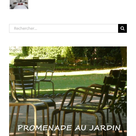
Rechercher: