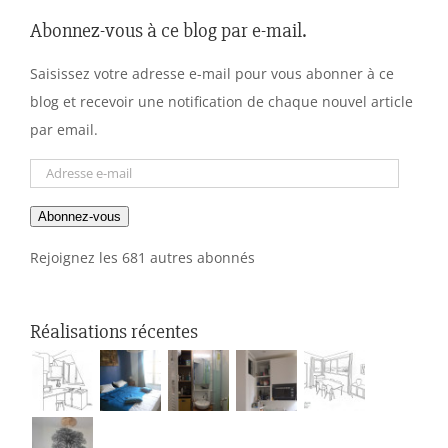
Abonnez-vous à ce blog par e-mail.
Saisissez votre adresse e-mail pour vous abonner à ce
blog et recevoir une notification de chaque nouvel article
par email.
Adresse
e-
Abonnez-vous
mail
Rejoignez les 681 autres abonnés
Réalisations récentes