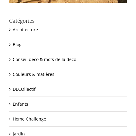
Catégories
Architecture
Blog
Conseil déco & mots de la déco
Couleurs & matières
DECOllectif
Enfants
Home Challenge
Jardin