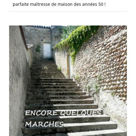
parfaite maîtresse de maison des années 50 !