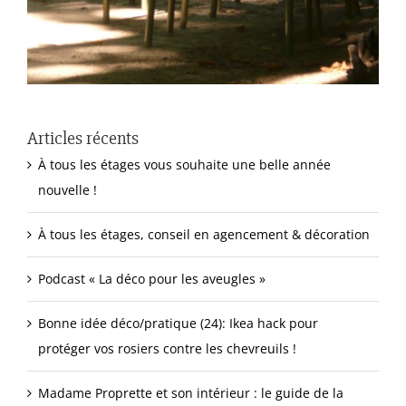
Articles récents
À tous les étages vous souhaite une belle année
nouvelle !
À tous les étages, conseil en agencement & décoration
Podcast « La déco pour les aveugles »
Bonne idée déco/pratique (24): Ikea hack pour
protéger vos rosiers contre les chevreuils !
Madame Proprette et son intérieur : le guide de la