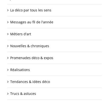
La déco par tous les sens
Messages au fil de l'année
Métiers d'art
Nouvelles & chroniques
Promenades déco & expos
Réalisations
Tendances & idées déco
Trucs & astuces