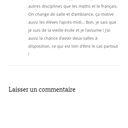
autres disciplines que les maths et le français.
On change de salle et d’ambiance, ça motive
aussi les élèves l’après-midi… Bon, je sais que
je suis de la vieille école et je l’assume ! J’ai
aussi la chance d’avoir deux salles à
disposition, ce qui est loin d’être le cas partout
!
Laisser un commentaire