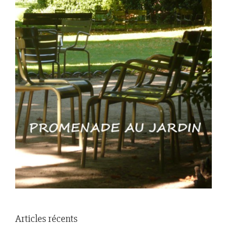
Articles récents