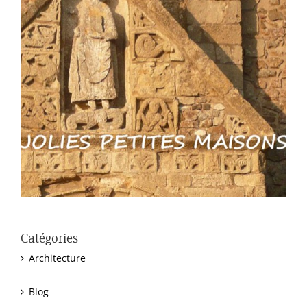
Catégories
Architecture
Blog