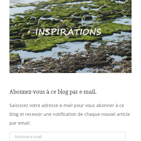
Abonnez-vous à ce blog par e-mail.
Saisissez votre adresse e-mail pour vous abonner à ce
blog et recevoir une notification de chaque nouvel article
par email.
Adresse