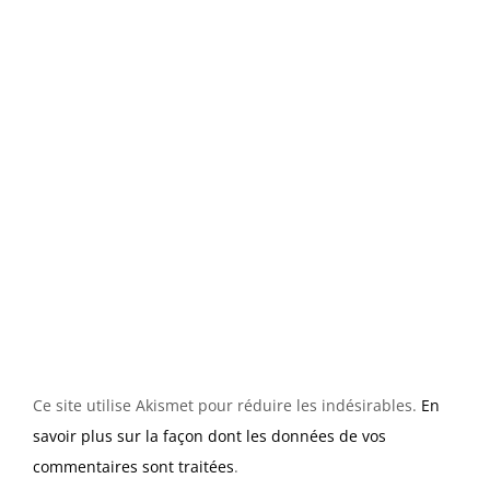
Ce site utilise Akismet pour réduire les indésirables.
En
savoir plus sur la façon dont les données de vos
commentaires sont traitées
.