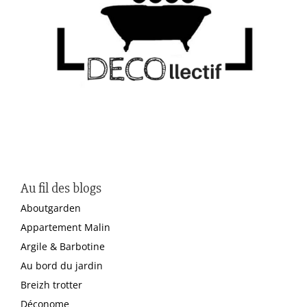
Au fil des blogs
Aboutgarden
Appartement Malin
Argile & Barbotine
Au bord du jardin
Breizh trotter
Déconome