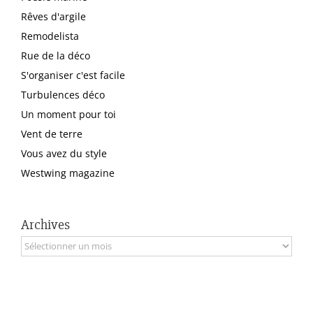
Rêves d'argile
Remodelista
Rue de la déco
S'organiser c'est facile
Turbulences déco
Un moment pour toi
Vent de terre
Vous avez du style
Westwing magazine
Archives
Archives