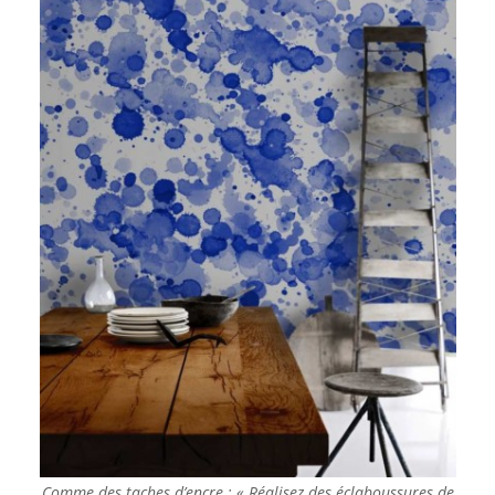
Comme des taches d’encre : « Réalisez des éclaboussures de