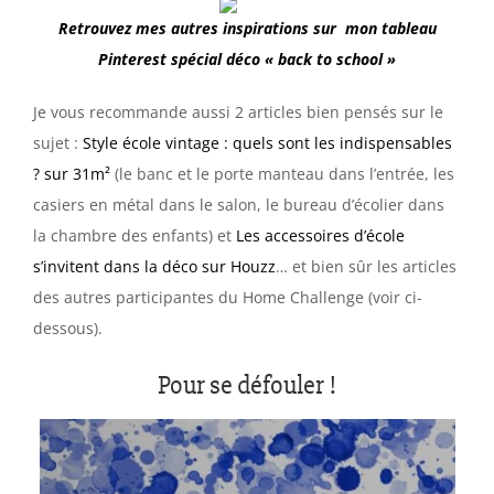
Retrouvez mes autres inspirations sur mon tableau
Pinterest spécial déco
« back to school »
Je vous recommande aussi 2 articles bien pensés sur le
sujet :
Style école vintage : quels sont les indispensables
? sur 31m²
(le banc et le porte manteau dans l’entrée, les
casiers en métal dans le salon, le bureau d’écolier dans
la chambre des enfants) et
Les accessoires d’école
s’invitent dans la déco sur Houzz
… et bien sûr les articles
des autres participantes du Home Challenge (voir ci-
dessous).
Pour se défouler !