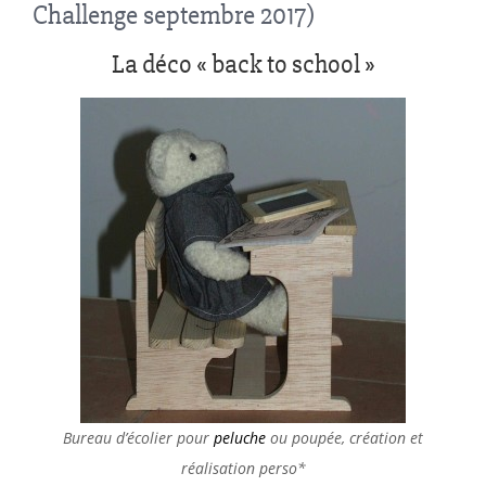
Challenge septembre 2017)
La déco « back to school »
Bureau d’écolier pour
peluche
ou poupée, création et
réalisation perso*