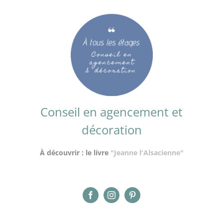
Conseil en agencement et
décoration
À découvrir : le livre
"Jeanne l'Alsacienne"