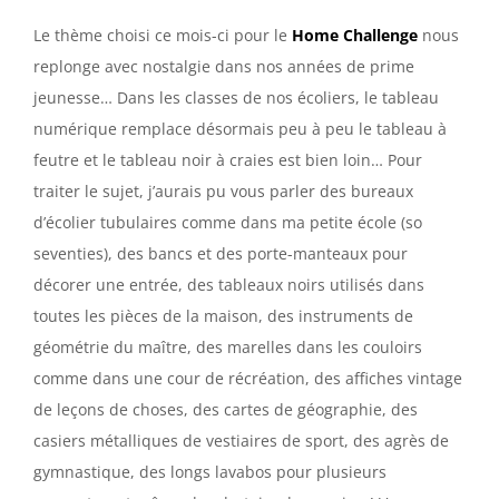
Le thème choisi ce mois-ci pour le
Home Challenge
nous
replonge avec nostalgie dans nos années de prime
jeunesse… Dans les classes de nos écoliers, le tableau
numérique remplace désormais peu à peu le tableau à
feutre et le tableau noir à craies est bien loin… Pour
traiter le sujet, j’aurais pu vous parler des bureaux
d’écolier tubulaires comme dans ma petite école (so
seventies), des bancs et des porte-manteaux pour
décorer une entrée, des tableaux noirs utilisés dans
toutes les pièces de la maison, des instruments de
géométrie du maître, des marelles dans les couloirs
comme dans une cour de récréation, des affiches vintage
de leçons de choses, des cartes de géographie, des
casiers métalliques de vestiaires de sport, des agrès de
gymnastique, des longs lavabos pour plusieurs