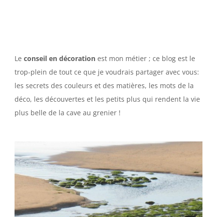
Le
conseil en décoration
est mon métier ; ce blog est le
trop-plein de tout ce que je voudrais partager avec vous:
les secrets des couleurs et des matières, les mots de la
déco, les découvertes et les petits plus qui rendent la vie
plus belle de la cave au grenier !