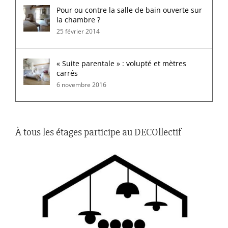
Pour ou contre la salle de bain ouverte sur
la chambre ?
25 février 2014
« Suite parentale » : volupté et mètres
carrés
6 novembre 2016
À tous les étages participe au DECOllectif