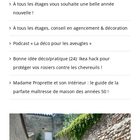
À tous les étages vous souhaite une belle année
nouvelle !
À tous les étages, conseil en agencement & décoration
Podcast « La déco pour les aveugles »
Bonne idée déco/pratique (24): Ikea hack pour
protéger vos rosiers contre les chevreuils !
Madame Proprette et son intérieur : le guide de la
parfaite maîtresse de maison des années 50 !