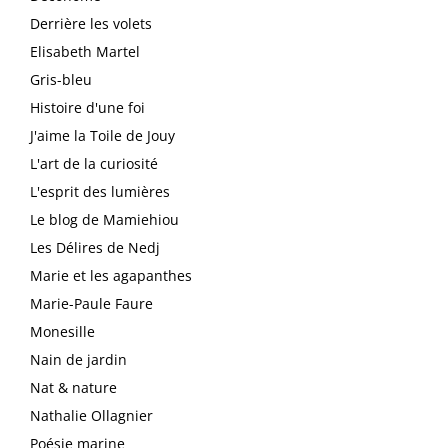
Derrière les volets
Elisabeth Martel
Gris-bleu
Histoire d'une foi
J'aime la Toile de Jouy
L'art de la curiosité
L'esprit des lumières
Le blog de Mamiehiou
Les Délires de Nedj
Marie et les agapanthes
Marie-Paule Faure
Monesille
Nain de jardin
Nat & nature
Nathalie Ollagnier
Poésie marine