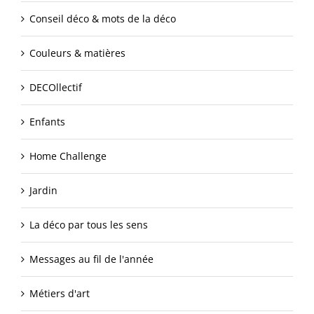
Conseil déco & mots de la déco
Couleurs & matières
DECOllectif
Enfants
Home Challenge
Jardin
La déco par tous les sens
Messages au fil de l'année
Métiers d'art