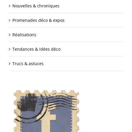
Nouvelles & chroniques
Promenades déco & expos
Réalisations
Tendances & idées déco
Trucs & astuces