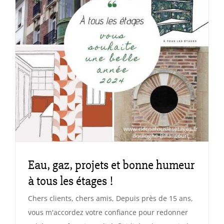
Eau, gaz, projets et bonne humeur
à tous les étages !
Chers clients, chers amis, Depuis près de 15 ans,
vous m'accordez votre confiance pour redonner