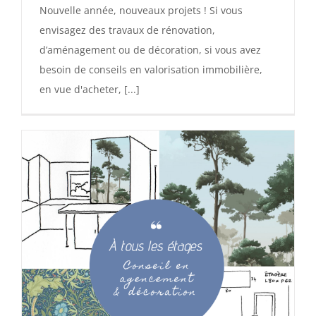
Nouvelle année, nouveaux projets ! Si vous
envisagez des travaux de rénovation,
d’aménagement ou de décoration, si vous avez
besoin de conseils en valorisation immobilière,
en vue d'acheter, [...]