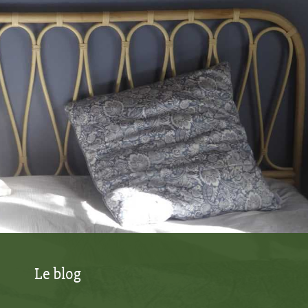
Le blog