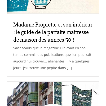
Madame Proprette et son intérieur
: le guide de la parfaite maîtresse
de maison des années 50 !
Saviez-vous que le magazine Elle avait en son
temps commis des publications que l'on pourrait
aujourd'hui trouver... aliénantes. Il y a quelques
jours, j'ai trouvé une pépite dans [...]