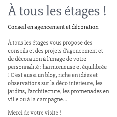
À tous les étages !
Conseil en agencement et décoration
À tous les étages vous propose des
conseils et des projets d’agencement et
de décoration à l’image de votre
personnalité : harmonieuse et équilibrée
! C’est aussi un blog, riche en idées et
observations sur la déco intérieure, les
jardins, l’architecture, les promenades en
ville ou à la campagne…
Merci de votre visite !