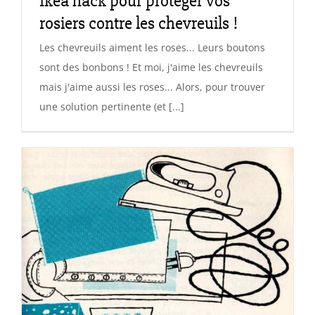
Ikea hack pour protéger vos
rosiers contre les chevreuils !
Les chevreuils aiment les roses... Leurs boutons
sont des bonbons ! Et moi, j'aime les chevreuils
mais j'aime aussi les roses... Alors, pour trouver
une solution pertinente (et [...]