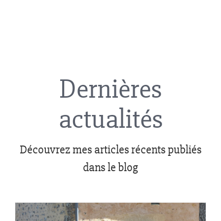
Dernières
actualités
Découvrez mes articles récents publiés
dans le blog