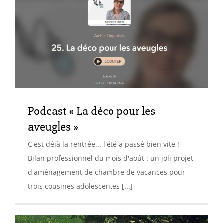
Podcast « La déco pour les
aveugles »
C'est déjà la rentrée... l'été a passé bien vite !
Bilan professionnel du mois d'août : un joli projet
d'aménagement de chambre de vacances pour
trois cousines adolescentes [...]