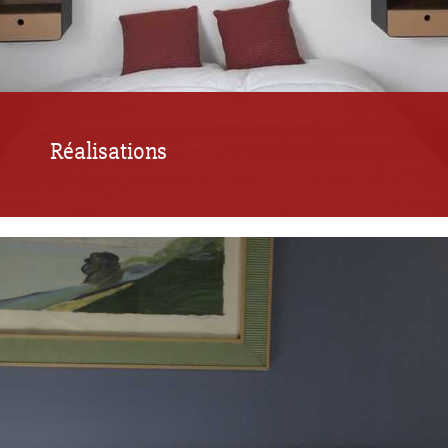
Réalisations