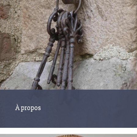
À propos