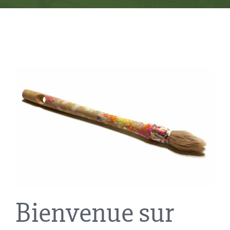
Bienvenue sur