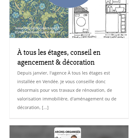
À tous les étages, conseil en
agencement & décoration
Depuis janvier, l'agence À tous les étages est
installée en Vendée. Je vous conseille donc
désormais pour vos travaux de rénovation, de
valorisation immobilière, d'aménagement ou de
décoration, [...]