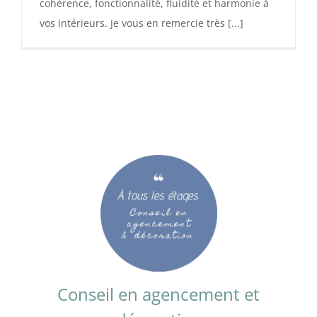
cohérence, fonctionnalité, fluidité et harmonie à
vos intérieurs. Je vous en remercie très [...]
Conseil en agencement et