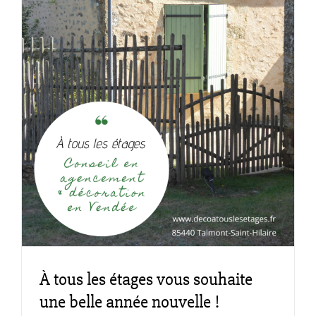
À tous les étages vous souhaite
une belle année nouvelle !