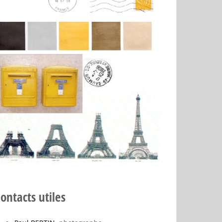
ontacts utiles