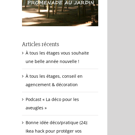
Articles récents
À tous les étages vous souhaite
une belle année nouvelle !
À tous les étages, conseil en
agencement & décoration
Podcast « La déco pour les
aveugles »
Bonne idée déco/pratique (24):
Ikea hack pour protéger vos