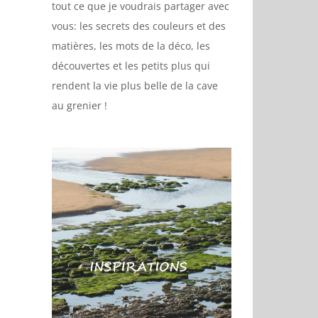
tout ce que je voudrais partager avec
vous: les secrets des couleurs et des
matières, les mots de la déco, les
découvertes et les petits plus qui
rendent la vie plus belle de la cave
au grenier !