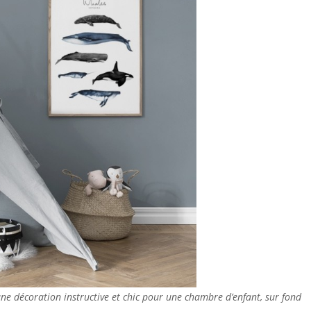
une décoration instructive et chic pour une chambre d’enfant, sur fond