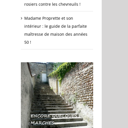
rosiers contre les chevreuils !
Madame Proprette et son
intérieur : le guide de la parfaite
maîtresse de maison des années
50 !