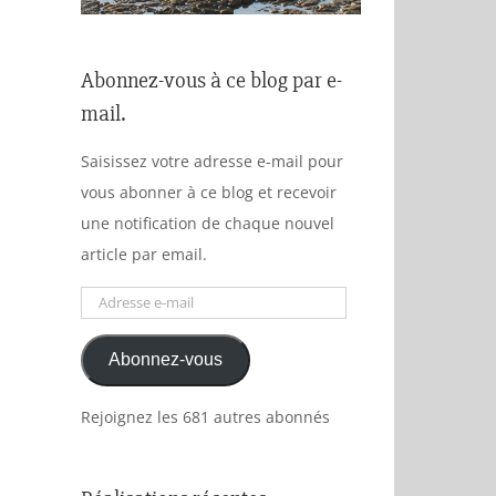
Abonnez-vous à ce blog par e-
mail.
Saisissez votre adresse e-mail pour
vous abonner à ce blog et recevoir
une notification de chaque nouvel
article par email.
Adresse
e-
Abonnez-vous
mail
Rejoignez les 681 autres abonnés