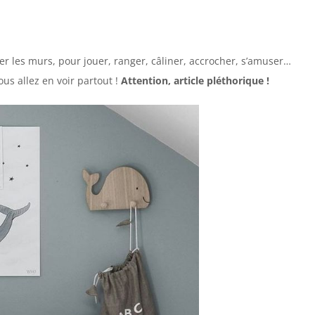
er les murs, pour jouer, ranger, câliner, accrocher, s’amuser…
us allez en voir partout !
Attention, article pléthorique !