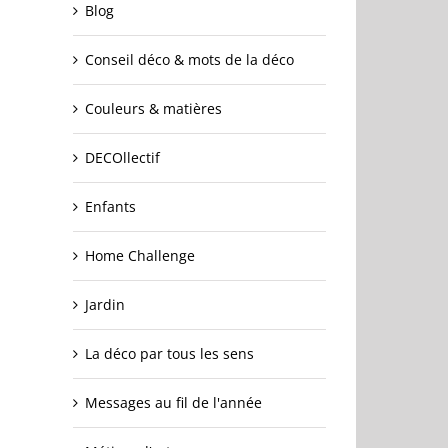
Blog
Conseil déco & mots de la déco
Couleurs & matières
DECOllectif
Enfants
Home Challenge
Jardin
La déco par tous les sens
Messages au fil de l'année