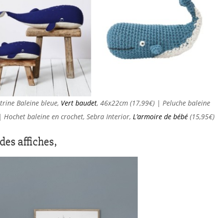
trine Baleine bleue,
Vert baudet
, 46x22cm (17,99€) | Peluche baleine
 Hochet baleine en crochet, Sebra Interior,
L’armoire de bébé
(15,95€)
des affiches,