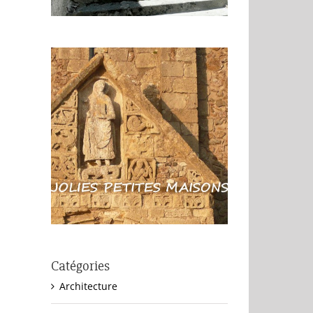
Catégories
Architecture