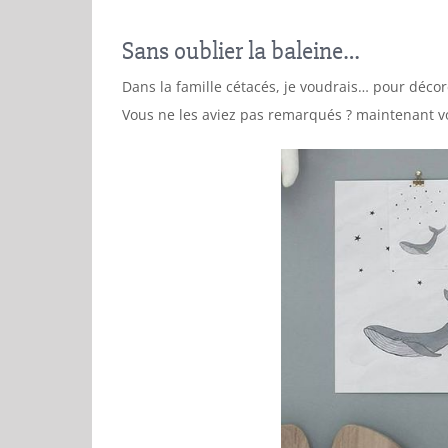
Sans oublier la baleine…
Dans la famille cétacés, je voudrais… pour décor
Vous ne les aviez pas remarqués ? maintenant vo