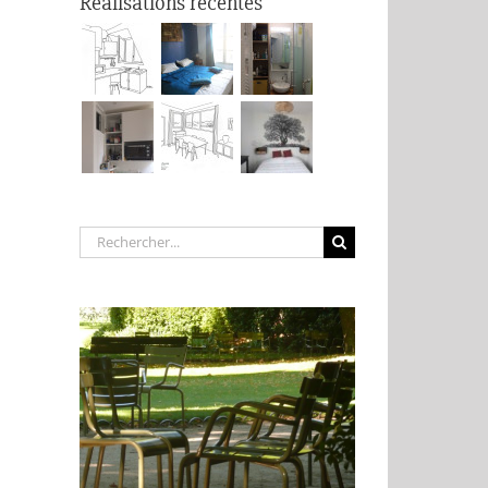
Réalisations récentes
Rechercher: