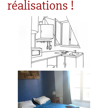
réalisations !