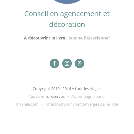
Conseil en agencement et
décoration
À découvrir : le livre
"Jeanne l'Alsacienne"
Copyright 2010 - 2016 À tous les étages
Tous droits réservés •
Accompagné par e-
makhila.com
•
Infrastructure hyperconvergée par &Toile