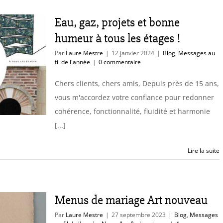
Eau, gaz, projets et bonne
humeur à tous les étages !
Par
Laure Mestre
|
12 janvier 2024
|
Blog
,
Messages au
fil de l'année
|
0 commentaire
Chers clients, chers amis, Depuis près de 15 ans,
vous m'accordez votre confiance pour redonner
cohérence, fonctionnalité, fluidité et harmonie
[...]
Lire la suite
Menus de mariage Art nouveau
Par
Laure Mestre
|
27 septembre 2023
|
Blog
,
Messages