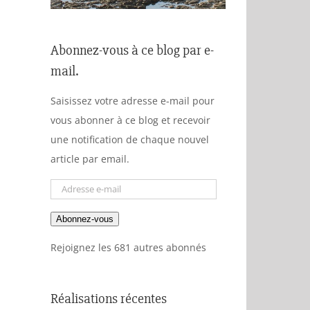
Abonnez-vous à ce blog par e-
mail.
Saisissez votre adresse e-mail pour
vous abonner à ce blog et recevoir
une notification de chaque nouvel
article par email.
Adresse
e-
Abonnez-vous
mail
Rejoignez les 681 autres abonnés
Réalisations récentes