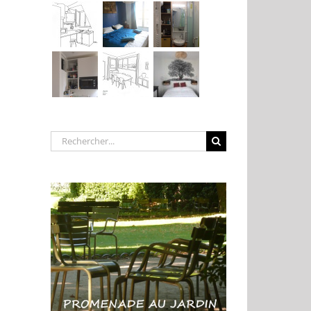
Rechercher: