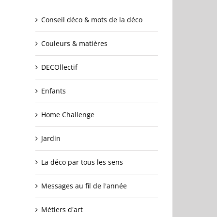
Conseil déco & mots de la déco
Couleurs & matières
DECOllectif
Enfants
Home Challenge
Jardin
La déco par tous les sens
Messages au fil de l'année
Métiers d'art