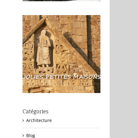
Catégories
Architecture
Blog