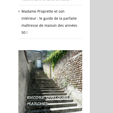
Madame Proprette et son
intérieur : le guide de la parfaite
maîtresse de maison des années
50 !