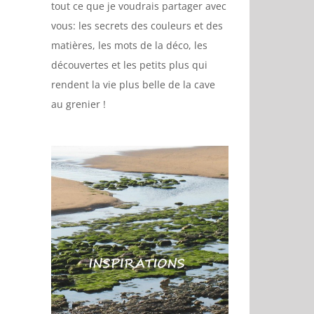
tout ce que je voudrais partager avec
vous: les secrets des couleurs et des
matières, les mots de la déco, les
découvertes et les petits plus qui
rendent la vie plus belle de la cave
au grenier !