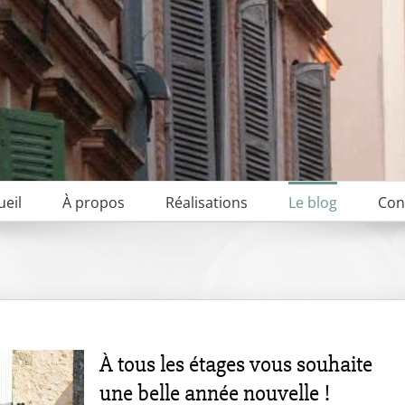
ueil
À propos
Réalisations
Le blog
Con
À tous les étages vous souhaite
une belle année nouvelle !