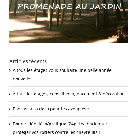
Articles récents
À tous les étages vous souhaite une belle année
nouvelle !
À tous les étages, conseil en agencement & décoration
Podcast « La déco pour les aveugles »
Bonne idée déco/pratique (24): Ikea hack pour
protéger vos rosiers contre les chevreuils !