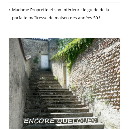
Madame Proprette et son intérieur : le guide de la
parfaite maîtresse de maison des années 50 !