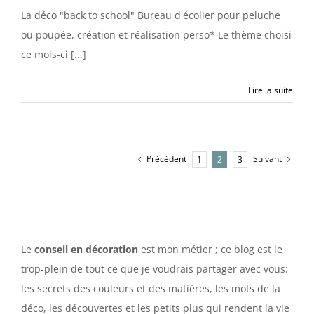
La déco "back to school" Bureau d'écolier pour peluche
ou poupée, création et réalisation perso* Le thème choisi
ce mois-ci [...]
Lire la suite
Précédent
Suivant
1
2
3
Le
conseil en décoration
est mon métier ; ce blog est le
trop-plein de tout ce que je voudrais partager avec vous:
les secrets des couleurs et des matières, les mots de la
déco, les découvertes et les petits plus qui rendent la vie