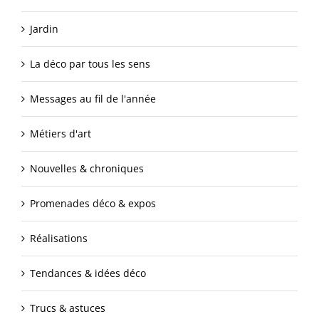
Jardin
La déco par tous les sens
Messages au fil de l'année
Métiers d'art
Nouvelles & chroniques
Promenades déco & expos
Réalisations
Tendances & idées déco
Trucs & astuces