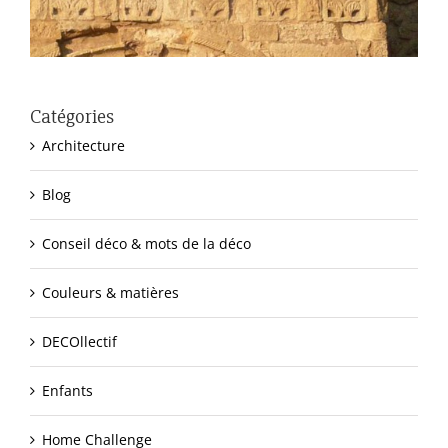
Catégories
Architecture
Blog
Conseil déco & mots de la déco
Couleurs & matières
DECOllectif
Enfants
Home Challenge