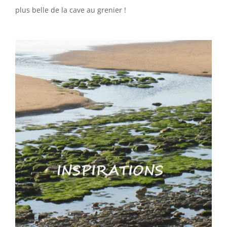
plus belle de la cave au grenier !