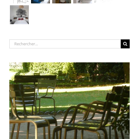
Rechercher: