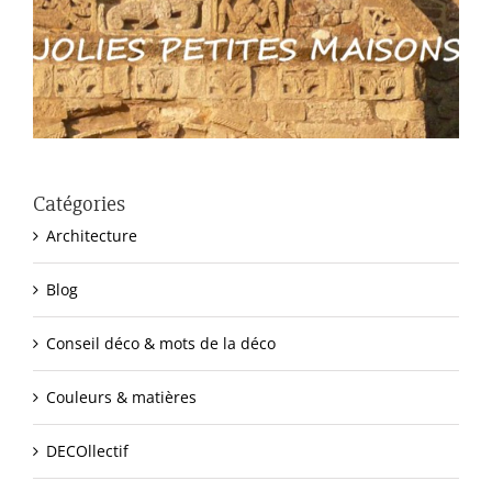
Catégories
Architecture
Blog
Conseil déco & mots de la déco
Couleurs & matières
DECOllectif