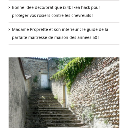
Bonne idée déco/pratique (24): Ikea hack pour
protéger vos rosiers contre les chevreuils !
Madame Proprette et son intérieur : le guide de la
parfaite maîtresse de maison des années 50 !