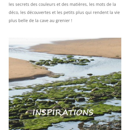
les secrets des couleurs et des matières, les mots de la
déco, les découvertes et les petits plus qui rendent la vie
plus belle de la cave au grenier !