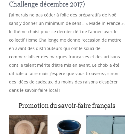
Challenge décembre 2017)
J’aimerais ne pas céder à folie des préparatifs de Noël
sans y donner un minimum de sens… « Made in France »,
le thème choisi pour ce dernier défi de l’année avec le
collectif Home Challenge me donne l’occasion de mettre
en avant des distributeurs qui ont le souci de
commercialiser des marques françaises et des artisans
dont le talent mérite d’être mis en avant. Le choix a été
difficile à faire mais j’espère que vous trouverez, sinon
des idées de cadeaux, du moins des raisons d’espérer
dans le savoir-faire local !
Promotion du savoir-faire français