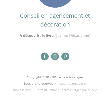
Conseil en agencement et
décoration
À découvrir : le livre
"Jeanne l'Alsacienne"
Copyright 2010 - 2016 À tous les étages
Tous droits réservés •
Accompagné par e-
makhila.com
•
Infrastructure hyperconvergée par &Toile