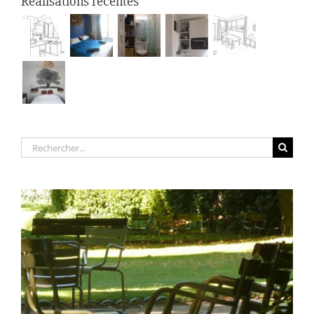
Réalisations récentes
Rechercher: