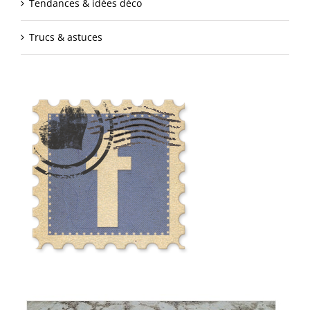
Tendances & idées déco
Trucs & astuces