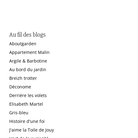
Au fil des blogs
Aboutgarden
Appartement Malin
Argile & Barbotine
Au bord du jardin
Breizh trotter
Déconome
Derrière les volets
Elisabeth Martel
Gris-bleu
Histoire d'une foi
J'aime la Toile de Jouy