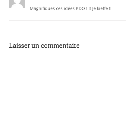
Magnifiques ces idées KDO !!!! Je kieffe !!
Laisser un commentaire