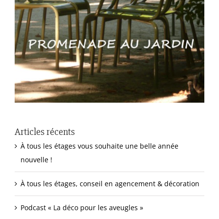
Articles récents
À tous les étages vous souhaite une belle année
nouvelle !
À tous les étages, conseil en agencement & décoration
Podcast « La déco pour les aveugles »