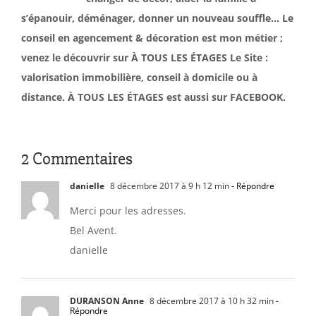
s’épanouir, déménager, donner un nouveau souffle… Le
conseil en agencement & décoration est mon métier ;
venez le découvrir sur À TOUS LES ÉTAGES Le Site :
valorisation immobilière, conseil à domicile ou à
distance. À TOUS LES ÉTAGES est aussi sur FACEBOOK.
2 Commentaires
danielle
8 décembre 2017 à 9 h 12 min
- Répondre
Merci pour les adresses.
Bel Avent.
danielle
DURANSON Anne
8 décembre 2017 à 10 h 32 min
-
Répondre