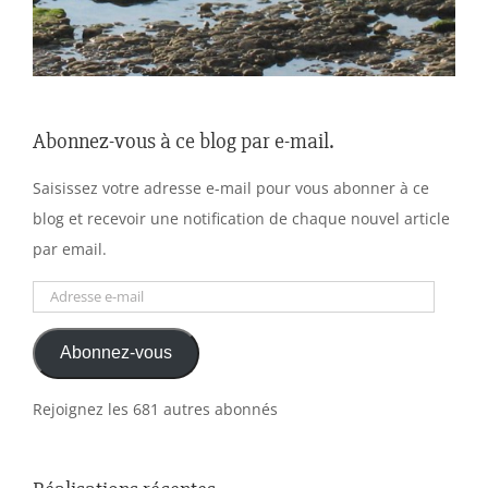
Abonnez-vous à ce blog par e-mail.
Saisissez votre adresse e-mail pour vous abonner à ce
blog et recevoir une notification de chaque nouvel article
par email.
Adresse
e-
Abonnez-vous
mail
Rejoignez les 681 autres abonnés