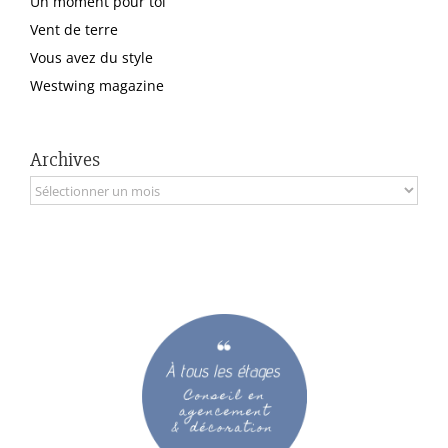
Un moment pour toi
Vent de terre
Vous avez du style
Westwing magazine
Archives
Archives