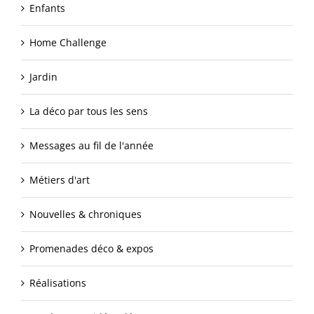
Enfants
Home Challenge
Jardin
La déco par tous les sens
Messages au fil de l'année
Métiers d'art
Nouvelles & chroniques
Promenades déco & expos
Réalisations