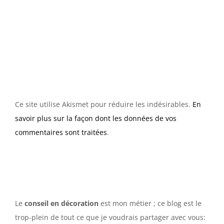
Ce site utilise Akismet pour réduire les indésirables.
En
savoir plus sur la façon dont les données de vos
commentaires sont traitées
.
Le
conseil en décoration
est mon métier ; ce blog est le
trop-plein de tout ce que je voudrais partager avec vous: