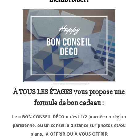
À TOUS LES ÉTAGES vous propose une
formule de bon cadeau :
Le « BON CONSEIL DÉCO » c’est 1/2 journée en région
parisienne, ou un conseil à distance sur photos et/ou
plans, À OFFRIR OU À VOUS OFFRIR