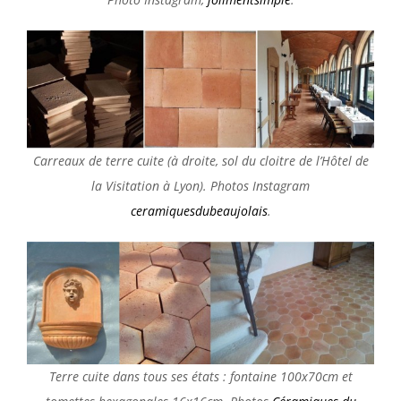
Carreaux de terre cuite (à droite, sol du cloitre de l’Hôtel de
la Visitation à Lyon). Photos Instagram
ceramiquesdubeaujolais
.
Terre cuite dans tous ses états : fontaine 100x70cm et