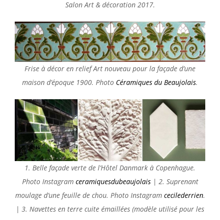
Salon Art & décoration 2017.
Frise à décor en relief Art nouveau pour la façade d’une
maison d’époque 1900. Photo
Céramiques du Beaujolais
.
1. Belle façade verte de l’Hôtel Danmark à Copenhague.
Photo Instagram
ceramiquesdubeaujolais
| 2. Suprenant
moulage d’une feuille de chou. Photo Instagram
cecilederrien
.
| 3.
Navettes en terre cuite émaillées (modèle utilisé pour les