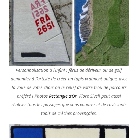
Personnalisation à l’infini : férus de dériveur ou de golf,
demandez à l’artiste de créer un tapis vraiment unique, avec
la voile de votre choix ou le relief de votre trou de parcours
préféré ! Photos
Rectangle d’Or
. Flore Sivell peut aussi
réaliser tous les paysages que vous voudrez et de ravissants
tapis de crèches provençales.