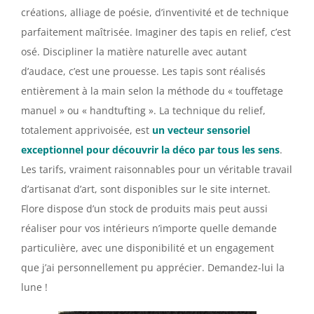
créations, alliage de poésie, d’inventivité et de technique
parfaitement maîtrisée. Imaginer des tapis en relief, c’est
osé. Discipliner la matière naturelle avec autant
d’audace, c’est une prouesse. Les tapis sont réalisés
entièrement à la main selon la méthode du « touffetage
manuel » ou « handtufting ». La technique du relief,
totalement apprivoisée, est
un vecteur sensoriel
exceptionnel pour découvrir la déco par tous les sens
.
Les tarifs, vraiment raisonnables pour un véritable travail
d’artisanat d’art, sont disponibles sur le site internet.
Flore dispose d’un stock de produits mais peut aussi
réaliser pour vos intérieurs n’importe quelle demande
particulière, avec une disponibilité et un engagement
que j’ai personnellement pu apprécier. Demandez-lui la
lune !