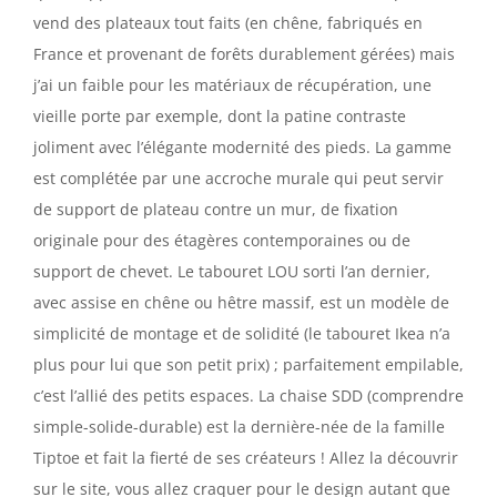
vend des plateaux tout faits (en chêne, fabriqués en
France et provenant de forêts durablement gérées) mais
j’ai un faible pour les matériaux de récupération, une
vieille porte par exemple, dont la patine contraste
joliment avec l’élégante modernité des pieds. La gamme
est complétée par une accroche murale qui peut servir
de support de plateau contre un mur, de fixation
originale pour des étagères contemporaines ou de
support de chevet. Le tabouret LOU sorti l’an dernier,
avec assise en chêne ou hêtre massif, est un modèle de
simplicité de montage et de solidité (le tabouret Ikea n’a
plus pour lui que son petit prix) ; parfaitement empilable,
c’est l’allié des petits espaces. La chaise SDD (comprendre
simple-solide-durable) est la dernière-née de la famille
Tiptoe et fait la fierté de ses créateurs ! Allez la découvrir
sur le site, vous allez craquer pour le design autant que