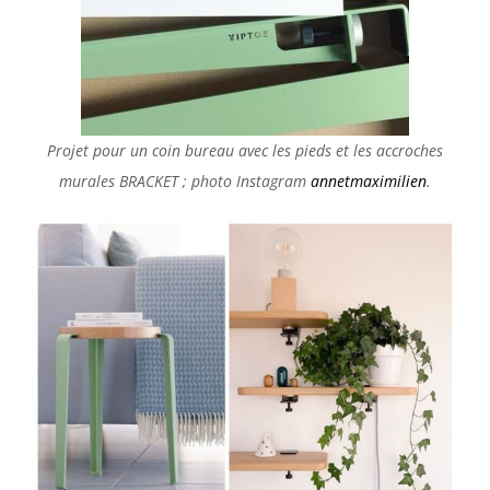
Projet pour un coin bureau avec les pieds et les accroches
murales BRACKET ; photo Instagram
annetmaximilien
.