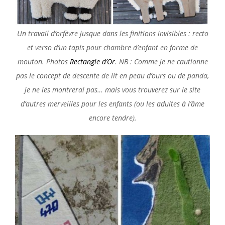
Un travail d’orfèvre jusque dans les finitions invisibles : recto
et verso d’un tapis pour chambre d’enfant en forme de
mouton. Photos
Rectangle d’Or
. NB : Comme je ne cautionne
pas le concept de descente de lit en peau d’ours ou de panda,
je ne les montrerai pas… mais vous trouverez sur le site
d’autres
merveilles pour les enfants (ou les adultes à l’âme
encore tendre).