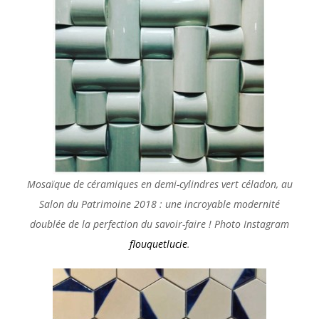
Mosaïque de
céramiques en
demi-cylindres vert céladon, au
Salon du Patrimoine 2018 : une incroyable modernité
doublée de la perfection du savoir-faire ! Photo Instagram
flouquetlucie
.