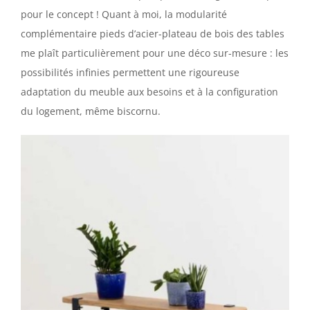
pour le concept ! Quant à moi, la modularité
complémentaire pieds d’acier-plateau de bois des tables
me plaît particulièrement pour une déco sur-mesure : les
possibilités infinies permettent une rigoureuse
adaptation du meuble aux besoins et à la configuration
du logement, même biscornu.