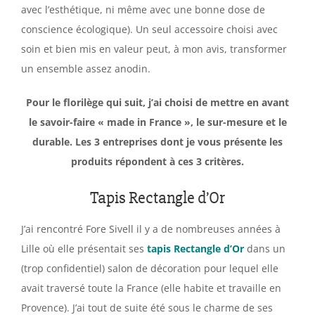
avec l’esthétique, ni même avec une bonne dose de
conscience écologique). Un seul accessoire choisi avec
soin et bien mis en valeur peut, à mon avis, transformer
un ensemble assez anodin.
Pour le florilège qui suit, j’ai choisi de mettre en avant
le savoir-faire « made in France », le sur-mesure et le
durable. Les 3 entreprises dont je vous présente les
produits répondent à ces 3 critères.
Tapis Rectangle d’Or
J’ai rencontré Fore Sivell il y a de nombreuses années à
Lille où elle présentait ses
tapis Rectangle d’Or
dans un
(trop confidentiel) salon de décoration pour lequel elle
avait traversé toute la France (elle habite et travaille en
Provence). J’ai tout de suite été sous le charme de ses