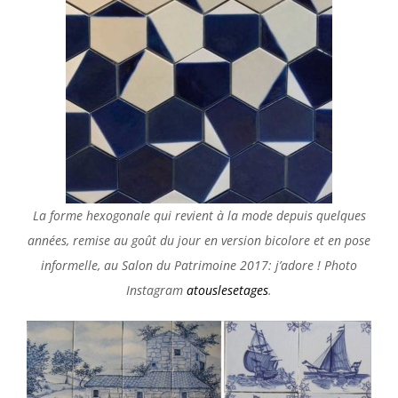
La forme hexogonale qui revient à la mode depuis quelques
années, remise au goût du jour en version bicolore et en pose
informelle, au Salon du Patrimoine 2017: j’adore ! Photo
Instagram
atouslesetages
.