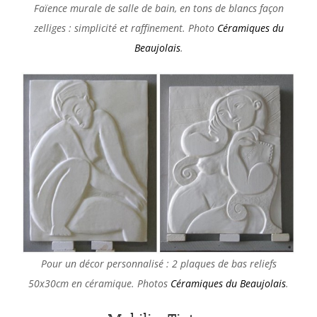
Faïence murale de salle de bain, en tons de blancs façon
zelliges : simplicité et raffinement. Photo
Céramiques du
Beaujolais
.
Pour un décor personnalisé : 2 plaques de bas reliefs
50x30cm en céramique. Photos
Céramiques du Beaujolais
.