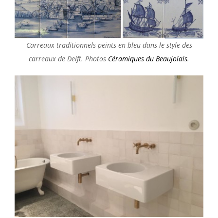
Carreaux traditionnels peints en bleu dans le style des
carreaux de Delft. Photos
Céramiques du Beaujolais
.