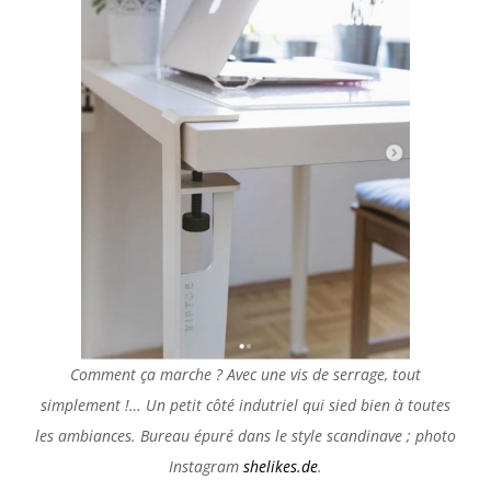
Comment ça marche ? Avec une vis de serrage, tout
simplement !… Un petit côté indutriel qui sied bien à toutes
les ambiances. Bureau épuré dans le style scandinave ; photo
Instagram
shelikes.de
.