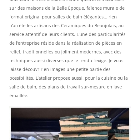
sur des maisons de la Belle Époque, faïence murale de
format original pour salles de bain élégantes… rien
n’arrête les artisans des Céramiques du Beaujolais, au
service attentif de leurs clients. L’une des particularités
de l’entreprise réside dans la réalisation de pièces en
relief, traditionnelles ou joliment modernes, avec des
techniques aussi diverses que le rendu l’exige. Je vous
laisse découvrir en images une petite partie des
possibilités. L’atelier propose aussi, pour la cuisine ou la
salle de bain, des plans de travail sur-mesure en lave
émaillée.