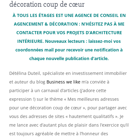
décoration coup de cœur
À TOUS LES ÉTAGES EST UNE AGENCE DE CONSEIL EN
AGENCEMENT & DÉCORATION : N’HÉSITEZ PAS À ME
CONTACTER POUR VOS PROJETS D’ARCHITECTURE
INTÉRIEURE. Nouveaux lecteurs : laissez-moi vos
coordonnées mail pour recevoir une notification à
chaque nouvelle publication d’article.
Détélina Duteil, spécialiste en investissement immobilier
et auteur du blog
Business we like
m’a conviée à
participer à un carnaval d’articles (j’adore cette
expression !) sur le thème « Mes meilleures adresses
pour une décoration coup de cœur », pour partager avec
vous des adresses de sites « hautement qualitatifs ». Je
me lance avec d’autant plus de plaisir dans l’exercice qu’il
est toujours agréable de mettre à l’honneur des