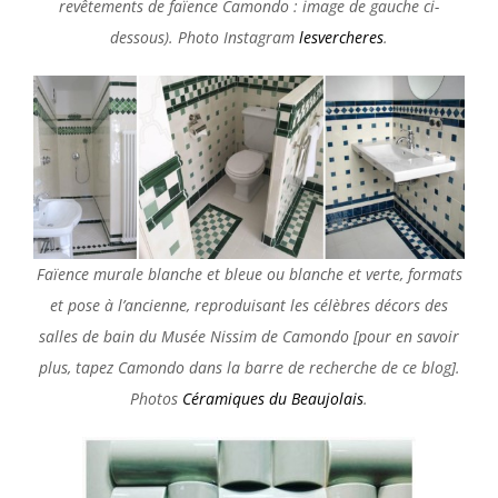
revêtements de faïence Camondo : image de gauche ci-
dessous). Photo Instagram
lesvercheres
.
Faïence murale blanche et bleue ou blanche et verte, formats
et pose à l’ancienne, reproduisant les célèbres décors des
salles de bain du Musée Nissim de Camondo [pour en savoir
plus, tapez Camondo dans la barre de recherche de ce blog].
Photos
Céramiques du Beaujolais
.