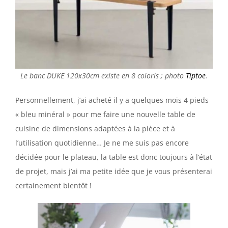
Le banc DUKE 120x30cm existe en 8 coloris ; photo
Tiptoe
.
Personnellement, j’ai acheté il y a quelques mois 4 pieds
« bleu minéral » pour me faire une nouvelle table de
cuisine de dimensions adaptées à la pièce et à
l’utilisation quotidienne… Je ne me suis pas encore
décidée pour le plateau, la table est donc toujours à l’état
de projet, mais j’ai ma petite idée que je vous présenterai
certainement bientôt !