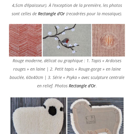
4,5cm d’épaisseur).
À l’exception de la première, les photos
sont celles de
Rectangle d’Or
(recadrées pour la mosaïque).
Rouge moderne, délicat ou graphique : 1. Tapis « Ardoises
rouges » en laine | 2. Petit tapis « Rouge-gorge » en laine
bouclée, 60x40cm | 3. Série « Psyka » avec sculpture centrale
en relief. Photos
Rectangle d’Or
.