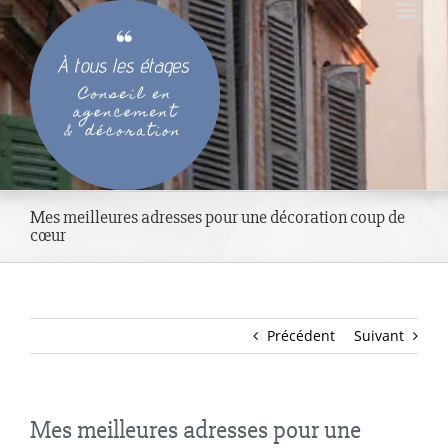
Passer
au
contenu
Mes meilleures adresses pour une décoration coup de
cœur
Précédent
Suivant
Mes meilleures adresses pour une