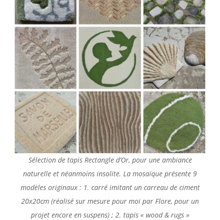
Sélection de tapis Rectangle d’Or, pour une ambiance
naturelle et néanmoins insolite. La mosaïque présente 9
modèles originaux : 1. carré imitant un carreau de ciment
20x20cm (réalisé sur mesure pour moi par Flore, pour un
projet encore en suspens) ; 2. tapis « wood & rugs »