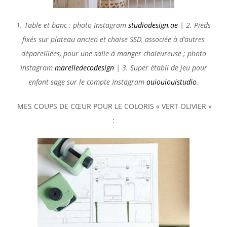
1. Table et banc ; photo Instagram
studiodesign.ae
| 2. Pieds
fixés sur plateau ancien et chaise SSD, associée à d’autres
dépareillées, pour une salle à manger chaleureuse ; photo
Instagram
marelledecodesign
| 3. Super établi de jeu pour
enfant sage sur le compte Instagram
ouiouiouistudio
.
MES COUPS DE CŒUR POUR LE COLORIS « VERT OLIVIER »
: