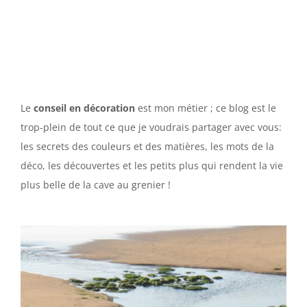
Le
conseil en décoration
est mon métier ; ce blog est le
trop-plein de tout ce que je voudrais partager avec vous:
les secrets des couleurs et des matières, les mots de la
déco, les découvertes et les petits plus qui rendent la vie
plus belle de la cave au grenier !