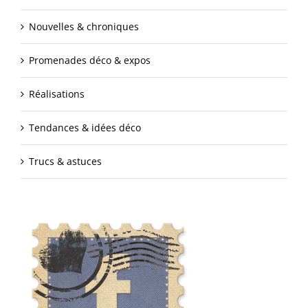
Nouvelles & chroniques
Promenades déco & expos
Réalisations
Tendances & idées déco
Trucs & astuces