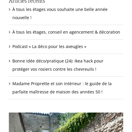
Articles récents
À tous les étages vous souhaite une belle année
nouvelle !
À tous les étages, conseil en agencement & décoration
Podcast « La déco pour les aveugles »
Bonne idée déco/pratique (24): Ikea hack pour
protéger vos rosiers contre les chevreuils !
Madame Proprette et son intérieur : le guide de la
parfaite maîtresse de maison des années 50 !