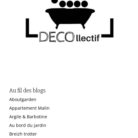
Au fil des blogs
Aboutgarden
Appartement Malin
Argile & Barbotine
Au bord du jardin
Breizh trotter