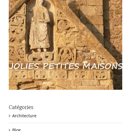
Catégories
Architecture
Blog