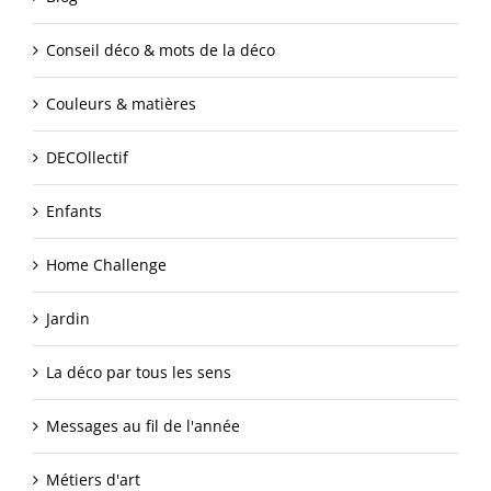
Conseil déco & mots de la déco
Couleurs & matières
DECOllectif
Enfants
Home Challenge
Jardin
La déco par tous les sens
Messages au fil de l'année
Métiers d'art