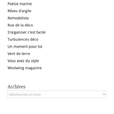
Poésie marine
Rêves d'argile
Remodelista
Rue de la déco
S'organiser c'est facile
Turbulences déco
Un moment pour toi
Vent de terre
Vous avez du style
Westwing magazine
Archives
Archives