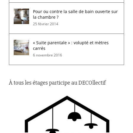
Pour ou contre la salle de bain ouverte sur
la chambre ?
25 février 2014
« Suite parentale » : volupté et mètres
carrés
6 novembre 2016
À tous les étages participe au DECOllectif