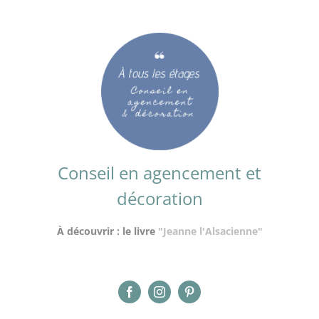
Conseil en agencement et
décoration
À découvrir : le livre
"Jeanne l'Alsacienne"