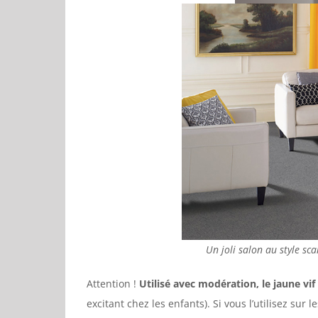
Un joli salon au style sc
Attention !
Utilisé avec modération, le jaune vi
excitant chez les enfants). Si vous l’utilisez sur