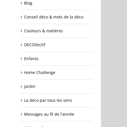
Blog
Conseil déco & mots de la déco
Couleurs & matières
DECOllectif
Enfants
Home Challenge
Jardin
La déco par tous les sens
Messages au fil de l'année