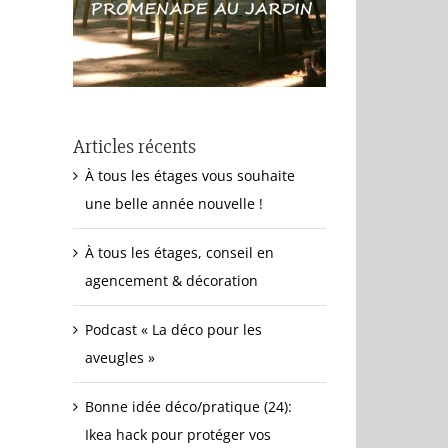
Articles récents
À tous les étages vous souhaite
une belle année nouvelle !
À tous les étages, conseil en
agencement & décoration
Podcast « La déco pour les
aveugles »
Bonne idée déco/pratique (24):
Ikea hack pour protéger vos