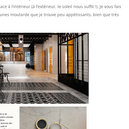
 à l’intérieur (à l’extérieur, le soleil nous suffit !). Je vous fais
aunes moutarde que je trouve peu appétissants, bien que très