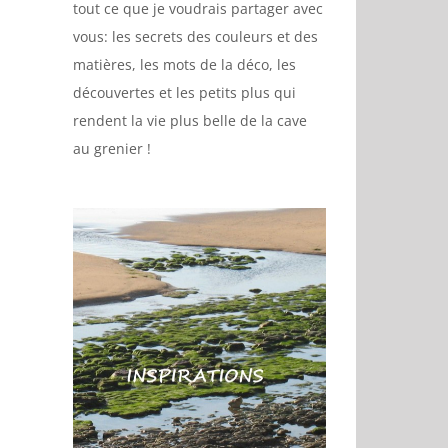
tout ce que je voudrais partager avec
vous: les secrets des couleurs et des
matières, les mots de la déco, les
découvertes et les petits plus qui
rendent la vie plus belle de la cave
au grenier !