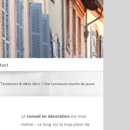
tact
Tendances & idées déco
Une lumineuse touche de jaune
Le
conseil en décoration
est mon
métier ; ce blog est le trop-plein de