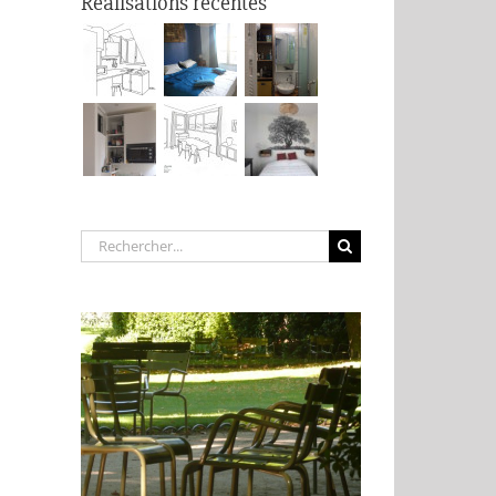
Réalisations récentes
Rechercher: