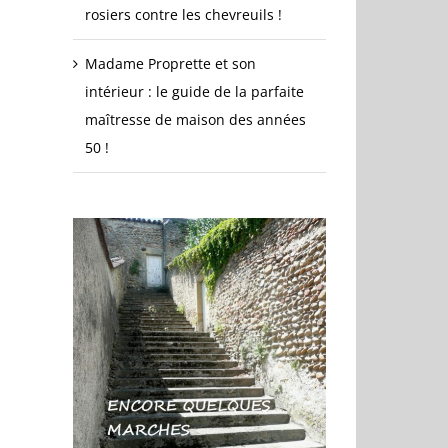
rosiers contre les chevreuils !
Madame Proprette et son
intérieur : le guide de la parfaite
maîtresse de maison des années
50 !