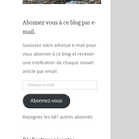
Abonnez-vous à ce blog par e-
mail.
Saisissez votre adresse e-mail pour
vous abonner à ce blog et recevoir
une notification de chaque nouvel
article par email.
Adresse
e-
Abonnez-vous
mail
Rejoignez les 681 autres abonnés