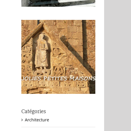
Catégories
Architecture