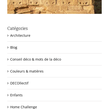
Catégories
Architecture
Blog
Conseil déco & mots de la déco
Couleurs & matières
DECOllectif
Enfants
Home Challenge