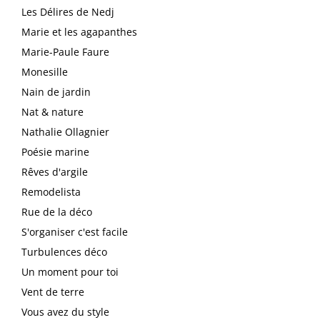
Les Délires de Nedj
Marie et les agapanthes
Marie-Paule Faure
Monesille
Nain de jardin
Nat & nature
Nathalie Ollagnier
Poésie marine
Rêves d'argile
Remodelista
Rue de la déco
S'organiser c'est facile
Turbulences déco
Un moment pour toi
Vent de terre
Vous avez du style