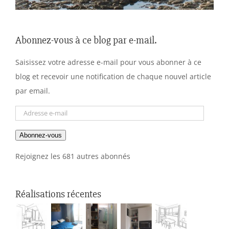
Abonnez-vous à ce blog par e-mail.
Saisissez votre adresse e-mail pour vous abonner à ce
blog et recevoir une notification de chaque nouvel article
par email.
Adresse
e-
Abonnez-vous
mail
Rejoignez les 681 autres abonnés
Réalisations récentes