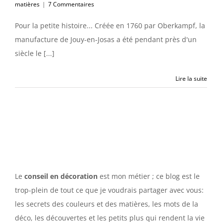
matières
|
7 Commentaires
Pour la petite histoire... Créée en 1760 par Oberkampf, la
manufacture de Jouy-en-Josas a été pendant près d'un
siècle le [...]
Lire la suite
Le
conseil en décoration
est mon métier ; ce blog est le
trop-plein de tout ce que je voudrais partager avec vous:
les secrets des couleurs et des matières, les mots de la
déco, les découvertes et les petits plus qui rendent la vie