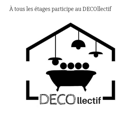
À tous les étages participe au DECOllectif