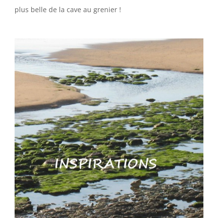
plus belle de la cave au grenier !