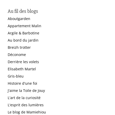
Au fil des blogs
Aboutgarden
Appartement Malin
Argile & Barbotine
Au bord du jardin
Breizh trotter
Déconome
Derrière les volets
Elisabeth Martel
Gris-bleu
Histoire d'une foi
J'aime la Toile de Jouy
L'art de la curiosité
L'esprit des lumières
Le blog de Mamiehiou