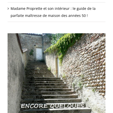
Madame Proprette et son intérieur : le guide de la
parfaite maîtresse de maison des années 50 !