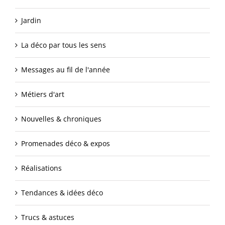
Jardin
La déco par tous les sens
Messages au fil de l'année
Métiers d'art
Nouvelles & chroniques
Promenades déco & expos
Réalisations
Tendances & idées déco
Trucs & astuces