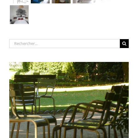
Rechercher: