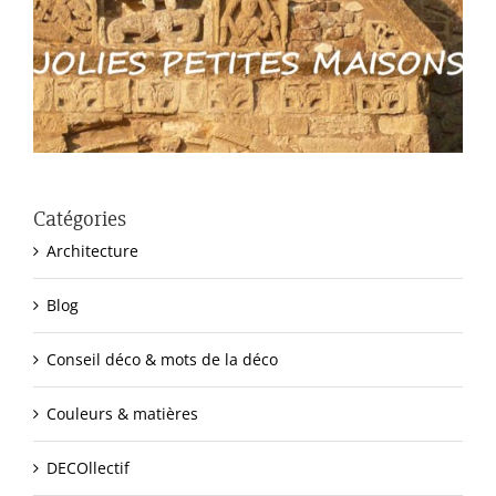
Catégories
Architecture
Blog
Conseil déco & mots de la déco
Couleurs & matières
DECOllectif