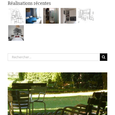
Réalisations récentes
Rechercher: