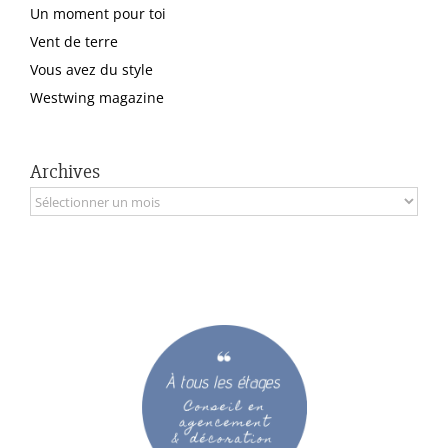
Un moment pour toi
Vent de terre
Vous avez du style
Westwing magazine
Archives
Archives