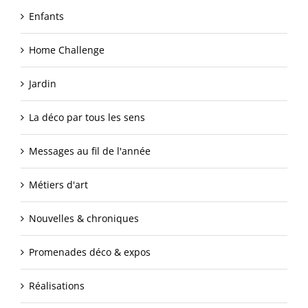
Enfants
Home Challenge
Jardin
La déco par tous les sens
Messages au fil de l'année
Métiers d'art
Nouvelles & chroniques
Promenades déco & expos
Réalisations