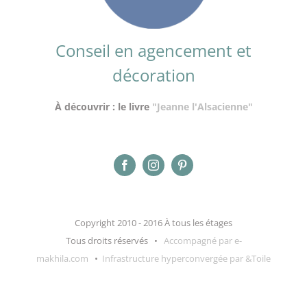
Conseil en agencement et
décoration
À découvrir : le livre
"Jeanne l'Alsacienne"
Copyright 2010 - 2016 À tous les étages
Tous droits réservés •
Accompagné par e-
makhila.com
•
Infrastructure hyperconvergée par &Toile