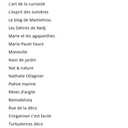
L'art de la curiosité
L'esprit des lumières
Le blog de Mamiehiou
Les Délires de Nedj
Marie et les agapanthes
Marie-Paule Faure
Monesille
Nain de jardin
Nat & nature
Nathalie Ollagnier
Poésie marine
Rêves d'argile
Remodelista
Rue de la déco
S'organiser c'est facile
Turbulences déco