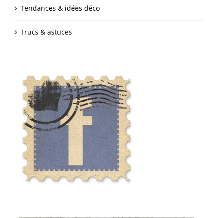
Tendances & idées déco
Trucs & astuces