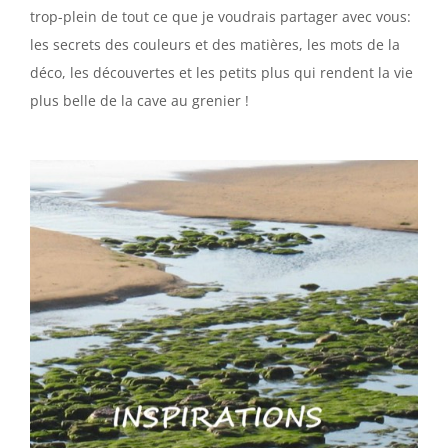
trop-plein de tout ce que je voudrais partager avec vous:
les secrets des couleurs et des matières, les mots de la
déco, les découvertes et les petits plus qui rendent la vie
plus belle de la cave au grenier !