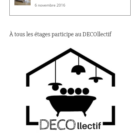
6 novembre 2016
À tous les étages participe au DECOllectif