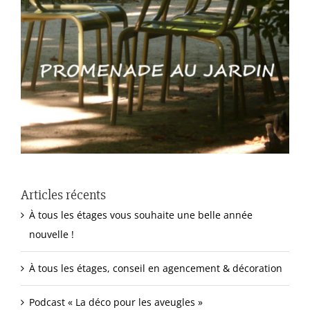
Articles récents
À tous les étages vous souhaite une belle année
nouvelle !
À tous les étages, conseil en agencement & décoration
Podcast « La déco pour les aveugles »