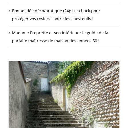
Bonne idée déco/pratique (24): Ikea hack pour
protéger vos rosiers contre les chevreuils !
Madame Proprette et son intérieur : le guide de la
parfaite maîtresse de maison des années 50 !