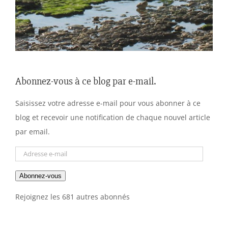
Abonnez-vous à ce blog par e-mail.
Saisissez votre adresse e-mail pour vous abonner à ce
blog et recevoir une notification de chaque nouvel article
par email.
Adresse
e-
Abonnez-vous
mail
Rejoignez les 681 autres abonnés