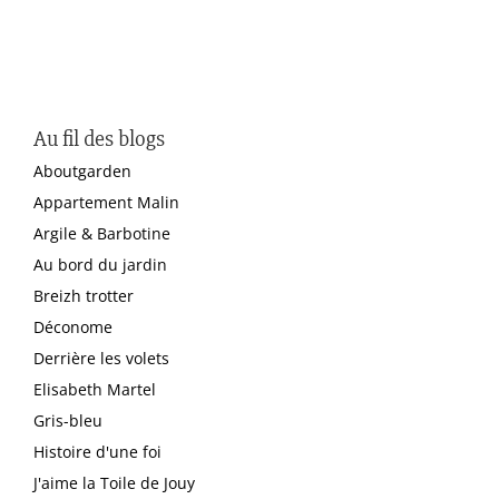
Au fil des blogs
Aboutgarden
Appartement Malin
Argile & Barbotine
Au bord du jardin
Breizh trotter
Déconome
Derrière les volets
Elisabeth Martel
Gris-bleu
Histoire d'une foi
J'aime la Toile de Jouy