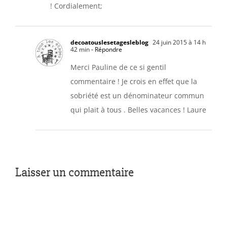
! Cordialement;
decoatouslesetagesleblog
24 juin 2015 à 14 h
42 min
- Répondre
Merci Pauline de ce si gentil
commentaire ! Je crois en effet que la
sobriété est un dénominateur commun
qui plait à tous . Belles vacances ! Laure
Laisser un commentaire