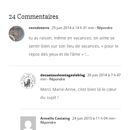
24 Commentaires
ventdeterre
25 juin 2014 à 14 h 31 min
- Répondre
tu as raison, même en vacances, on aime se
sentir bien sur son lieu de vacances, « pour le
repos des yeux et de l’âme » !…
decoatouslesetagesleblog
26 juin 2014 à 7 h 47
min
- Répondre
Merci Marie-Anne, c’est bien là le cœur
du sujet !
Armelle Castaing
24 juin 2015 à 11 h 04 min
-
Répondre