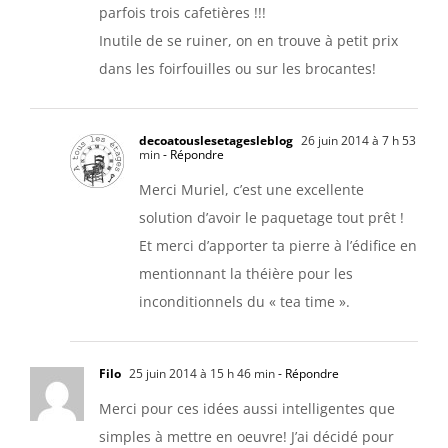
parfois trois cafetières !!!
Inutile de se ruiner, on en trouve à petit prix
dans les foirfouilles ou sur les brocantes!
decoatouslesetagesleblog
26 juin 2014 à 7 h 53
min
- Répondre
Merci Muriel, c’est une excellente
solution d’avoir le paquetage tout prêt !
Et merci d’apporter ta pierre à l’édifice en
mentionnant la théière pour les
inconditionnels du « tea time ».
Filo
25 juin 2014 à 15 h 46 min
- Répondre
Merci pour ces idées aussi intelligentes que
simples à mettre en oeuvre! J’ai décidé pour