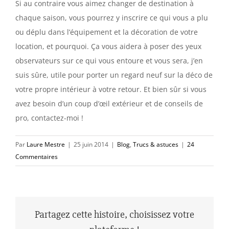
Si au contraire vous aimez changer de destination à
chaque saison, vous pourrez y inscrire ce qui vous a plu
ou déplu dans l’équipement et la décoration de votre
location, et pourquoi. Ça vous aidera à poser des yeux
observateurs sur ce qui vous entoure et vous sera, j’en
suis sûre, utile pour porter un regard neuf sur la déco de
votre propre intérieur à votre retour. Et bien sûr si vous
avez besoin d’un coup d’œil extérieur et de conseils de
pro, contactez-moi !
Par
Laure Mestre
|
25 juin 2014
|
Blog
,
Trucs & astuces
|
24
Commentaires
Partagez cette histoire, choisissez votre