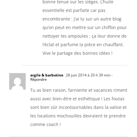
bonne tenue sur les sièges. L’huile
essentielle est parfaite car pas
encombrante : j’ai lu sur un autre blog
qu’on peut en mettre sur un chiffon pour
nettoyer les ampoules ; ça leur donne de
l’éclat et parfume la pièce en chauffant.
Vive le partage des bonnes idées !
argile & barbotine
28 juin 2014 à 20 h 39 min
-
Répondre
Tu as bien raison, farniente et vacances riment
aussi avec bien-être et esthétique ! Les foutas
sont bien sûr incontournables dans la valise et
les locations mochouilles devraient te prendre
comme coach !