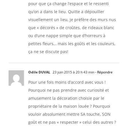
pour que ça change l’espace et le ressenti
qu’on a dans le lieu. Quitte a dépouiller
visuellement un lieu, je préfère des murs nus
que « décorés » de croûtes, de rideaux blanc
ou d’une nappe simple que d’horreurs à
petites fleurs… mais les goûts et les couleurs,
ça ne se discute pas!
Odile DUVAL
23 juin 2015 à 20 h 43 min
- Répondre
Pour une fois moins d’accord avec vous !
Pourquoi ne pas prendre avec curiosité et
amusement la décoration choisie par le
propriétaire de la maison louée ? Pourquoi
vouloir absolument mettre SA touche, SON
goût et ne pas « respecter » celui des autres ?