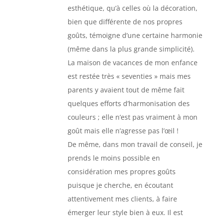
esthétique, qu’à celles où la décoration,
bien que différente de nos propres
goûts, témoigne d’une certaine harmonie
(même dans la plus grande simplicité).
La maison de vacances de mon enfance
est restée très « seventies » mais mes
parents y avaient tout de même fait
quelques efforts d’harmonisation des
couleurs ; elle n’est pas vraiment à mon
goût mais elle n’agresse pas l’œil !
De même, dans mon travail de conseil, je
prends le moins possible en
considération mes propres goûts
puisque je cherche, en écoutant
attentivement mes clients, à faire
émerger leur style bien à eux. Il est