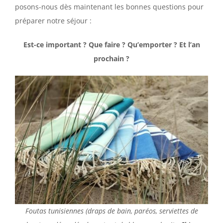
posons-nous dès maintenant les bonnes questions pour
préparer notre séjour :
Est-ce important ? Que faire ? Qu’emporter ? Et l’an
prochain ?
Foutas tunisiennes (draps de bain, paréos, serviettes de