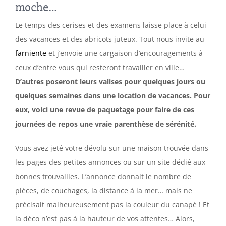
moche…
Le temps des cerises et des examens laisse place à celui
des vacances et des abricots juteux. Tout nous invite au
farniente
et j’envoie une cargaison d’encouragements à
ceux d’entre vous qui resteront travailler en ville…
D’autres poseront leurs valises pour quelques jours ou
quelques semaines dans une location de vacances. Pour
eux, voici une revue de paquetage pour faire de ces
journées de repos une vraie parenthèse de sérénité.
Vous avez jeté votre dévolu sur une maison trouvée dans
les pages des petites annonces ou sur un site dédié aux
bonnes trouvailles. L’annonce donnait le nombre de
pièces, de couchages, la distance à la mer… mais ne
précisait malheureusement pas la couleur du canapé ! Et
la déco n’est pas à la hauteur de vos attentes… Alors,