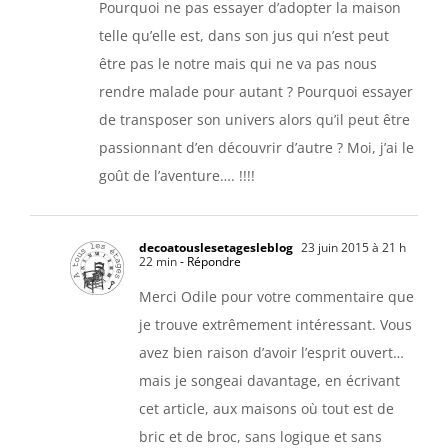
Pourquoi ne pas essayer d’adopter la maison
telle qu’elle est, dans son jus qui n’est peut
être pas le notre mais qui ne va pas nous
rendre malade pour autant ? Pourquoi essayer
de transposer son univers alors qu’il peut être
passionnant d’en découvrir d’autre ? Moi, j’ai le
goût de l’aventure…. !!!!
decoatouslesetagesleblog
23 juin 2015 à 21 h
22 min
- Répondre
Merci Odile pour votre commentaire que
je trouve extrêmement intéressant. Vous
avez bien raison d’avoir l’esprit ouvert…
mais je songeai davantage, en écrivant
cet article, aux maisons où tout est de
bric et de broc, sans logique et sans