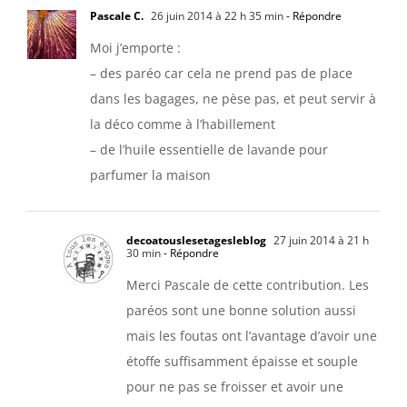
Pascale C.
26 juin 2014 à 22 h 35 min
- Répondre
Moi j’emporte :
– des paréo car cela ne prend pas de place
dans les bagages, ne pèse pas, et peut servir à
la déco comme à l’habillement
– de l’huile essentielle de lavande pour
parfumer la maison
decoatouslesetagesleblog
27 juin 2014 à 21 h
30 min
- Répondre
Merci Pascale de cette contribution. Les
paréos sont une bonne solution aussi
mais les foutas ont l’avantage d’avoir une
étoffe suffisamment épaisse et souple
pour ne pas se froisser et avoir une