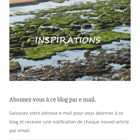
Abonnez-vous à ce blog par e-mail.
Saisissez votre adresse e-mail pour vous abonner à ce
blog et recevoir une notification de chaque nouvel article
par email.