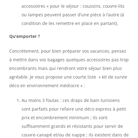
accessoires » pour le séjour : coussins, couvre-lits
ou lampes peuvent passer d’une pièce à l’autre (à
condition de les remettre en place en partant).
Qu’emporter ?
Concrètement, pour bien préparer vos vacances, pensez
à mettre dans vos bagages quelques accessoires pas trop
encombrants mais qui rendront votre séjour bien plus
agréable. Je vous propose une courte liste « kit de survie
déco en environnement médiocre » :
Au moins 3 foutas : ces draps de bain tunisiens
sont parfaits pour refaire une déco express à petit
prix et encombrement minimum ; ils sont
suffisamment grands et résistants pour servir de
couvre-canapé et/ou de nappe ; ils existent dans de