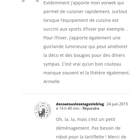
Evidemment j’apporte mon vorwek qui
permet de cuisiner rapidement, surtout
lorsque l’équipement de cuisine est
succint aux sports d’hiver par exemple. .
Pour l’hiver, j’apporte également une
guirlande lumineuse qui peut améliorer
la déco et des bougies pour des dîners
sympas. C’est vrai qu’un bon couteau
manque souvent et la théière également.
Armelle
decoatouslesetagesleblog
24 juin 2015
à 14 h 40 min
- Répondre
Oh, la, la, mais c’est un petit
déménagement. Pas besoin de
robot pour la tartiflette ! Merci de