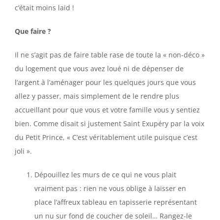
c’était moins laid !
Que faire ?
Il ne s’agit pas de faire table rase de toute la « non-déco »
du logement que vous avez loué ni de dépenser de
l’argent à l’aménager pour les quelques jours que vous
allez y passer, mais simplement de le rendre plus
accueillant pour que vous et votre famille vous y sentiez
bien. Comme disait si justement Saint Exupéry par la voix
du Petit Prince, « C’est véritablement utile puisque c’est
joli ».
Dépouillez les murs de ce qui ne vous plait
vraiment pas : rien ne vous oblige à laisser en
place l’affreux tableau en tapisserie représentant
un nu sur fond de coucher de soleil… Rangez-le