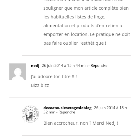
souligner que mon article complète bien
les habituelles listes de linge,
alimentation et produits d’entretien à
emporter en location. Le pratique ne doit
pas faire oublier l’esthétique !
nedj
26 juin 2014 à 15 h 44 min
- Répondre
J’ai adôôré ton titre !!!!
Bizz bizz
decoatouslesetagesleblog
26 juin 2014 à 18 h
32 min
- Répondre
Bien accrocheur, non ? Merci Nedj !