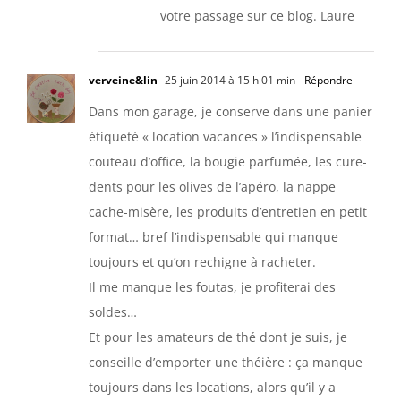
votre passage sur ce blog. Laure
verveine&lin
25 juin 2014 à 15 h 01 min
- Répondre
Dans mon garage, je conserve dans une panier
étiqueté « location vacances » l’indispensable
couteau d’office, la bougie parfumée, les cure-
dents pour les olives de l’apéro, la nappe
cache-misère, les produits d’entretien en petit
format… bref l’indispensable qui manque
toujours et qu’on rechigne à racheter.
Il me manque les foutas, je profiterai des
soldes…
Et pour les amateurs de thé dont je suis, je
conseille d’emporter une théière : ça manque
toujours dans les locations, alors qu’il y a