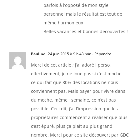
parfois à l’opposé de mon style
personnel mais le résultat est tout de
même harmonieux !
Belles vacances et bonnes découvertes !
Pauline
24 juin 2015 à 9 h 43 min
- Répondre
Merci de cet article ; j’ai adoré ! perso,
effectivement, je ne loue pas si c’est moche…
ce qui fait que 80% des locations ne nous
conviennent pas. Mais payer pour vivre dans
du moche, même 1semaine, ce n’est pas
possible. Ceci dit, j’ai l’impression que les
propriétaires commencent à réaliser que plus
c’est épuré, plus ça plait au plus grand
nombre. Merci pour ce site découvert par GDC