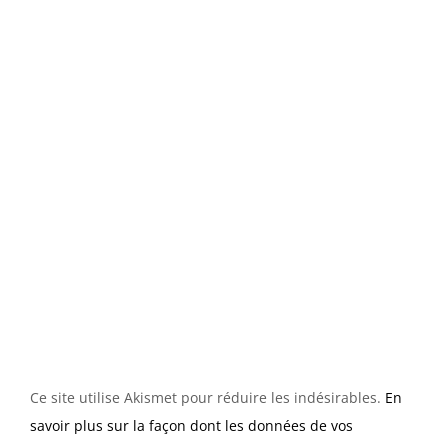
Ce site utilise Akismet pour réduire les indésirables.
En
savoir plus sur la façon dont les données de vos