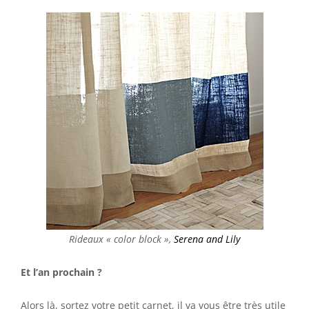
Rideaux « color block »,
Serena and Lily
Et l’an prochain ?
Alors là, sortez votre petit carnet, il va vous être très utile