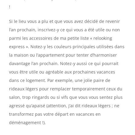
!
Si le lieu vous a plu et que vous avez décidé de revenir
l’an prochain, inscrivez-y ce qui vous a été utile ou non
parmi les accessoires de ma petite liste « relooking
express ». Notez-y les couleurs principales utilisées dans
la maison ou l’appartement pour tenter d’harmoniser
davantage l’an prochain. Notez-y aussi ce qui pourrait
vous être utile ou agréable aux prochaines vacances
dans ce logement. Par exemple, une jolie paire de
rideaux légers pour remplacer temporairement ceux du
salon, trop ringards ou si vifs que vous vous sentez plus
agressé qu’apaisé (attention, j’ai dit rideaux légers ; ne
transformez pas votre départ en vacances en
déménagement !).