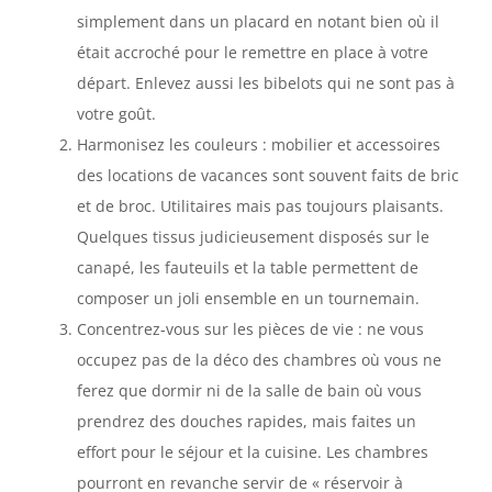
simplement dans un placard en notant bien où il
était accroché pour le remettre en place à votre
départ. Enlevez aussi les bibelots qui ne sont pas à
votre goût.
Harmonisez les couleurs : mobilier et accessoires
des locations de vacances sont souvent faits de bric
et de broc. Utilitaires mais pas toujours plaisants.
Quelques tissus judicieusement disposés sur le
canapé, les fauteuils et la table permettent de
composer un joli ensemble en un tournemain.
Concentrez-vous sur les pièces de vie : ne vous
occupez pas de la déco des chambres où vous ne
ferez que dormir ni de la salle de bain où vous
prendrez des douches rapides, mais faites un
effort pour le séjour et la cuisine. Les chambres
pourront en revanche servir de « réservoir à