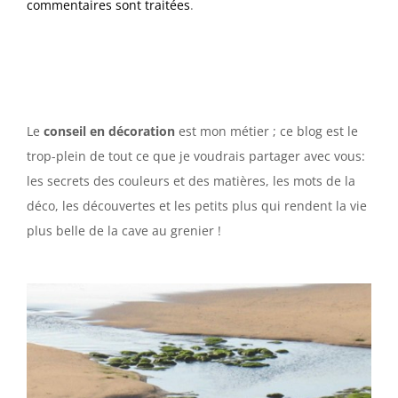
commentaires sont traitées
.
Le
conseil en décoration
est mon métier ; ce blog est le
trop-plein de tout ce que je voudrais partager avec vous:
les secrets des couleurs et des matières, les mots de la
déco, les découvertes et les petits plus qui rendent la vie
plus belle de la cave au grenier !