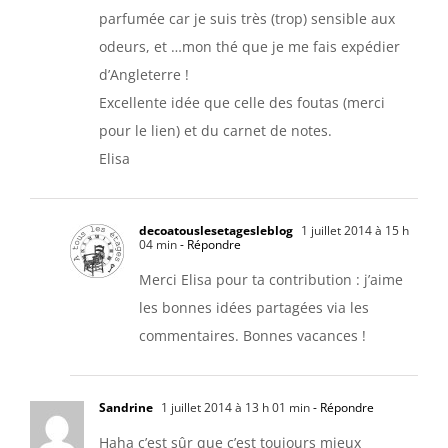
parfumée car je suis très (trop) sensible aux
odeurs, et …mon thé que je me fais expédier
d’Angleterre !
Excellente idée que celle des foutas (merci
pour le lien) et du carnet de notes.
Elisa
decoatouslesetagesleblog
1 juillet 2014 à 15 h
04 min
- Répondre
Merci Elisa pour ta contribution : j’aime
les bonnes idées partagées via les
commentaires. Bonnes vacances !
Sandrine
1 juillet 2014 à 13 h 01 min
- Répondre
Haha c’est sûr que c’est toujours mieux