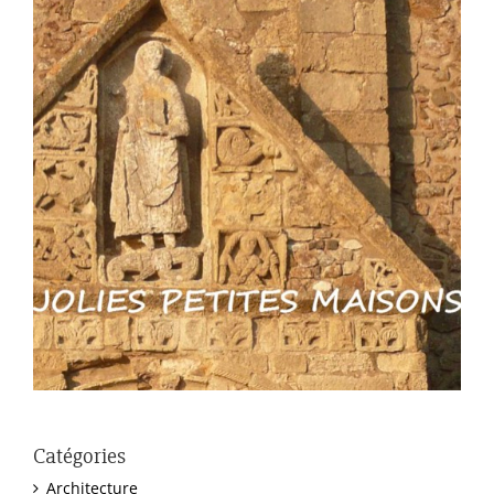
Catégories
Architecture