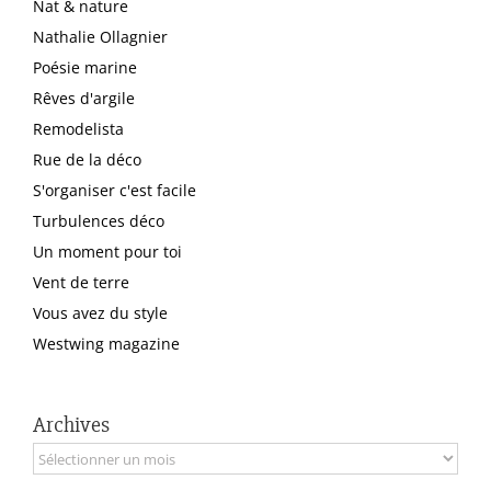
Nat & nature
Nathalie Ollagnier
Poésie marine
Rêves d'argile
Remodelista
Rue de la déco
S'organiser c'est facile
Turbulences déco
Un moment pour toi
Vent de terre
Vous avez du style
Westwing magazine
Archives
Archives