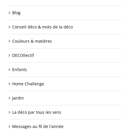
Blog
Conseil déco & mots de la déco
Couleurs & matières
DECOllectif
Enfants
Home Challenge
Jardin
La déco par tous les sens
Messages au fil de l'année