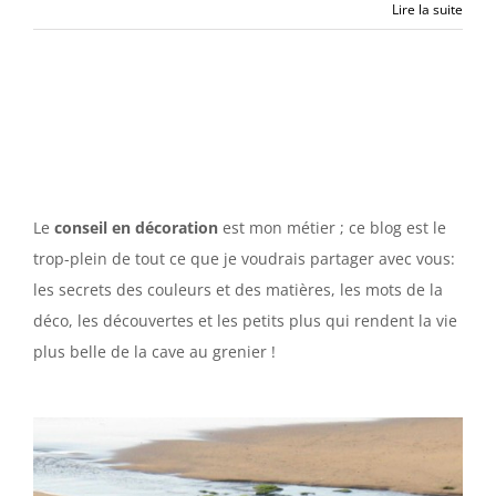
Lire la suite
Le
conseil en décoration
est mon métier ; ce blog est le
trop-plein de tout ce que je voudrais partager avec vous:
les secrets des couleurs et des matières, les mots de la
déco, les découvertes et les petits plus qui rendent la vie
plus belle de la cave au grenier !