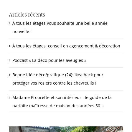
Articles récents
À tous les étages vous souhaite une belle année
nouvelle !
À tous les étages, conseil en agencement & décoration
Podcast « La déco pour les aveugles »
Bonne idée déco/pratique (24): Ikea hack pour
protéger vos rosiers contre les chevreuils !
Madame Proprette et son intérieur : le guide de la
parfaite maîtresse de maison des années 50 !