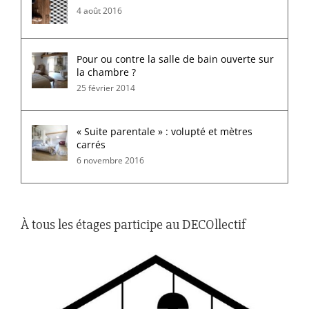
4 août 2016
Pour ou contre la salle de bain ouverte sur
la chambre ?
25 février 2014
« Suite parentale » : volupté et mètres
carrés
6 novembre 2016
À tous les étages participe au DECOllectif