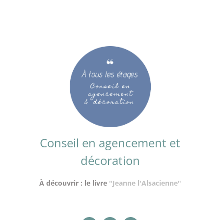
Conseil en agencement et
décoration
À découvrir : le livre
"Jeanne l'Alsacienne"