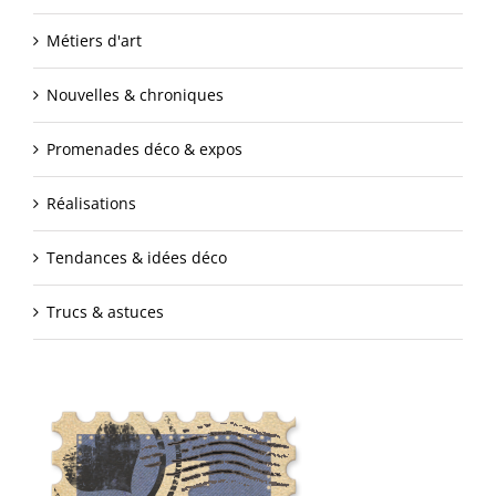
Métiers d'art
Nouvelles & chroniques
Promenades déco & expos
Réalisations
Tendances & idées déco
Trucs & astuces