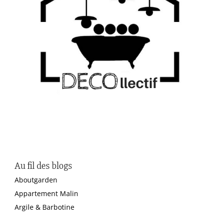
Au fil des blogs
Aboutgarden
Appartement Malin
Argile & Barbotine