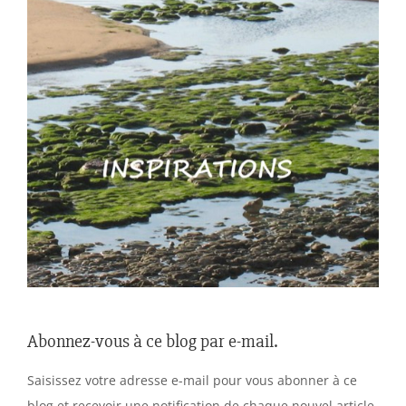
Abonnez-vous à ce blog par e-mail.
Saisissez votre adresse e-mail pour vous abonner à ce
blog et recevoir une notification de chaque nouvel article