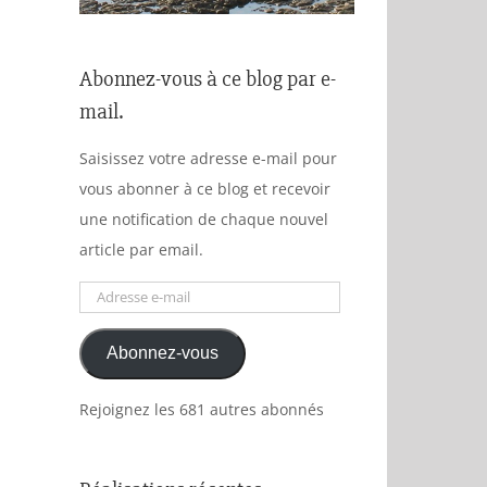
Abonnez-vous à ce blog par e-
mail.
Saisissez votre adresse e-mail pour
vous abonner à ce blog et recevoir
une notification de chaque nouvel
article par email.
Adresse
e-
Abonnez-vous
mail
Rejoignez les 681 autres abonnés