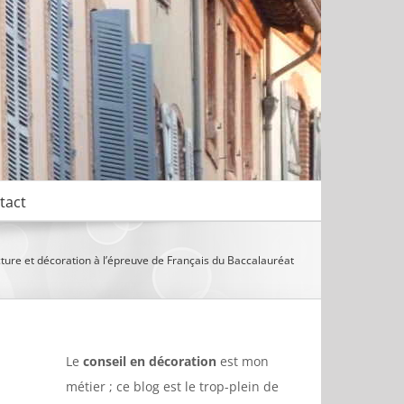
tact
ture et décoration à l’épreuve de Français du Baccalauréat
Le
conseil en décoration
est mon
métier ; ce blog est le trop-plein de