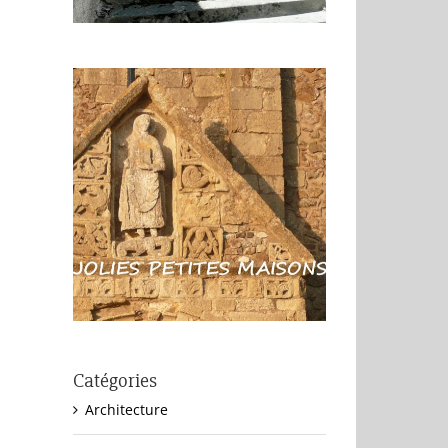
Catégories
Architecture