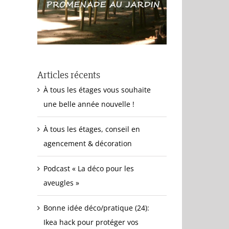
Articles récents
À tous les étages vous souhaite
une belle année nouvelle !
À tous les étages, conseil en
agencement & décoration
Podcast « La déco pour les
aveugles »
Bonne idée déco/pratique (24):
Ikea hack pour protéger vos