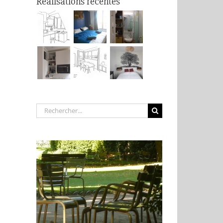
Réalisations récentes
Rechercher: