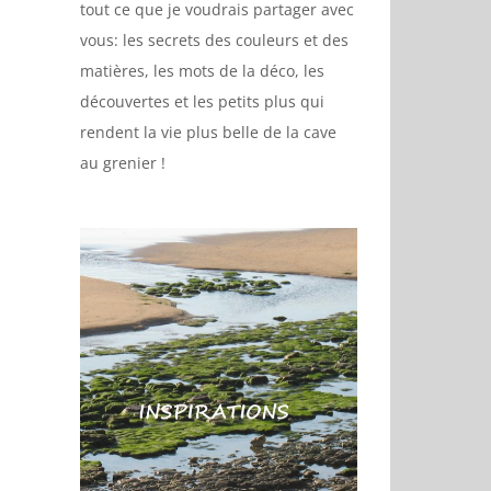
tout ce que je voudrais partager avec
vous: les secrets des couleurs et des
matières, les mots de la déco, les
découvertes et les petits plus qui
rendent la vie plus belle de la cave
au grenier !