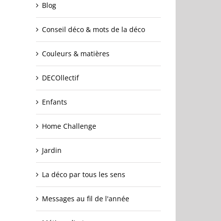
Blog
Conseil déco & mots de la déco
Couleurs & matières
DECOllectif
Enfants
Home Challenge
Jardin
La déco par tous les sens
Messages au fil de l'année