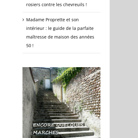
rosiers contre les chevreuils !
Madame Proprette et son
intérieur : le guide de la parfaite
maîtresse de maison des années
50 !