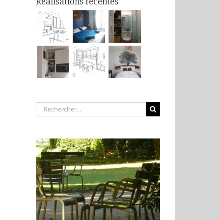
Réalisations récentes
Rechercher: