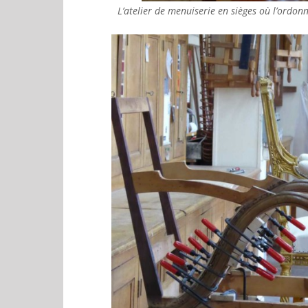
L’atelier de menuiserie en sièges où l’ordonn