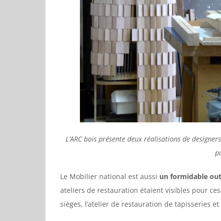
L’ARC bois présente deux réalisations de designer
p
Le Mobilier national est aussi
un formidable outi
ateliers de restauration étaient visibles pour c
sièges, l’atelier de restauration de tapisseries et 