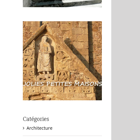
Catégories
Architecture