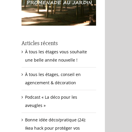
Articles récents
À tous les étages vous souhaite
une belle année nouvelle !
À tous les étages, conseil en
agencement & décoration
Podcast « La déco pour les
aveugles »
Bonne idée déco/pratique (24):
Ikea hack pour protéger vos