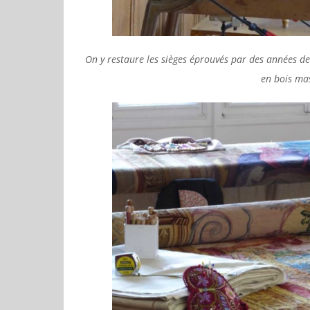
On y restaure les sièges éprouvés par des années de b
en bois mas