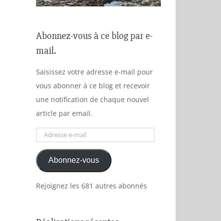
Abonnez-vous à ce blog par e-
mail.
Saisissez votre adresse e-mail pour
vous abonner à ce blog et recevoir
une notification de chaque nouvel
article par email.
Adresse
e-
Abonnez-vous
mail
Rejoignez les 681 autres abonnés