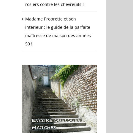
rosiers contre les chevreuils !
Madame Proprette et son
intérieur : le guide de la parfaite
maîtresse de maison des années
50 !