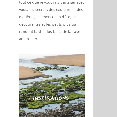
tout ce que je voudrais partager avec
vous: les secrets des couleurs et des
matières, les mots de la déco, les
découvertes et les petits plus qui
rendent la vie plus belle de la cave
au grenier !