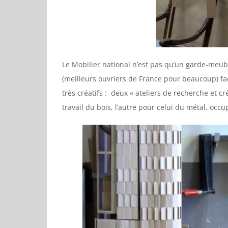
Le Mobilier national n’est pas qu’un garde-meubl
(meilleurs ouvriers de France pour beaucoup) 
très créatifs : deux « ateliers de recherche et c
travail du bois, l’autre pour celui du métal, oc