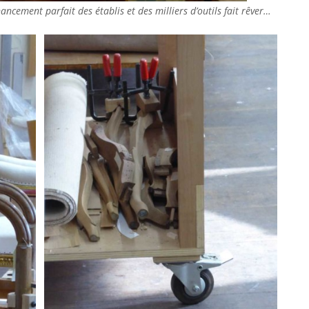
ancement parfait des établis et des milliers d’outils fait rêver…