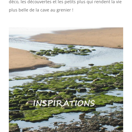
déco, les découvertes et les petits plus qui rendent la vie
plus belle de la cave au grenier !