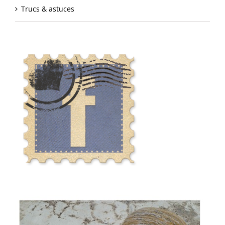
Trucs & astuces