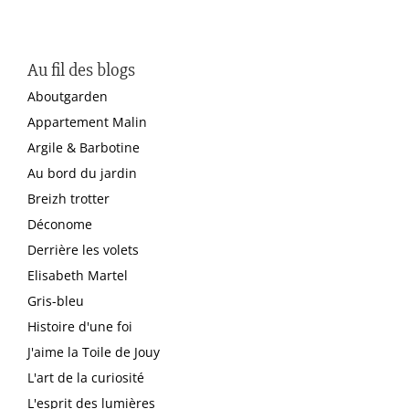
Au fil des blogs
Aboutgarden
Appartement Malin
Argile & Barbotine
Au bord du jardin
Breizh trotter
Déconome
Derrière les volets
Elisabeth Martel
Gris-bleu
Histoire d'une foi
J'aime la Toile de Jouy
L'art de la curiosité
L'esprit des lumières