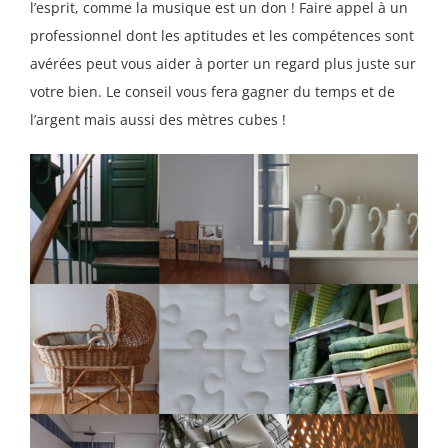
l’esprit, comme la musique est un don ! Faire appel à un
professionnel dont les aptitudes et les compétences sont
avérées peut vous aider à porter un regard plus juste sur
votre bien. Le conseil vous fera gagner du temps et de
l’argent mais aussi des mètres cubes !