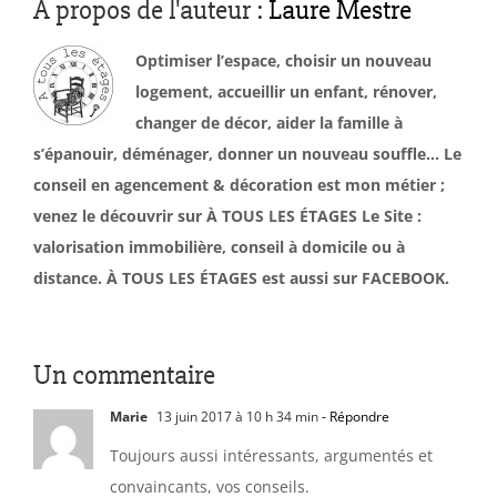
À propos de l'auteur :
Laure Mestre
Optimiser l’espace, choisir un nouveau
logement, accueillir un enfant, rénover,
changer de décor, aider la famille à
s’épanouir, déménager, donner un nouveau souffle… Le
conseil en agencement & décoration est mon métier ;
venez le découvrir sur À TOUS LES ÉTAGES Le Site :
valorisation immobilière, conseil à domicile ou à
distance. À TOUS LES ÉTAGES est aussi sur FACEBOOK.
Un commentaire
Marie
13 juin 2017 à 10 h 34 min
- Répondre
Toujours aussi intéressants, argumentés et
convaincants, vos conseils.