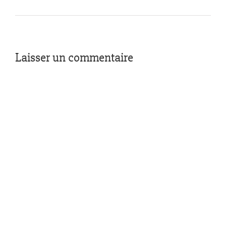
Laisser un commentaire