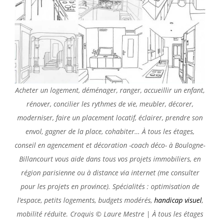
Acheter un logement, déménager, ranger, accueillir un enfant,
rénover, concilier les rythmes de vie, meubler, décorer,
moderniser, faire un placement locatif, éclairer, prendre son
envol, gagner de la place, cohabiter… À tous les étages,
conseil en agencement et décoration -coach déco- à Boulogne-
Billancourt vous aide dans tous vos projets immobiliers, en
région parisienne ou à distance via internet (me consulter
pour les projets en province). Spécialités : optimisation de
l’espace, petits logements, budgets modérés,
handicap visuel
,
mobilité réduite. Croquis © Laure Mestre | À tous les étages