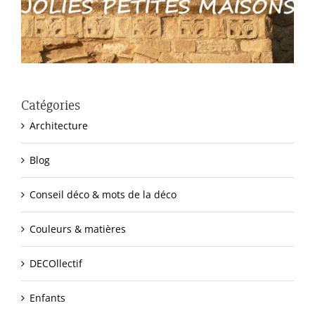
Catégories
Architecture
Blog
Conseil déco & mots de la déco
Couleurs & matières
DECOllectif
Enfants