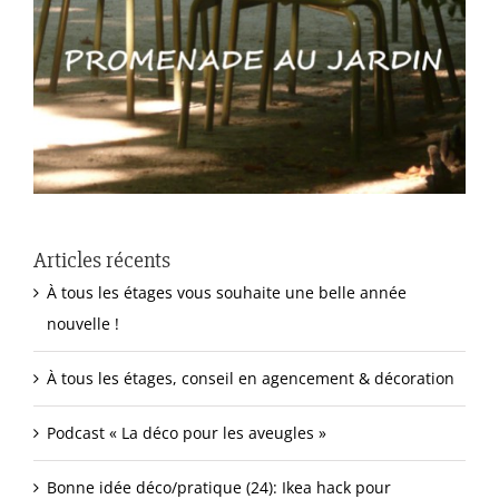
Articles récents
À tous les étages vous souhaite une belle année
nouvelle !
À tous les étages, conseil en agencement & décoration
Podcast « La déco pour les aveugles »
Bonne idée déco/pratique (24): Ikea hack pour