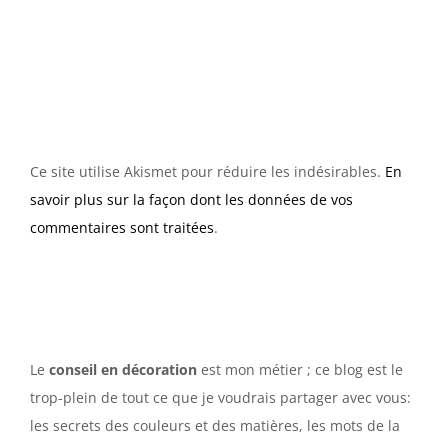
Ce site utilise Akismet pour réduire les indésirables.
En
savoir plus sur la façon dont les données de vos
commentaires sont traitées
.
Le
conseil en décoration
est mon métier ; ce blog est le
trop-plein de tout ce que je voudrais partager avec vous:
les secrets des couleurs et des matières, les mots de la