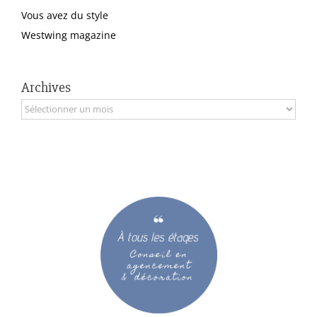
Vous avez du style
Westwing magazine
Archives
Archives