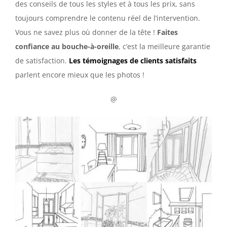
des conseils de tous les styles et à tous les prix, sans
toujours comprendre le contenu réel de l’intervention.
Vous ne savez plus où donner de la tête !
Faites
confiance au bouche-à-oreille
, c’est la meilleure garantie
de satisfaction.
Les témoignages de clients satisfaits
parlent encore mieux que les photos !
@