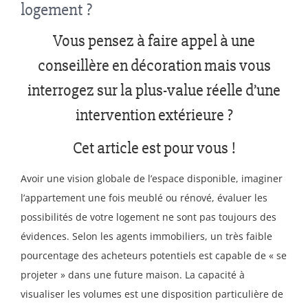
logement ?
Vous pensez à faire appel à une
conseillère en décoration mais vous
interrogez sur la plus-value réelle d’une
intervention extérieure ?
Cet article est pour vous !
Avoir une vision globale de l’espace disponible, imaginer
l’appartement une fois meublé ou rénové, évaluer les
possibilités de votre logement ne sont pas toujours des
évidences. Selon les agents immobiliers, un très faible
pourcentage des acheteurs potentiels est capable de « se
projeter » dans une future maison. La capacité à
visualiser les volumes est une disposition particulière de