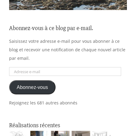
Abonnez-vous à ce blog par e-mail.
Saisissez votre adresse e-mail pour vous abonner à ce
blog et recevoir une notification de chaque nouvel article
par email.
Adresse
e-
Abonnez-vous
mail
Rejoignez les 681 autres abonnés
Réalisations récentes