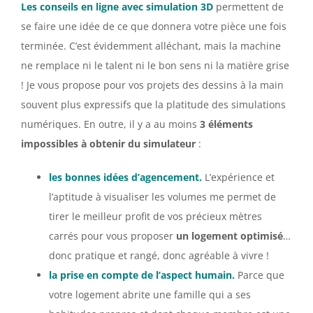
Les conseils en ligne avec simulation 3D
permettent de
se faire une idée de ce que donnera votre pièce une fois
terminée. C’est évidemment alléchant, mais la machine
ne remplace ni le talent ni le bon sens ni la matière grise
! Je vous propose pour vos projets des dessins à la main
souvent plus expressifs que la platitude des simulations
numériques. En outre, il y a au moins
3 éléments
impossibles à obtenir du simulateur
:
les bonnes idées d’agencement.
L’expérience et
l’aptitude à visualiser les volumes me permet de
tirer le meilleur profit de vos précieux mètres
carrés pour vous proposer
un logement optimisé
…
donc pratique et rangé, donc agréable à vivre !
la prise en compte de l’aspect humain.
Parce que
votre logement abrite une famille qui a ses