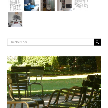
Rechercher: