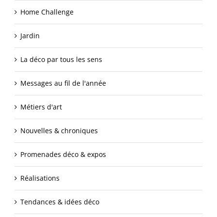
Home Challenge
Jardin
La déco par tous les sens
Messages au fil de l'année
Métiers d'art
Nouvelles & chroniques
Promenades déco & expos
Réalisations
Tendances & idées déco