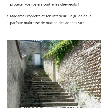
protéger vos rosiers contre les chevreuils !
Madame Proprette et son intérieur : le guide de la
parfaite maîtresse de maison des années 50 !