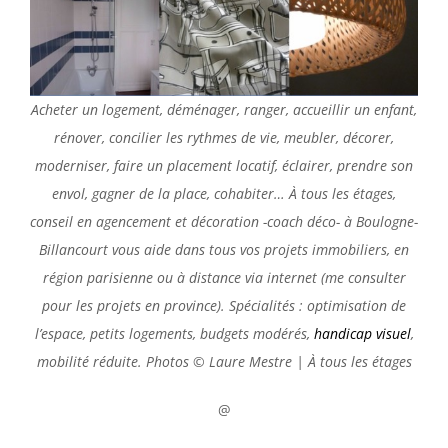
Acheter un logement, déménager, ranger, accueillir un enfant,
rénover, concilier les rythmes de vie, meubler, décorer,
moderniser, faire un placement locatif, éclairer, prendre son
envol, gagner de la place, cohabiter… À tous les étages,
conseil en agencement et décoration -coach déco- à Boulogne-
Billancourt vous aide dans tous vos projets immobiliers, en
région parisienne ou à distance via internet (me consulter
pour les projets en province). Spécialités : optimisation de
l’espace, petits logements, budgets modérés,
handicap visuel
,
mobilité réduite. Photos © Laure Mestre | À tous les étages
@