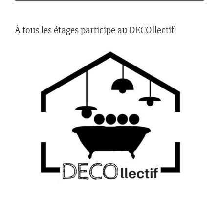
À tous les étages participe au DECOllectif