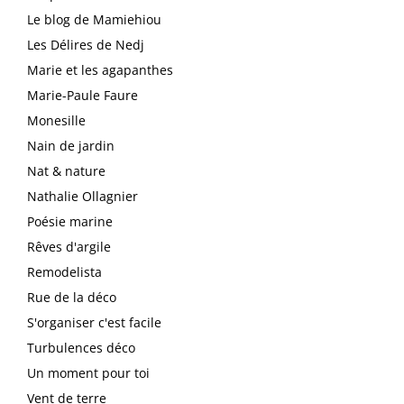
Le blog de Mamiehiou
Les Délires de Nedj
Marie et les agapanthes
Marie-Paule Faure
Monesille
Nain de jardin
Nat & nature
Nathalie Ollagnier
Poésie marine
Rêves d'argile
Remodelista
Rue de la déco
S'organiser c'est facile
Turbulences déco
Un moment pour toi
Vent de terre