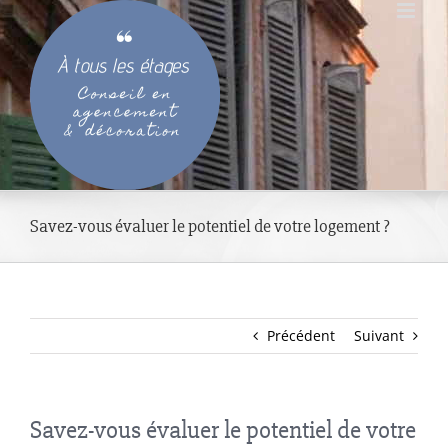
Passer
au
contenu
Savez-vous évaluer le potentiel de votre logement ?
Précédent
Suivant
Savez-vous évaluer le potentiel de votre