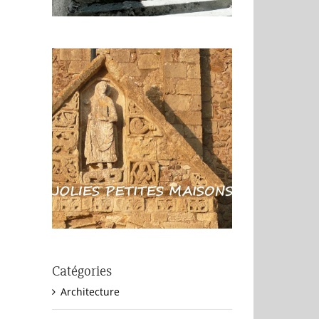
Catégories
Architecture