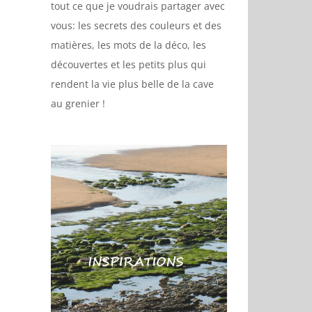
tout ce que je voudrais partager avec
vous: les secrets des couleurs et des
matières, les mots de la déco, les
découvertes et les petits plus qui
rendent la vie plus belle de la cave
au grenier !