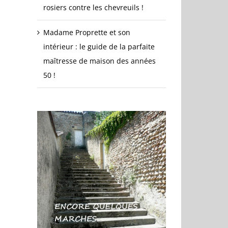
rosiers contre les chevreuils !
Madame Proprette et son
intérieur : le guide de la parfaite
maîtresse de maison des années
50 !