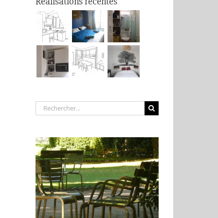
Réalisations récentes
Rechercher: