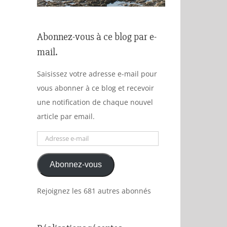
Abonnez-vous à ce blog par e-
mail.
Saisissez votre adresse e-mail pour
vous abonner à ce blog et recevoir
une notification de chaque nouvel
article par email.
Adresse
e-
Abonnez-vous
mail
Rejoignez les 681 autres abonnés