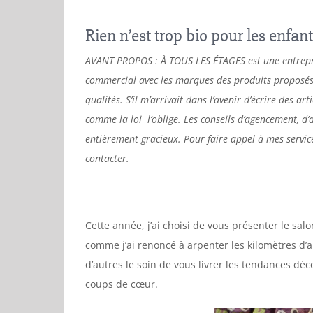
Rien n’est trop bio pour les enfant
AVANT PROPOS : À TOUS LES ÉTAGES est une entrepri
commercial avec les marques des produits proposés da
qualités. S’il m’arrivait dans l’avenir d’écrire des ar
comme la loi l’oblige. Les conseils d’agencement, 
entièrement gracieux. Pour faire appel à mes servic
contacter.
Cette année, j’ai choisi de vous présenter le sa
comme j’ai renoncé à arpenter les kilomètres d’a
d’autres le soin de vous livrer les tendances dé
coups de cœur.