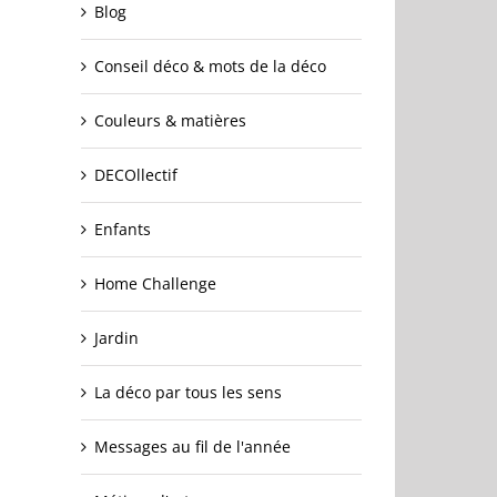
Blog
Conseil déco & mots de la déco
Couleurs & matières
DECOllectif
Enfants
Home Challenge
Jardin
La déco par tous les sens
Messages au fil de l'année