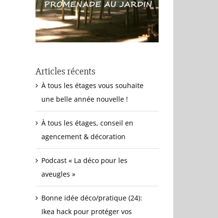
Articles récents
À tous les étages vous souhaite
une belle année nouvelle !
À tous les étages, conseil en
agencement & décoration
Podcast « La déco pour les
aveugles »
Bonne idée déco/pratique (24):
Ikea hack pour protéger vos