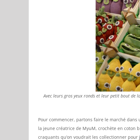
Avec leurs gros yeux ronds et leur petit bout de la
Pour commencer, partons faire le marché dans un
la jeune créatrice de MyuM, crochète en coton b
craquants qu’on voudrait les collectionner pour 