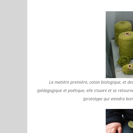
La matière première, coton biologique, et de
(pédagogique et poétique, elle s’ouvre et se retour
(prototype qui viendra bien