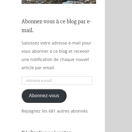
Abonnez-vous à ce blog par e-
mail.
Saisissez votre adresse e-mail pour
vous abonner à ce blog et recevoir
une notification de chaque nouvel
article par email.
Adresse
e-
Abonnez-vous
mail
Rejoignez les 681 autres abonnés