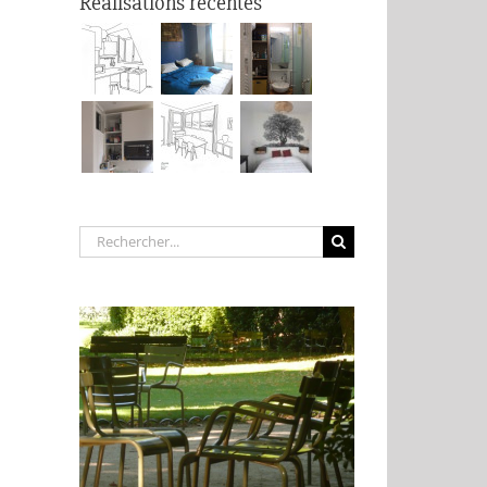
Réalisations récentes
Rechercher: