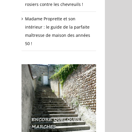
rosiers contre les chevreuils !
Madame Proprette et son
intérieur : le guide de la parfaite
maîtresse de maison des années
50 !