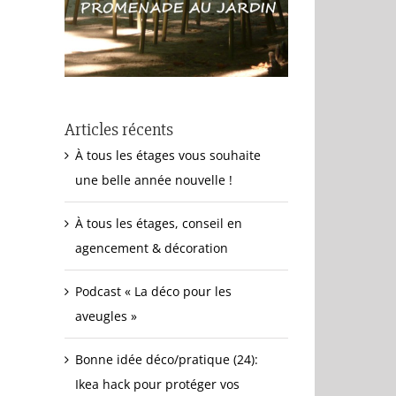
Articles récents
À tous les étages vous souhaite
une belle année nouvelle !
À tous les étages, conseil en
agencement & décoration
Podcast « La déco pour les
aveugles »
Bonne idée déco/pratique (24):
Ikea hack pour protéger vos