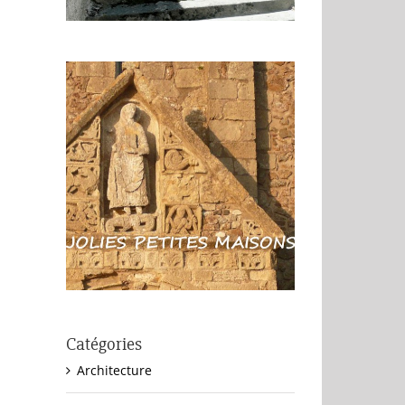
Catégories
Architecture