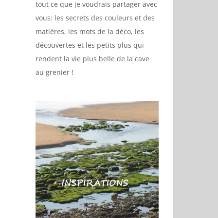
tout ce que je voudrais partager avec
vous: les secrets des couleurs et des
matières, les mots de la déco, les
découvertes et les petits plus qui
rendent la vie plus belle de la cave
au grenier !