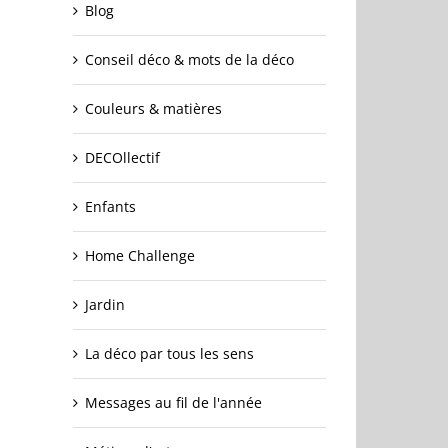
Blog
Conseil déco & mots de la déco
Couleurs & matières
DECOllectif
Enfants
Home Challenge
Jardin
La déco par tous les sens
Messages au fil de l'année