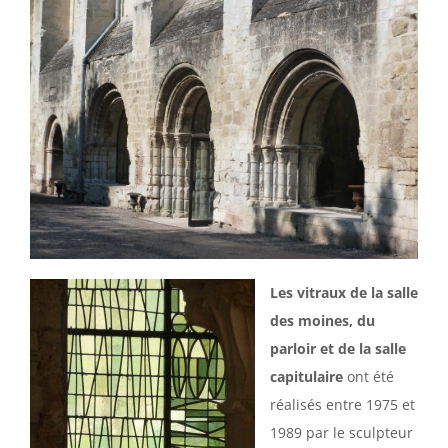
Les vitraux de la salle
des moines, du
parloir et de la salle
capitulaire
ont été
réalisés entre 1975 et
1989 par le sculpteur