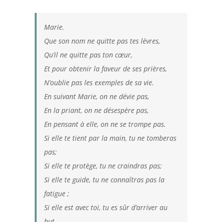
Marie.
Que son nom ne quitte pas tes lèvres,
Qu’il ne quitte pas ton cœur,
Et pour obtenir la faveur de ses prières,
N’oublie pas les exemples de sa vie.
En suivant Marie, on ne dévie pas,
En la priant, on ne désespère pas,
En pensant à elle, on ne se trompe pas.
Si elle te tient par la main, tu ne tomberas
pas;
Si elle te protège, tu ne craindras pas;
Si elle te guide, tu ne connaîtras pas la
fatigue ;
Si elle est avec toi, tu es sûr d’arriver au
but.