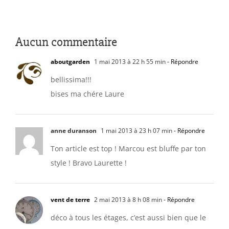
Aucun commentaire
aboutgarden
1 mai 2013 à 22 h 55 min
- Répondre
bellissima!!!
bises ma chére Laure
anne duranson
1 mai 2013 à 23 h 07 min
- Répondre
Ton article est top ! Marcou est bluffe par ton
style ! Bravo Laurette !
vent de terre
2 mai 2013 à 8 h 08 min
- Répondre
déco à tous les étages, c’est aussi bien que le