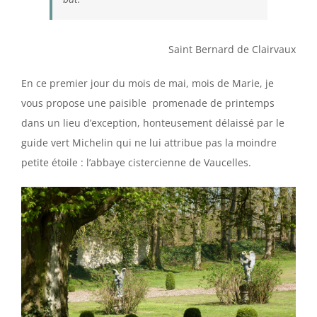
Saint Bernard de Clairvaux
En ce premier jour du mois de mai, mois de Marie, je
vous propose une paisible promenade de printemps
dans un lieu d’exception, honteusement délaissé par le
guide vert Michelin qui ne lui attribue pas la moindre
petite étoile : l’abbaye cistercienne de Vaucelles.