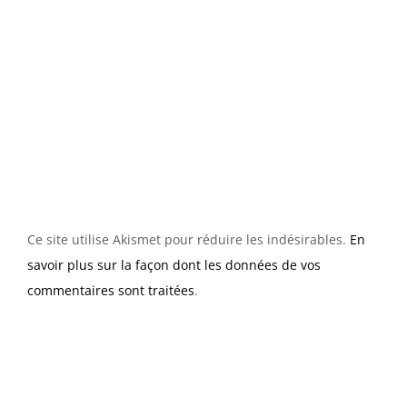
Ce site utilise Akismet pour réduire les indésirables.
En
savoir plus sur la façon dont les données de vos
commentaires sont traitées
.