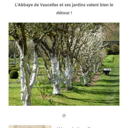
L’Abbaye de Vaucelles et ses jardins valent bien le
détour !
@