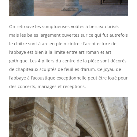
On retrouve les somptueuses voûtes à berceau brisé,
mais les baies largement ouvertes sur ce qui fut autrefois
le cloître sont à arc en plein cintre : l’architecture de
l’abbaye est bien à la limite entre art roman et art
gothique. Les 4 piliers du centre de la pièce sont décorés
de chapiteaux sculptés de feuilles d’arum. Ce joyau de
l’abbaye à l’acoustique exceptionnelle peut être loué pour
des concerts, mariages et réceptions.