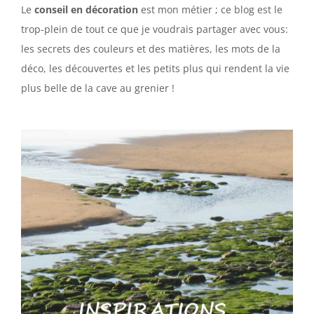
Le
conseil en décoration
est mon métier ; ce blog est le
trop-plein de tout ce que je voudrais partager avec vous:
les secrets des couleurs et des matières, les mots de la
déco, les découvertes et les petits plus qui rendent la vie
plus belle de la cave au grenier !