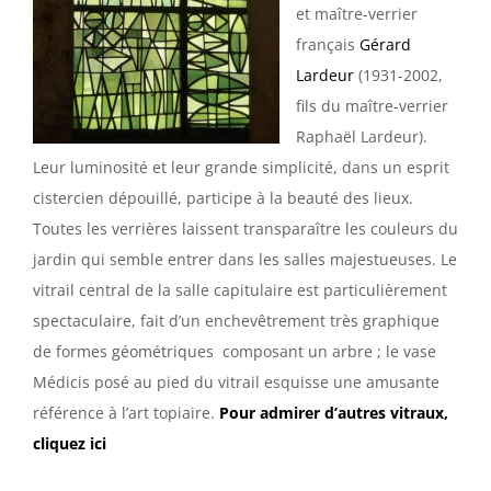
et maître-verrier
français
Gérard
Lardeur
(1931-2002,
fils du maître-verrier
Raphaël Lardeur).
Leur luminosité et leur grande simplicité, dans un esprit
cistercien dépouillé, participe à la beauté des lieux.
Toutes les verrières laissent transparaître les couleurs du
jardin qui semble entrer dans les salles majestueuses. Le
vitrail central de la salle capitulaire est particulièrement
spectaculaire, fait d’un enchevêtrement très graphique
de formes géométriques composant un arbre ; le vase
Médicis posé au pied du vitrail esquisse une amusante
référence à l’art topiaire.
Pour admirer d’autres vitraux,
cliquez ici