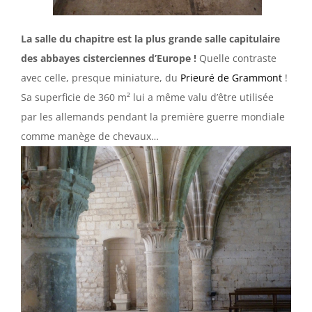
La salle du chapitre est la plus grande salle capitulaire
des abbayes cisterciennes d’Europe !
Quelle contraste
avec celle, presque miniature, du
Prieuré de Grammont
!
Sa superficie de 360 m² lui a même valu d’être utilisée
par les allemands pendant la première guerre mondiale
comme manège de chevaux…