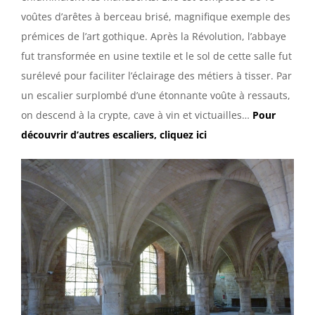
voûtes d’arêtes à berceau brisé, magnifique exemple des
prémices de l’art gothique. Après la Révolution, l’abbaye
fut transformée en usine textile et le sol de cette salle fut
surélevé pour faciliter l’éclairage des métiers à tisser. Par
un escalier surplombé d’une étonnante voûte à ressauts,
on descend à la crypte, cave à vin et victuailles…
Pour
découvrir d’autres escaliers, cliquez ici