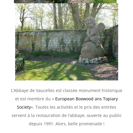
L’Abbaye de Vaucelles est classée monument historique
et est membre du «
European Boxwood ans Topiary
Society
». Toutes les activités et le prix des entrées
servent à la restauration de l’abbaye, ouverte au public
depuis 1991. Alors, belle promenade !