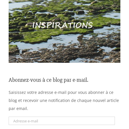
Abonnez-vous à ce blog par e-mail.
Saisissez votre adresse e-mail pour vous abonner à ce
blog et recevoir une notification de chaque nouvel article
par email.
Adresse
e-