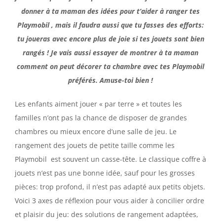
donner à ta maman des idées pour t’aider à ranger tes
Playmobil , mais il faudra aussi que tu fasses des efforts:
tu joueras avec encore plus de joie si tes jouets sont bien
rangés ! Je vais aussi essayer de montrer à ta maman
comment on peut décorer ta chambre avec tes Playmobil
préférés. Amuse-toi bien !
Les enfants aiment jouer « par terre » et toutes les
familles n’ont pas la chance de disposer de grandes
chambres ou mieux encore d’une salle de jeu. Le
rangement des jouets de petite taille comme les
Playmobil est souvent un casse-tête. Le classique coffre à
jouets n’est pas une bonne idée, sauf pour les grosses
pièces: trop profond, il n’est pas adapté aux petits objets.
Voici 3 axes de réflexion pour vous aider à concilier ordre
et plaisir du jeu: des solutions de rangement adaptées,