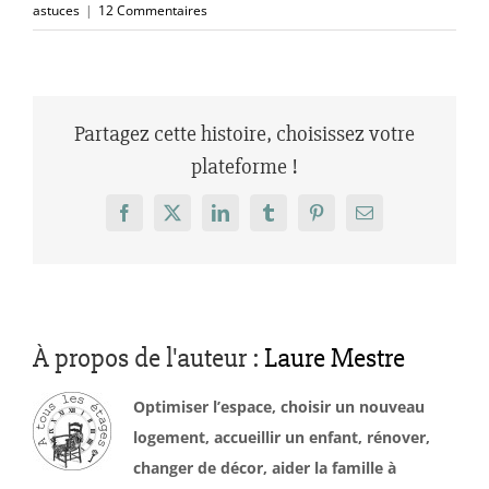
astuces
|
12 Commentaires
Partagez cette histoire, choisissez votre
plateforme !
Facebook
X
LinkedIn
Tumblr
Pinterest
Email
À propos de l'auteur :
Laure Mestre
Optimiser l’espace, choisir un nouveau
logement, accueillir un enfant, rénover,
changer de décor, aider la famille à