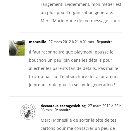
rangement! Évidemment, mon métier est
un plus pour l’organisation générale.
Merci Marie-Anne de ton message. Laure
monesille
27 mars 2012 à 21 h 01 min
- Répondre
Il faut reconnaitre que playmobil pousse le
bouchon un peu loin dans les détails pour
allécher les parents fan de détails. Pas mal le
truc du bas sur l’embouchure de l’aspirateur,
je prends note pour la seconde génération !
decoatouslesetagesleblog
27 mars 2012 à 22 h
03 min
- Répondre
Merci Monesille de sortir la tête de tes
cartons pour me consacrer un peu de