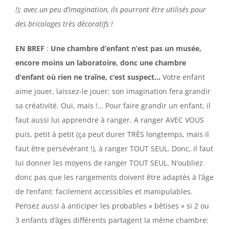
!); avec un peu d’imagination, ils pourront être utilisés pour
des bricolages très décoratifs !
EN BREF
:
Une chambre d’enfant n’est pas un musée,
encore moins un laboratoire, donc une chambre
d’enfant où rien ne traîne, c’est suspect…
Votre enfant
aime jouer, laissez-le jouer; son imagination fera grandir
sa créativité. Oui, mais !… Pour faire grandir un enfant, il
faut aussi lui apprendre à ranger. A ranger AVEC VOUS
puis, petit à petit (ça peut durer TRÈS longtemps, mais il
faut être persévérant !), à ranger TOUT SEUL. Donc, il faut
lui donner les moyens de ranger TOUT SEUL. N’oubliez
donc pas que les rangements doivent être adaptés à l’âge
de l’enfant: facilement accessibles et manipulables.
Pensez aussi à anticiper les probables « bêtises » si 2 ou
3 enfants d’âges différents partagent la même chambre: