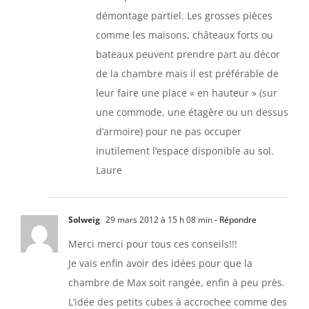
démontage partiel. Les grosses pièces
comme les maisons, châteaux forts ou
bateaux peuvent prendre part au décor
de la chambre mais il est préférable de
leur faire une place « en hauteur » (sur
une commode, une étagère ou un dessus
d’armoire) pour ne pas occuper
inutilement l’espace disponible au sol.
Laure
Solweig
29 mars 2012 à 15 h 08 min
- Répondre
Merci merci pour tous ces conseils!!!
Je vais enfin avoir des idées pour que la
chambre de Max soit rangée, enfin à peu près.
L’idée des petits cubes à accrochee comme des