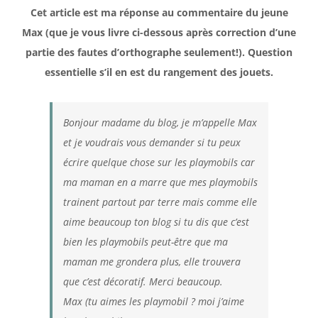
Cet article est ma réponse au commentaire du jeune
Max (que je vous livre ci-dessous après correction d’une
partie des fautes d’orthographe seulement!). Question
essentielle s’il en est du rangement des jouets.
Bonjour madame du blog, je m’appelle Max
et je voudrais vous demander si tu peux
écrire quelque chose sur les playmobils car
ma maman en a marre que mes playmobils
trainent partout par terre mais comme elle
aime beaucoup ton blog si tu dis que c’est
bien les playmobils peut-être que ma
maman me grondera plus, elle trouvera
que c’est décoratif. Merci beaucoup.
Max (tu aimes les playmobil ? moi j’aime