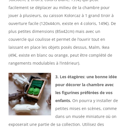
facilement se déplacer au milieu de la chambre pour
jouer à plusieurs, ou caisson Kolorcaz à 1 grand tiroir à
ouverture facile (120x44cm, existe en 4 coloris, 149€). De
plus petites dimensions (85x42cm) mais avec un
couvercle qui coulisse et permet de l’ouvrir tout en
laissant en place les objets posés dessus, Malm, Ikea
(49€, existe en blanc ou orange, peut être complété de
rangements modulables à l’intérieur).
3. Les étagères: une bonne idée
pour décorer la chambre avec
les figurines préférées de vos
enfants.
On pourra y installer de
petites mises en scènes, comme
dans un musée miniature où on
exposerait une partie de sa collection. Utilisez des