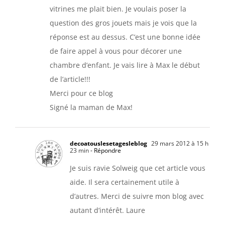
vitrines me plait bien. Je voulais poser la
question des gros jouets mais je vois que la
réponse est au dessus. C’est une bonne idée
de faire appel à vous pour décorer une
chambre d’enfant. Je vais lire à Max le début
de l’article!!!
Merci pour ce blog
Signé la maman de Max!
decoatouslesetagesleblog
29 mars 2012 à 15 h
23 min
- Répondre
Je suis ravie Solweig que cet article vous
aide. Il sera certainement utile à
d’autres. Merci de suivre mon blog avec
autant d’intérêt. Laure