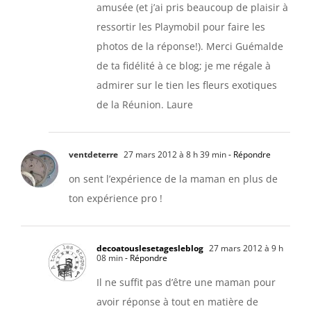
amusée (et j’ai pris beaucoup de plaisir à
ressortir les Playmobil pour faire les
photos de la réponse!). Merci Guémalde
de ta fidélité à ce blog; je me régale à
admirer sur le tien les fleurs exotiques
de la Réunion. Laure
ventdeterre
27 mars 2012 à 8 h 39 min
- Répondre
on sent l’expérience de la maman en plus de
ton expérience pro !
decoatouslesetagesleblog
27 mars 2012 à 9 h
08 min
- Répondre
Il ne suffit pas d’être une maman pour
avoir réponse à tout en matière de