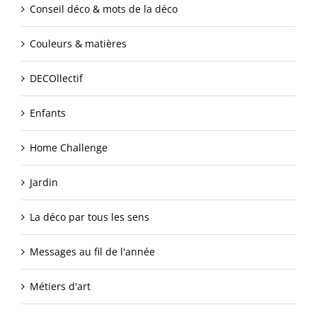
Conseil déco & mots de la déco
Couleurs & matières
DECOllectif
Enfants
Home Challenge
Jardin
La déco par tous les sens
Messages au fil de l'année
Métiers d'art