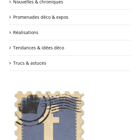
Nouvelles & chroniques
Promenades déco & expos
Réalisations
Tendances & idées déco
Trucs & astuces