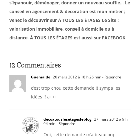
s’épanouir, déménager, donner un nouveau souffle… Le
conseil en agencement & décoration est mon métier ;
venez le découvrir sur À TOUS LES ÉTAGES Le Site :
valorisation immobilière, conseil à domicile ou à
distance. À TOUS LES ÉTAGES est aussi sur FACEBOOK.
12 Commentaires
Guemalde
26 mars 2012 à 18 h 26 min
- Répondre
c’est trop chou cette demande !! sympa les
idées !! a+++
decoatouslesetagesleblog
27 mars 2012 à 9 h
04 min
- Répondre
Oui, cette demande m’a beaucoup