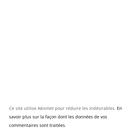
Ce site utilise Akismet pour réduire les indésirables.
En
savoir plus sur la façon dont les données de vos
commentaires sont traitées
.