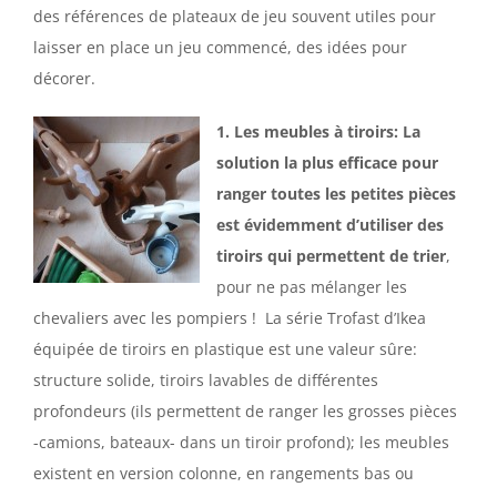
des références de plateaux de jeu souvent utiles pour
laisser en place un jeu commencé, des idées pour
décorer.
1. Les meubles à tiroirs:
La
solution la plus efficace pour
ranger toutes les petites pièces
est évidemment d’utiliser des
tiroirs qui permettent de trier
,
pour ne pas mélanger les
chevaliers avec les pompiers ! La série Trofast d’Ikea
équipée de tiroirs en plastique est une valeur sûre:
structure solide, tiroirs lavables de différentes
profondeurs (ils permettent de ranger les grosses pièces
-camions, bateaux- dans un tiroir profond); les meubles
existent en version colonne, en rangements bas ou