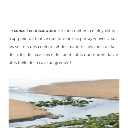
Le
conseil en décoration
est mon métier ; ce blog est le
trop-plein de tout ce que je voudrais partager avec vous:
les secrets des couleurs et des matières, les mots de la
déco, les découvertes et les petits plus qui rendent la vie
plus belle de la cave au grenier !