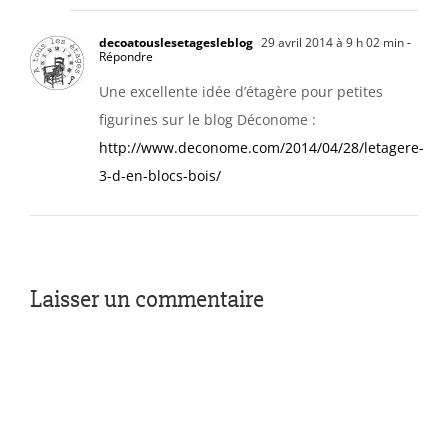
decoatouslesetagesleblog
29 avril 2014 à 9 h 02 min
-
Répondre
Une excellente idée d’étagère pour petites
figurines sur le blog Déconome :
http://www.deconome.com/2014/04/28/letagere-
3-d-en-blocs-bois/
Laisser un commentaire