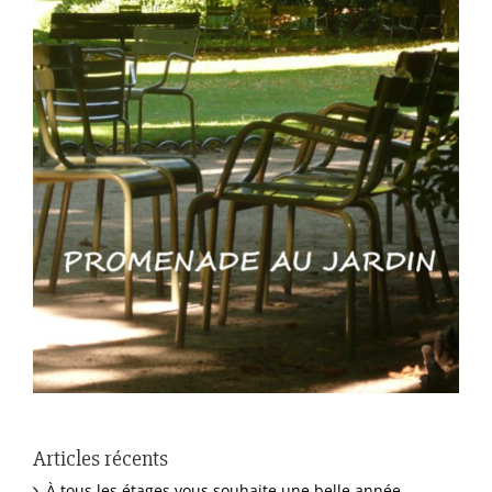
Articles récents
À tous les étages vous souhaite une belle année