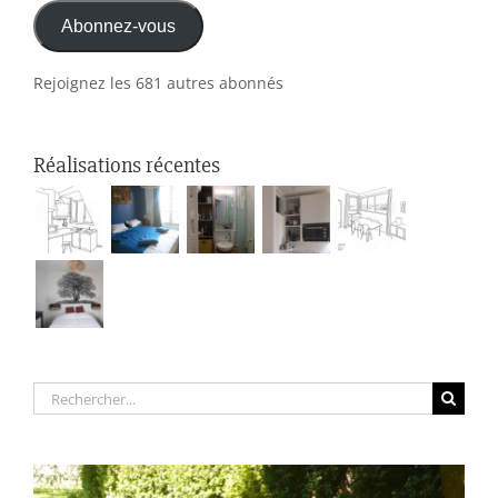
Abonnez-vous
mail
Rejoignez les 681 autres abonnés
Réalisations récentes
Rechercher: