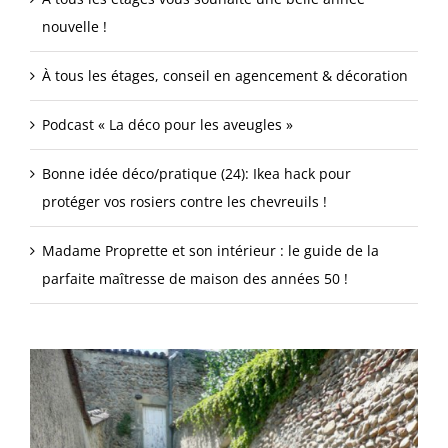
nouvelle !
À tous les étages, conseil en agencement & décoration
Podcast « La déco pour les aveugles »
Bonne idée déco/pratique (24): Ikea hack pour
protéger vos rosiers contre les chevreuils !
Madame Proprette et son intérieur : le guide de la
parfaite maîtresse de maison des années 50 !