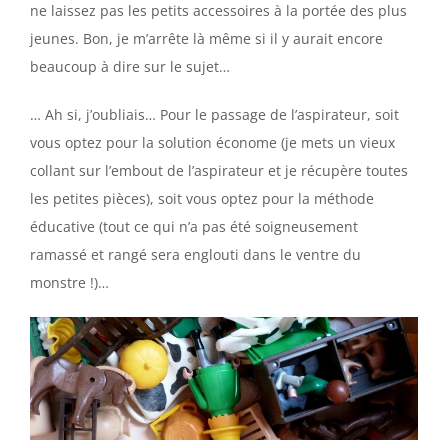
ne laissez pas les petits accessoires à la portée des plus
jeunes. Bon, je m’arrête là même si il y aurait encore
beaucoup à dire sur le sujet…
… Ah si, j’oubliais… Pour le passage de l’aspirateur, soit
vous optez pour la solution économe (je mets un vieux
collant sur l’embout de l’aspirateur et je récupère toutes
les petites pièces), soit vous optez pour la méthode
éducative (tout ce qui n’a pas été soigneusement
ramassé et rangé sera englouti dans le ventre du
monstre !)…