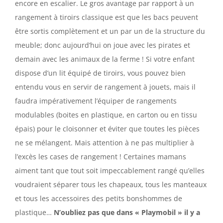
encore en escalier. Le gros avantage par rapport à un
rangement à tiroirs classique est que les bacs peuvent
être sortis complètement et un par un de la structure du
meuble; donc aujourd’hui on joue avec les pirates et
demain avec les animaux de la ferme ! Si votre enfant
dispose d’un lit équipé de tiroirs, vous pouvez bien
entendu vous en servir de rangement à jouets, mais il
faudra impérativement l’équiper de rangements
modulables (boites en plastique, en carton ou en tissu
épais) pour le cloisonner et éviter que toutes les pièces
ne se mélangent. Mais attention à ne pas multiplier à
l’excès les cases de rangement ! Certaines mamans
aiment tant que tout soit impeccablement rangé qu’elles
voudraient séparer tous les chapeaux, tous les manteaux
et tous les accessoires des petits bonshommes de
plastique…
N’oubliez pas que dans « Playmobil » il y a