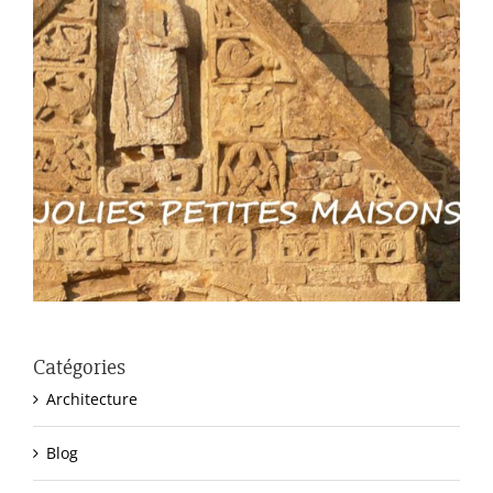
Catégories
Architecture
Blog