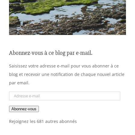
Abonnez-vous à ce blog par e-mail.
Saisissez votre adresse e-mail pour vous abonner à ce
blog et recevoir une notification de chaque nouvel article
par email.
Adresse
e-
Abonnez-vous
mail
Rejoignez les 681 autres abonnés