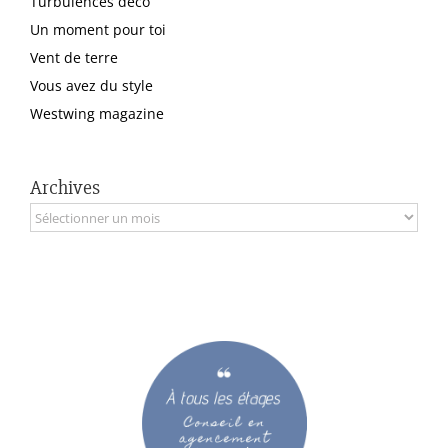
Turbulences déco
Un moment pour toi
Vent de terre
Vous avez du style
Westwing magazine
Archives
Archives