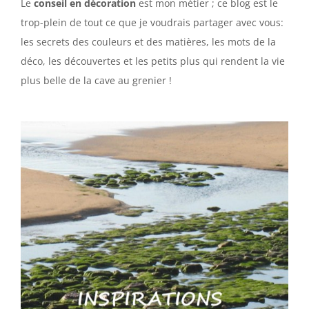
Le
conseil en décoration
est mon métier ; ce blog est le
trop-plein de tout ce que je voudrais partager avec vous:
les secrets des couleurs et des matières, les mots de la
déco, les découvertes et les petits plus qui rendent la vie
plus belle de la cave au grenier !