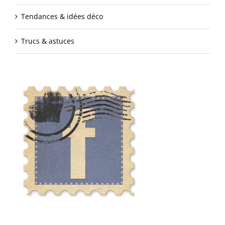
Tendances & idées déco
Trucs & astuces