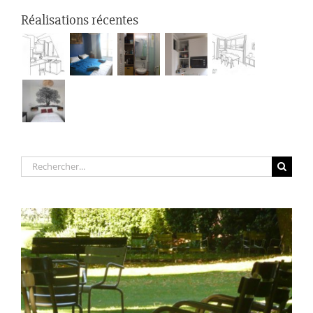
Réalisations récentes
Rechercher: