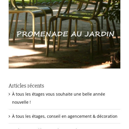
Articles récents
À tous les étages vous souhaite une belle année
nouvelle !
À tous les étages, conseil en agencement & décoration