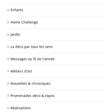
Enfants
Home Challenge
Jardin
La déco par tous les sens
Messages au fil de l'année
Métiers d'art
Nouvelles & chroniques
Promenades déco & expos
Réalisations