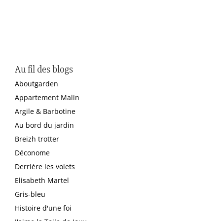
Au fil des blogs
Aboutgarden
Appartement Malin
Argile & Barbotine
Au bord du jardin
Breizh trotter
Déconome
Derrière les volets
Elisabeth Martel
Gris-bleu
Histoire d'une foi