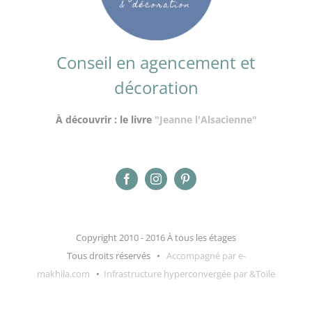
Conseil en agencement et
décoration
À découvrir : le livre
"Jeanne l'Alsacienne"
Copyright 2010 - 2016 À tous les étages
Tous droits réservés •
Accompagné par e-
makhila.com
•
Infrastructure hyperconvergée par &Toile