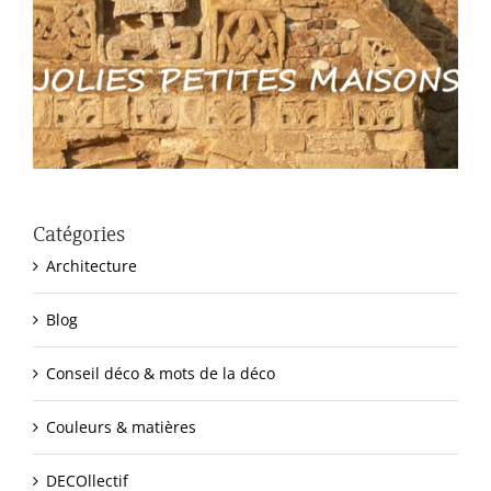
Catégories
Architecture
Blog
Conseil déco & mots de la déco
Couleurs & matières
DECOllectif