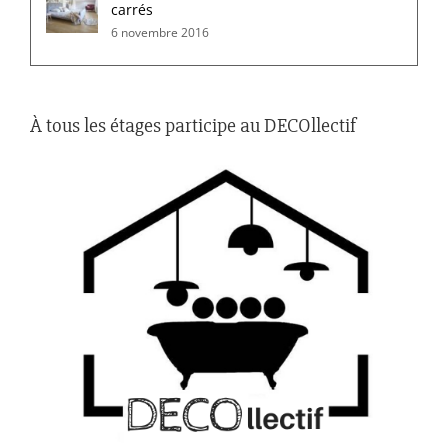
carrés
6 novembre 2016
À tous les étages participe au DECOllectif