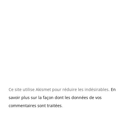
Ce site utilise Akismet pour réduire les indésirables.
En
savoir plus sur la façon dont les données de vos
commentaires sont traitées
.