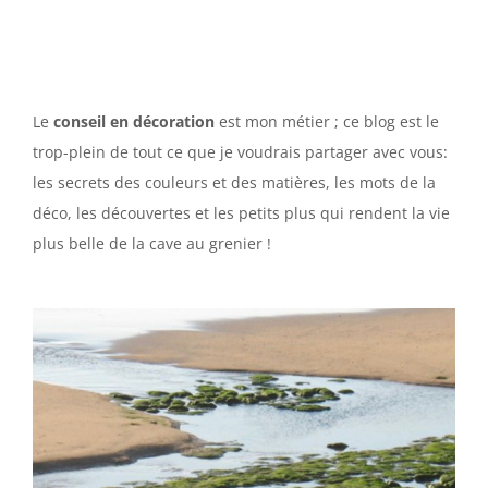
Le
conseil en décoration
est mon métier ; ce blog est le
trop-plein de tout ce que je voudrais partager avec vous:
les secrets des couleurs et des matières, les mots de la
déco, les découvertes et les petits plus qui rendent la vie
plus belle de la cave au grenier !