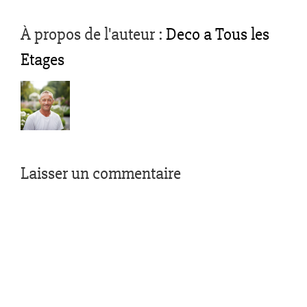
À propos de l'auteur :
Deco a Tous les
Etages
Laisser un commentaire