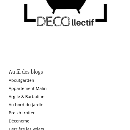
Au fil des blogs
Aboutgarden
Appartement Malin
Argile & Barbotine
Au bord du jardin
Breizh trotter
Déconome
Derrière les volets