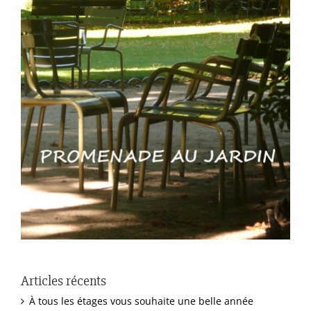
Articles récents
À tous les étages vous souhaite une belle année