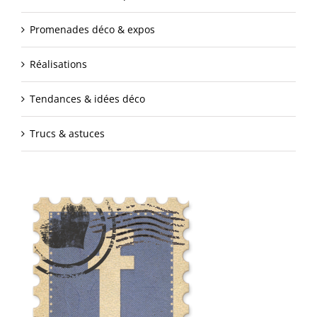
Promenades déco & expos
Réalisations
Tendances & idées déco
Trucs & astuces