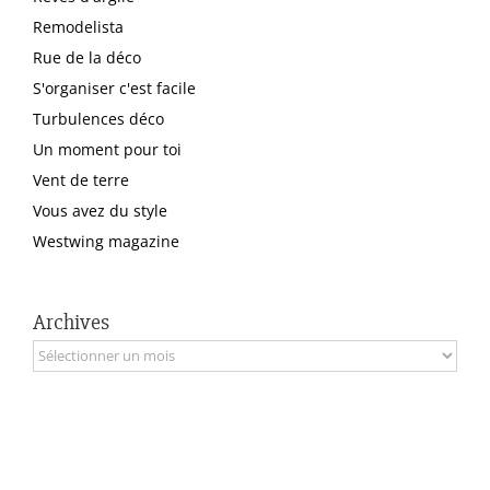
Remodelista
Rue de la déco
S'organiser c'est facile
Turbulences déco
Un moment pour toi
Vent de terre
Vous avez du style
Westwing magazine
Archives
Archives