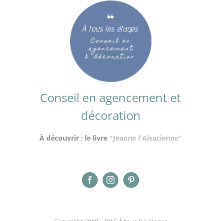
Conseil en agencement et
décoration
À découvrir : le livre
"Jeanne l'Alsacienne"