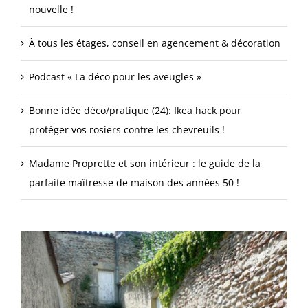
nouvelle !
À tous les étages, conseil en agencement & décoration
Podcast « La déco pour les aveugles »
Bonne idée déco/pratique (24): Ikea hack pour
protéger vos rosiers contre les chevreuils !
Madame Proprette et son intérieur : le guide de la
parfaite maîtresse de maison des années 50 !