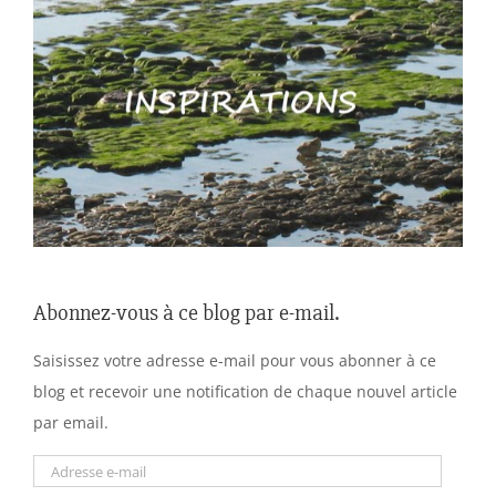
Abonnez-vous à ce blog par e-mail.
Saisissez votre adresse e-mail pour vous abonner à ce
blog et recevoir une notification de chaque nouvel article
par email.
Adresse