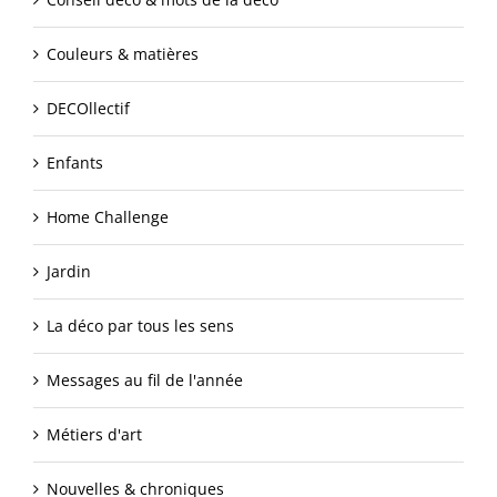
Couleurs & matières
DECOllectif
Enfants
Home Challenge
Jardin
La déco par tous les sens
Messages au fil de l'année
Métiers d'art
Nouvelles & chroniques