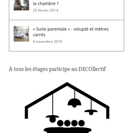
la chambre ?
25 février 2014
« Suite parentale » : volupté et mètres
carrés
6 novembre 2016
À tous les étages participe au DECOllectif