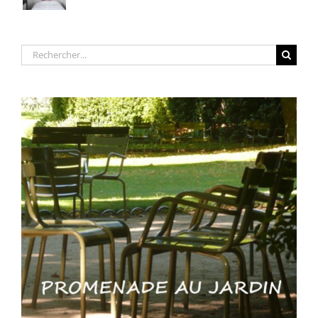
Rechercher: