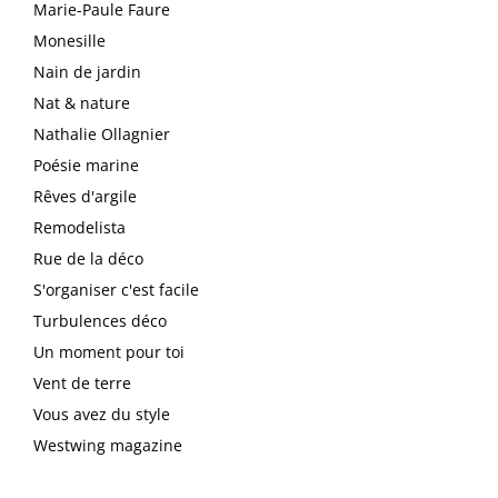
Marie-Paule Faure
Monesille
Nain de jardin
Nat & nature
Nathalie Ollagnier
Poésie marine
Rêves d'argile
Remodelista
Rue de la déco
S'organiser c'est facile
Turbulences déco
Un moment pour toi
Vent de terre
Vous avez du style
Westwing magazine