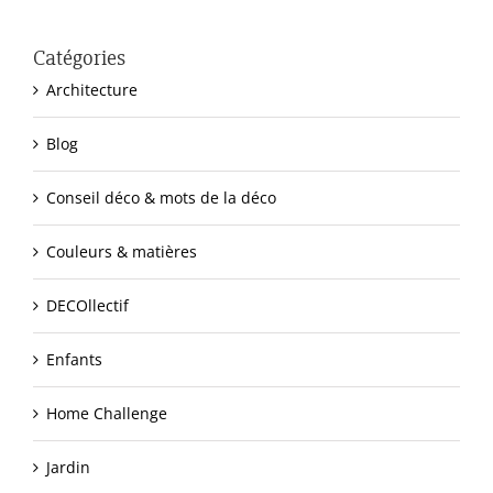
Catégories
Architecture
Blog
Conseil déco & mots de la déco
Couleurs & matières
DECOllectif
Enfants
Home Challenge
Jardin