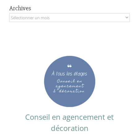
Archives
Archives
Conseil en agencement et
décoration