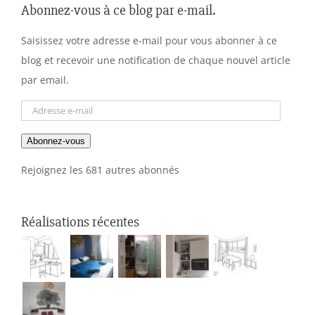
Abonnez-vous à ce blog par e-mail.
Saisissez votre adresse e-mail pour vous abonner à ce
blog et recevoir une notification de chaque nouvel article
par email.
Adresse
e-
Abonnez-vous
mail
Rejoignez les 681 autres abonnés
Réalisations récentes