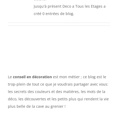
Jusqu'à présent Deco a Tous les Etages a
créé 0 entrées de blog.
Le
conseil en décoration
est mon métier ; ce blog est le
trop-plein de tout ce que je voudrais partager avec vous:
les secrets des couleurs et des matières, les mots de la
déco, les découvertes et les petits plus qui rendent la vie
plus belle de la cave au grenier !