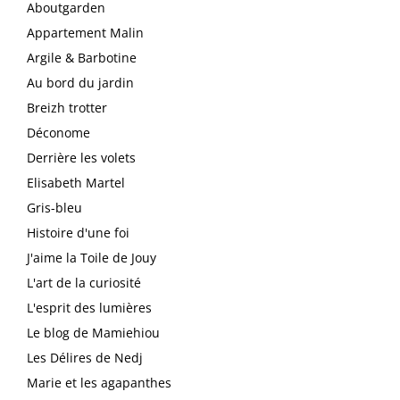
Aboutgarden
Appartement Malin
Argile & Barbotine
Au bord du jardin
Breizh trotter
Déconome
Derrière les volets
Elisabeth Martel
Gris-bleu
Histoire d'une foi
J'aime la Toile de Jouy
L'art de la curiosité
L'esprit des lumières
Le blog de Mamiehiou
Les Délires de Nedj
Marie et les agapanthes