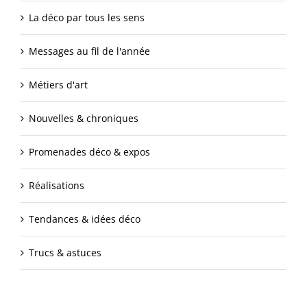
La déco par tous les sens
Messages au fil de l'année
Métiers d'art
Nouvelles & chroniques
Promenades déco & expos
Réalisations
Tendances & idées déco
Trucs & astuces