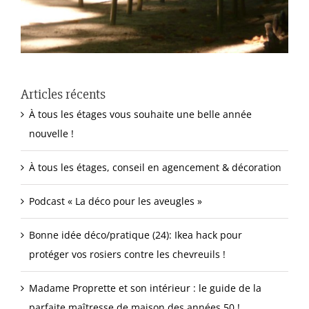
Articles récents
À tous les étages vous souhaite une belle année
nouvelle !
À tous les étages, conseil en agencement & décoration
Podcast « La déco pour les aveugles »
Bonne idée déco/pratique (24): Ikea hack pour
protéger vos rosiers contre les chevreuils !
Madame Proprette et son intérieur : le guide de la
parfaite maîtresse de maison des années 50 !