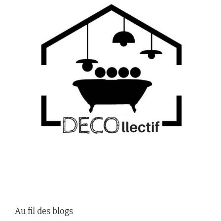
Au fil des blogs