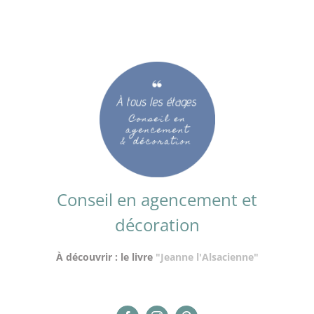
Conseil en agencement et
décoration
À découvrir : le livre
"Jeanne l'Alsacienne"