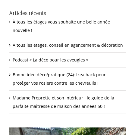
Articles récents
À tous les étages vous souhaite une belle année
nouvelle !
À tous les étages, conseil en agencement & décoration
Podcast « La déco pour les aveugles »
Bonne idée déco/pratique (24): Ikea hack pour
protéger vos rosiers contre les chevreuils !
Madame Proprette et son intérieur : le guide de la
parfaite maîtresse de maison des années 50 !