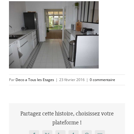
Par
Deco a Tous les Etages
|
23 février 2016
|
0 commentaire
Partagez cette histoire, choisissez votre
plateforme !