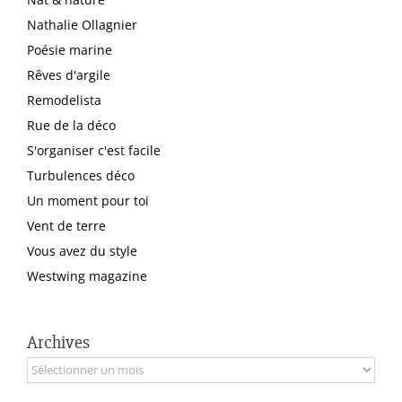
Nathalie Ollagnier
Poésie marine
Rêves d'argile
Remodelista
Rue de la déco
S'organiser c'est facile
Turbulences déco
Un moment pour toi
Vent de terre
Vous avez du style
Westwing magazine
Archives
Archives