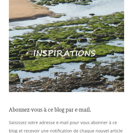
Abonnez-vous à ce blog par e-mail.
Saisissez votre adresse e-mail pour vous abonner à ce
blog et recevoir une notification de chaque nouvel article