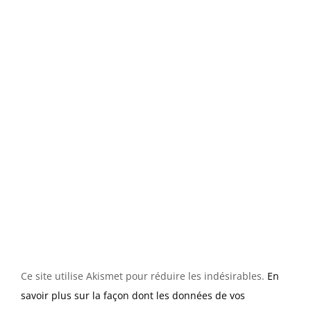
Ce site utilise Akismet pour réduire les indésirables.
En
savoir plus sur la façon dont les données de vos