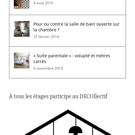
4 août 2016
Pour ou contre la salle de bain ouverte sur
la chambre ?
25 février 2014
« Suite parentale » : volupté et mètres
carrés
6 novembre 2016
À tous les étages participe au DECOllectif