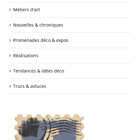
Métiers d'art
Nouvelles & chroniques
Promenades déco & expos
Réalisations
Tendances & idées déco
Trucs & astuces