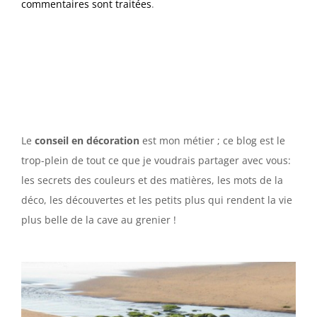
commentaires sont traitées
.
Le
conseil en décoration
est mon métier ; ce blog est le
trop-plein de tout ce que je voudrais partager avec vous:
les secrets des couleurs et des matières, les mots de la
déco, les découvertes et les petits plus qui rendent la vie
plus belle de la cave au grenier !