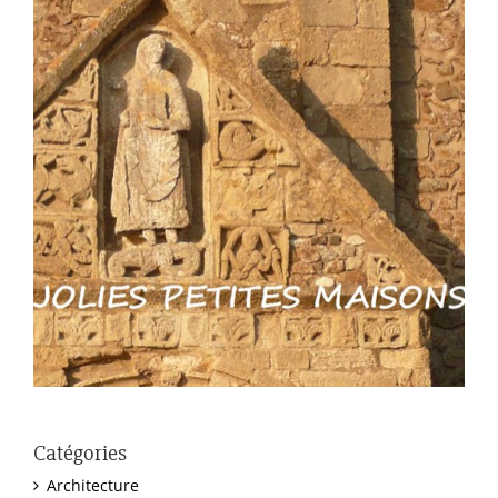
Catégories
Architecture