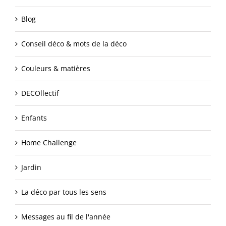
Blog
Conseil déco & mots de la déco
Couleurs & matières
DECOllectif
Enfants
Home Challenge
Jardin
La déco par tous les sens
Messages au fil de l'année