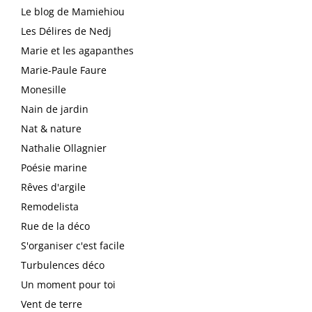
Le blog de Mamiehiou
Les Délires de Nedj
Marie et les agapanthes
Marie-Paule Faure
Monesille
Nain de jardin
Nat & nature
Nathalie Ollagnier
Poésie marine
Rêves d'argile
Remodelista
Rue de la déco
S'organiser c'est facile
Turbulences déco
Un moment pour toi
Vent de terre