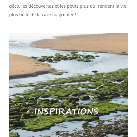
déco, les découvertes et les petits plus qui rendent la vie
plus belle de la cave au grenier !