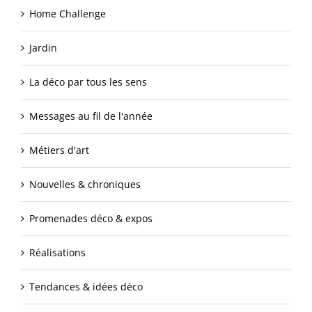
Home Challenge
Jardin
La déco par tous les sens
Messages au fil de l'année
Métiers d'art
Nouvelles & chroniques
Promenades déco & expos
Réalisations
Tendances & idées déco