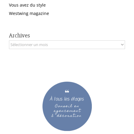
Vous avez du style
Westwing magazine
Archives
Archives