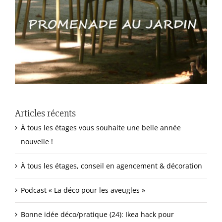
Articles récents
À tous les étages vous souhaite une belle année
nouvelle !
À tous les étages, conseil en agencement & décoration
Podcast « La déco pour les aveugles »
Bonne idée déco/pratique (24): Ikea hack pour