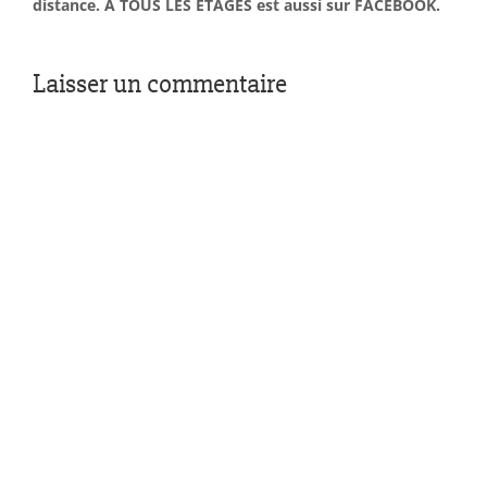
distance. À TOUS LES ÉTAGES est aussi sur FACEBOOK.
Laisser un commentaire