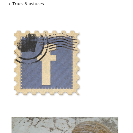
Trucs & astuces