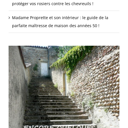
protéger vos rosiers contre les chevreuils !
Madame Proprette et son intérieur : le guide de la
parfaite maîtresse de maison des années 50 !