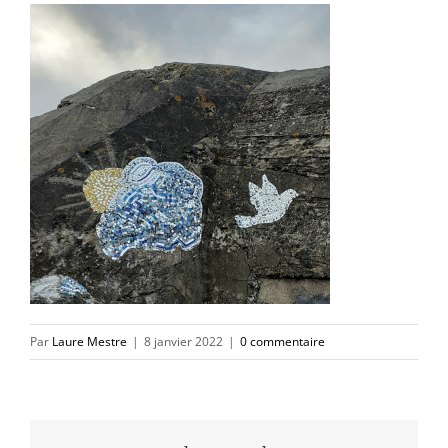
Par
Laure Mestre
|
8 janvier 2022
|
0 commentaire