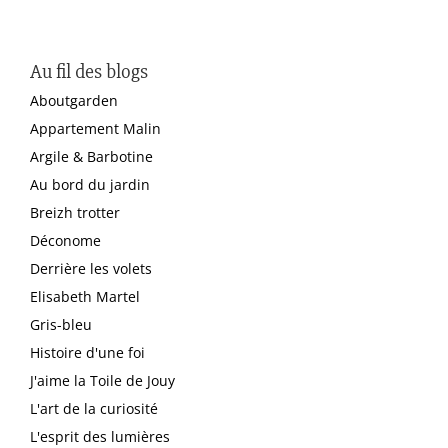
Au fil des blogs
Aboutgarden
Appartement Malin
Argile & Barbotine
Au bord du jardin
Breizh trotter
Déconome
Derrière les volets
Elisabeth Martel
Gris-bleu
Histoire d'une foi
J'aime la Toile de Jouy
L'art de la curiosité
L'esprit des lumières