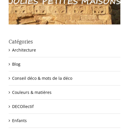
Catégories
Architecture
Blog
Conseil déco & mots de la déco
Couleurs & matières
DECOllectif
Enfants