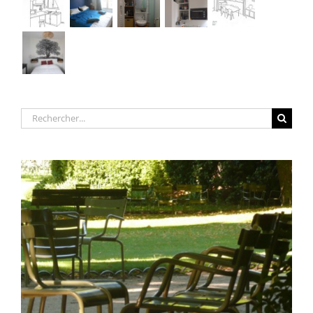
Rechercher: