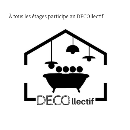
À tous les étages participe au DECOllectif