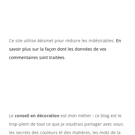
Ce site utilise Akismet pour réduire les indésirables.
En
savoir plus sur la façon dont les données de vos
commentaires sont traitées
.
Le
conseil en décoration
est mon métier ; ce blog est le
trop-plein de tout ce que je voudrais partager avec vous:
les secrets des couleurs et des matières, les mots de la