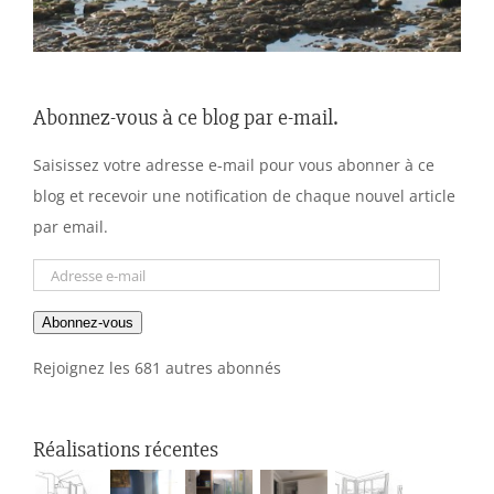
Abonnez-vous à ce blog par e-mail.
Saisissez votre adresse e-mail pour vous abonner à ce
blog et recevoir une notification de chaque nouvel article
par email.
Adresse
e-
Abonnez-vous
mail
Rejoignez les 681 autres abonnés
Réalisations récentes