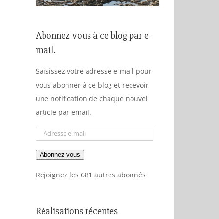
Abonnez-vous à ce blog par e-
mail.
Saisissez votre adresse e-mail pour
vous abonner à ce blog et recevoir
une notification de chaque nouvel
article par email.
Adresse
e-
Abonnez-vous
mail
Rejoignez les 681 autres abonnés
Réalisations récentes