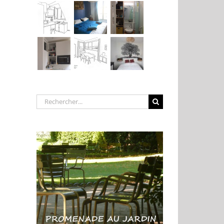
Rechercher: