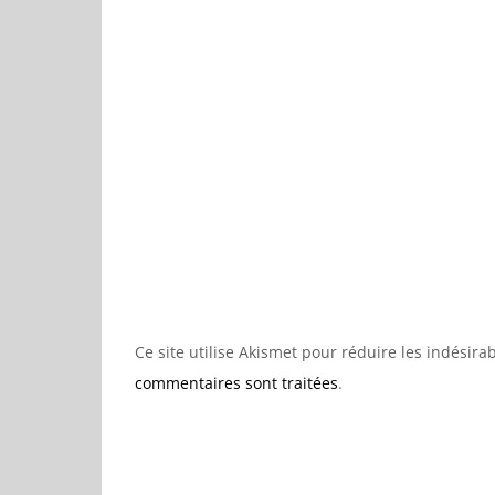
Ce site utilise Akismet pour réduire les indésira
commentaires sont traitées
.