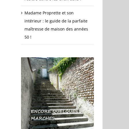
Madame Proprette et son
intérieur : le guide de la parfaite
maîtresse de maison des années
50 !