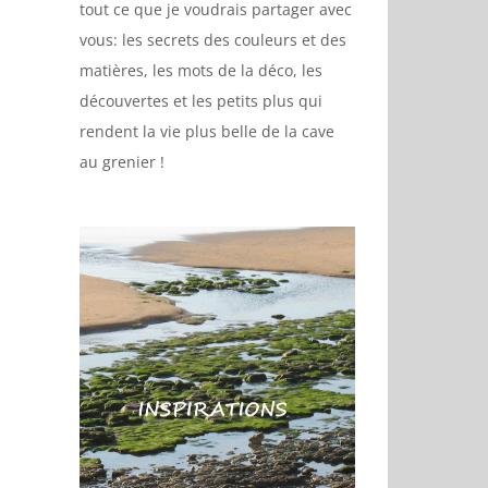
tout ce que je voudrais partager avec
vous: les secrets des couleurs et des
matières, les mots de la déco, les
découvertes et les petits plus qui
rendent la vie plus belle de la cave
au grenier !