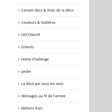
Conseil déco & mots de la déco
Couleurs & matières
DECOllectif
Enfants
Home Challenge
Jardin
La déco par tous les sens
Messages au fil de l'année
Métiers d'art