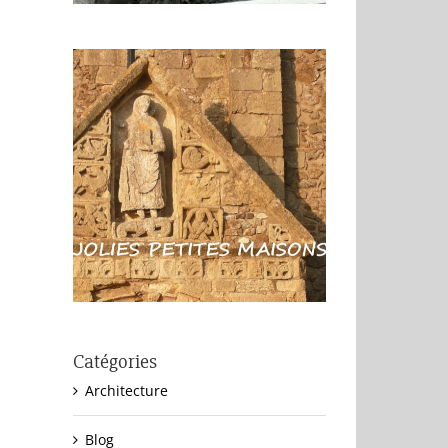
Catégories
Architecture
Blog