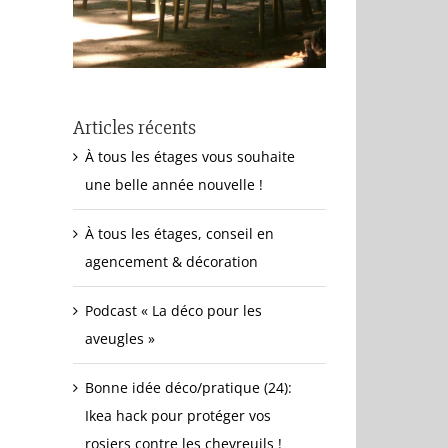
Articles récents
À tous les étages vous souhaite
une belle année nouvelle !
À tous les étages, conseil en
agencement & décoration
Podcast « La déco pour les
aveugles »
Bonne idée déco/pratique (24):
Ikea hack pour protéger vos
rosiers contre les chevreuils !