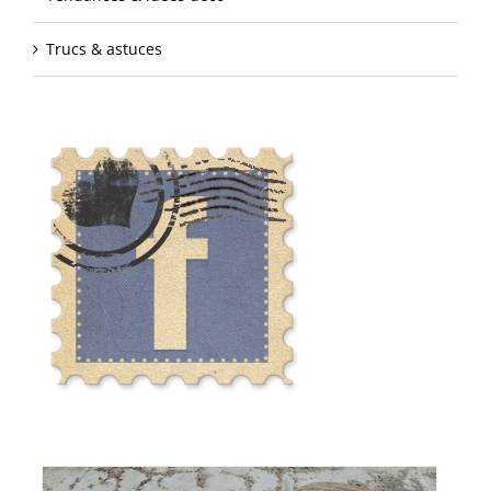
Trucs & astuces