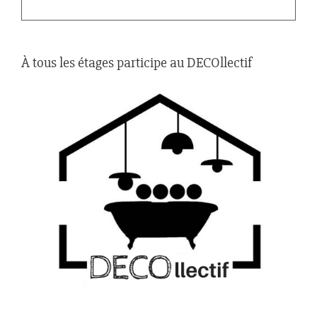
À tous les étages participe au DECOllectif