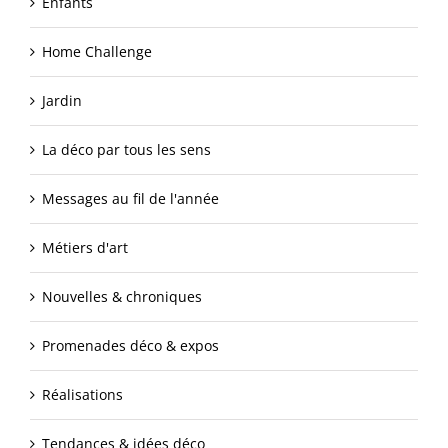
Enfants
Home Challenge
Jardin
La déco par tous les sens
Messages au fil de l'année
Métiers d'art
Nouvelles & chroniques
Promenades déco & expos
Réalisations
Tendances & idées déco