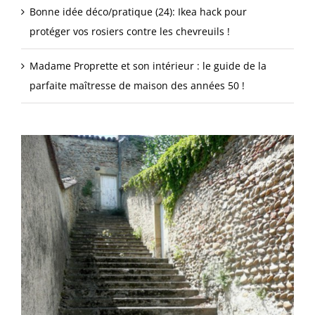
Bonne idée déco/pratique (24): Ikea hack pour
protéger vos rosiers contre les chevreuils !
Madame Proprette et son intérieur : le guide de la
parfaite maîtresse de maison des années 50 !