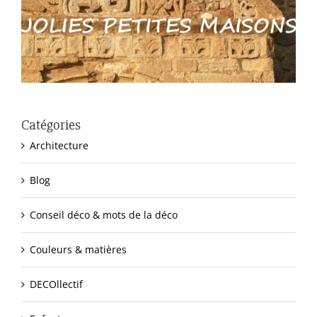
Catégories
Architecture
Blog
Conseil déco & mots de la déco
Couleurs & matières
DECOllectif