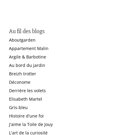
Au fil des blogs
Aboutgarden
Appartement Malin
Argile & Barbotine
Au bord du jardin
Breizh trotter
Déconome
Derrière les volets
Elisabeth Martel
Gris-bleu
Histoire d'une foi
J'aime la Toile de Jouy
L'art de la curiosité