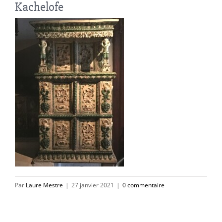
Kachelofe
Par
Laure Mestre
|
27 janvier 2021
|
0 commentaire