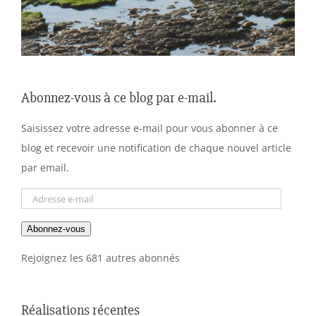
Abonnez-vous à ce blog par e-mail.
Saisissez votre adresse e-mail pour vous abonner à ce
blog et recevoir une notification de chaque nouvel article
par email.
Adresse
e-
Abonnez-vous
mail
Rejoignez les 681 autres abonnés
Réalisations récentes