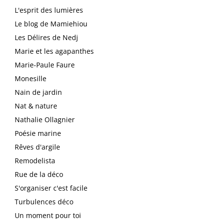
L'esprit des lumières
Le blog de Mamiehiou
Les Délires de Nedj
Marie et les agapanthes
Marie-Paule Faure
Monesille
Nain de jardin
Nat & nature
Nathalie Ollagnier
Poésie marine
Rêves d'argile
Remodelista
Rue de la déco
S'organiser c'est facile
Turbulences déco
Un moment pour toi