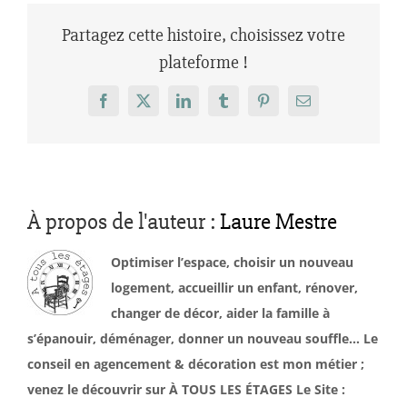
Partagez cette histoire, choisissez votre
plateforme !
Facebook
X
LinkedIn
Tumblr
Pinterest
Email
À propos de l'auteur :
Laure Mestre
Optimiser l’espace, choisir un nouveau
logement, accueillir un enfant, rénover,
changer de décor, aider la famille à
s’épanouir, déménager, donner un nouveau souffle… Le
conseil en agencement & décoration est mon métier ;
venez le découvrir sur À TOUS LES ÉTAGES Le Site :