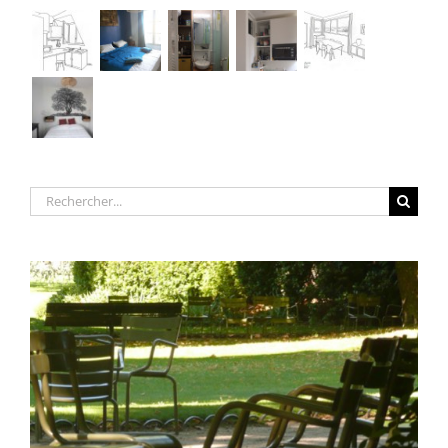
Rechercher: