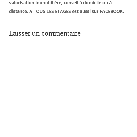
valorisation immobilière, conseil à domicile ou à
distance. À TOUS LES ÉTAGES est aussi sur FACEBOOK.
Laisser un commentaire