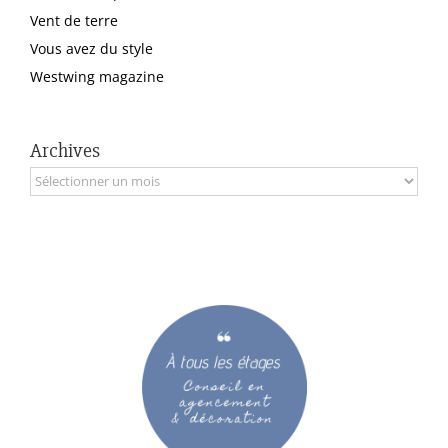
Vent de terre
Vous avez du style
Westwing magazine
Archives
Archives