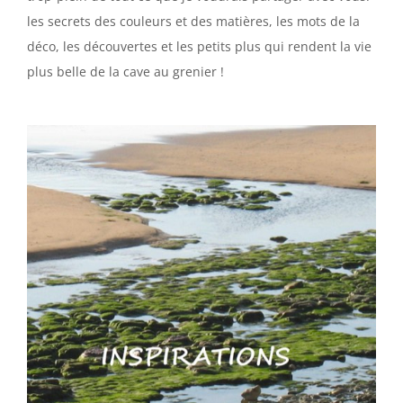
les secrets des couleurs et des matières, les mots de la
déco, les découvertes et les petits plus qui rendent la vie
plus belle de la cave au grenier !