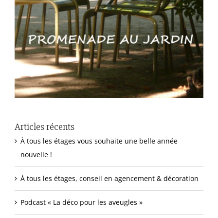
Articles récents
À tous les étages vous souhaite une belle année
nouvelle !
À tous les étages, conseil en agencement & décoration
Podcast « La déco pour les aveugles »