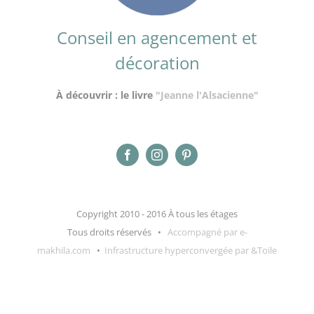
Conseil en agencement et
décoration
À découvrir : le livre
"Jeanne l'Alsacienne"
Copyright 2010 - 2016 À tous les étages
Tous droits réservés •
Accompagné par e-
makhila.com
•
Infrastructure hyperconvergée par &Toile