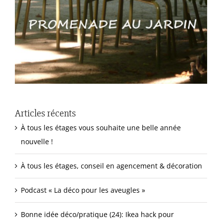
Articles récents
À tous les étages vous souhaite une belle année
nouvelle !
À tous les étages, conseil en agencement & décoration
Podcast « La déco pour les aveugles »
Bonne idée déco/pratique (24): Ikea hack pour