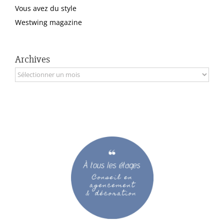
Vous avez du style
Westwing magazine
Archives
Archives