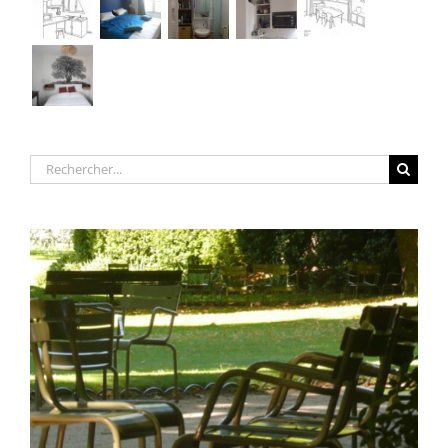
Rechercher: