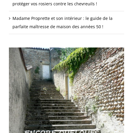
protéger vos rosiers contre les chevreuils !
Madame Proprette et son intérieur : le guide de la
parfaite maîtresse de maison des années 50 !