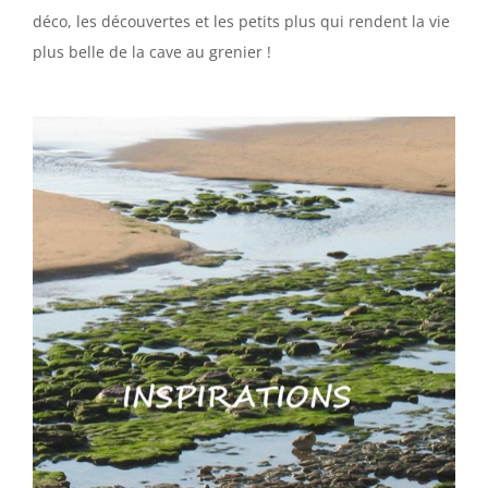
déco, les découvertes et les petits plus qui rendent la vie
plus belle de la cave au grenier !