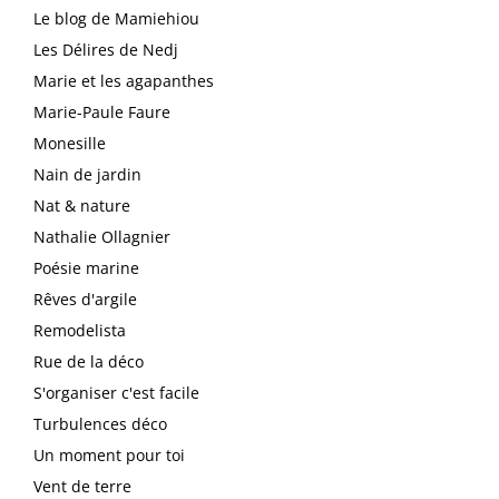
Le blog de Mamiehiou
Les Délires de Nedj
Marie et les agapanthes
Marie-Paule Faure
Monesille
Nain de jardin
Nat & nature
Nathalie Ollagnier
Poésie marine
Rêves d'argile
Remodelista
Rue de la déco
S'organiser c'est facile
Turbulences déco
Un moment pour toi
Vent de terre