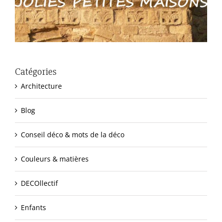
Catégories
Architecture
Blog
Conseil déco & mots de la déco
Couleurs & matières
DECOllectif
Enfants