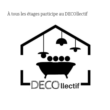
À tous les étages participe au DECOllectif