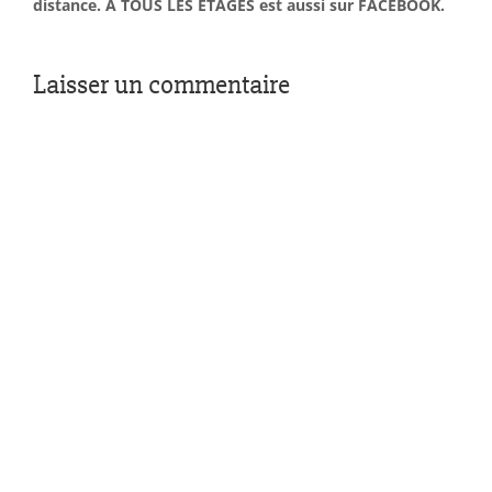
distance. À TOUS LES ÉTAGES est aussi sur FACEBOOK.
Laisser un commentaire