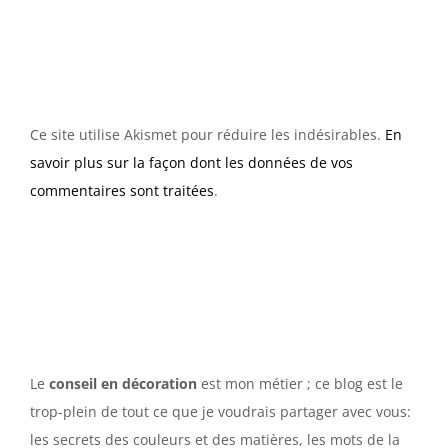
Ce site utilise Akismet pour réduire les indésirables.
En
savoir plus sur la façon dont les données de vos
commentaires sont traitées
.
Le
conseil en décoration
est mon métier ; ce blog est le
trop-plein de tout ce que je voudrais partager avec vous:
les secrets des couleurs et des matières, les mots de la