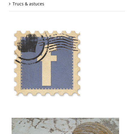
Trucs & astuces