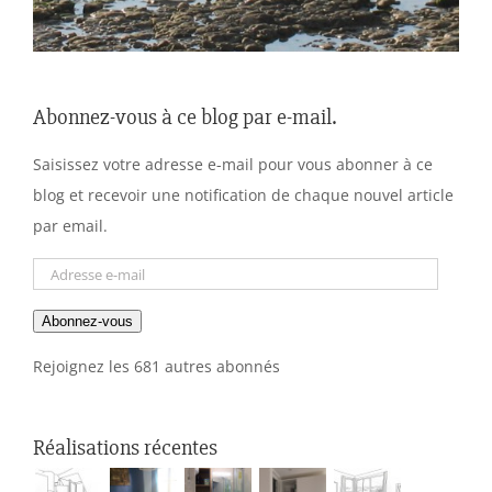
Abonnez-vous à ce blog par e-mail.
Saisissez votre adresse e-mail pour vous abonner à ce
blog et recevoir une notification de chaque nouvel article
par email.
Adresse
e-
Abonnez-vous
mail
Rejoignez les 681 autres abonnés
Réalisations récentes