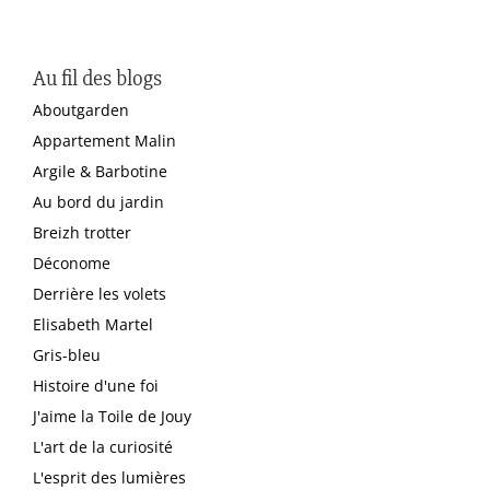
Au fil des blogs
Aboutgarden
Appartement Malin
Argile & Barbotine
Au bord du jardin
Breizh trotter
Déconome
Derrière les volets
Elisabeth Martel
Gris-bleu
Histoire d'une foi
J'aime la Toile de Jouy
L'art de la curiosité
L'esprit des lumières