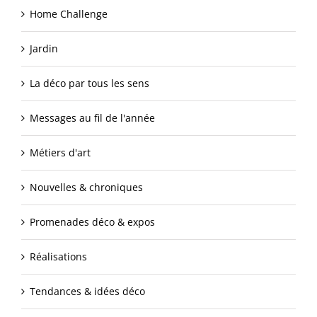
Home Challenge
Jardin
La déco par tous les sens
Messages au fil de l'année
Métiers d'art
Nouvelles & chroniques
Promenades déco & expos
Réalisations
Tendances & idées déco