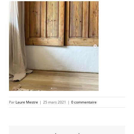
Par
Laure Mestre
|
25 mars 2021
|
0 commentaire