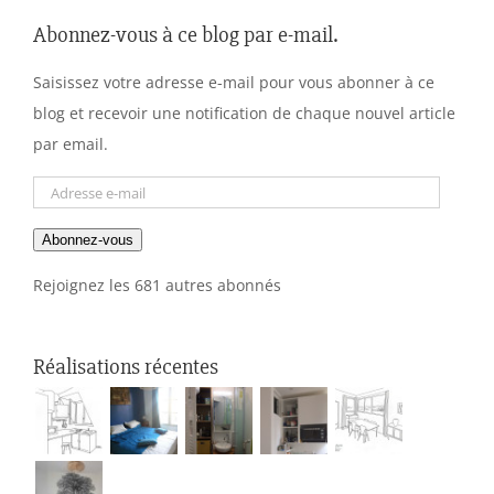
Abonnez-vous à ce blog par e-mail.
Saisissez votre adresse e-mail pour vous abonner à ce
blog et recevoir une notification de chaque nouvel article
par email.
Adresse
e-
Abonnez-vous
mail
Rejoignez les 681 autres abonnés
Réalisations récentes