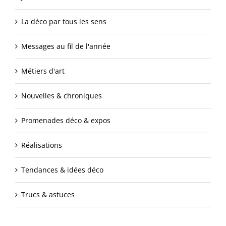
La déco par tous les sens
Messages au fil de l'année
Métiers d'art
Nouvelles & chroniques
Promenades déco & expos
Réalisations
Tendances & idées déco
Trucs & astuces