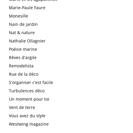
Marie-Paule Faure
Monesille
Nain de jardin
Nat & nature
Nathalie Ollagnier
Poésie marine
Rêves d'argile
Remodelista
Rue de la déco
S'organiser c'est facile
Turbulences déco
Un moment pour toi
Vent de terre
Vous avez du style
Westwing magazine