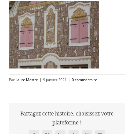
Par
Laure Mestre
|
9 janvier 2021
|
0 commentaire
Partagez cette histoire, choisissez votre
plateforme !