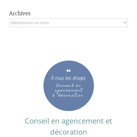
Archives
Archives
Conseil en agencement et
décoration