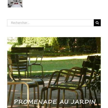
Rechercher: