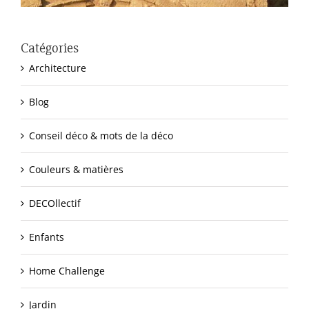
Catégories
Architecture
Blog
Conseil déco & mots de la déco
Couleurs & matières
DECOllectif
Enfants
Home Challenge
Jardin