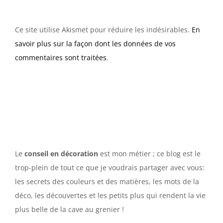
Ce site utilise Akismet pour réduire les indésirables.
En
savoir plus sur la façon dont les données de vos
commentaires sont traitées
.
Le
conseil en décoration
est mon métier ; ce blog est le
trop-plein de tout ce que je voudrais partager avec vous:
les secrets des couleurs et des matières, les mots de la
déco, les découvertes et les petits plus qui rendent la vie
plus belle de la cave au grenier !