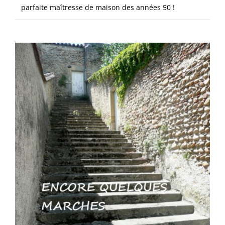
parfaite maîtresse de maison des années 50 !