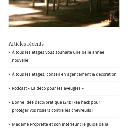
Articles récents
À tous les étages vous souhaite une belle année
nouvelle !
À tous les étages, conseil en agencement & décoration
Podcast « La déco pour les aveugles »
Bonne idée déco/pratique (24): Ikea hack pour
protéger vos rosiers contre les chevreuils !
Madame Proprette et son intérieur : le guide de la