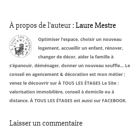
À propos de l'auteur :
Laure Mestre
Optimiser l’espace, choisir un nouveau
logement, accueillir un enfant, rénover,
changer de décor, aider la famille à
s’épanouir, déménager, donner un nouveau souffle… Le
conseil en agencement & décoration est mon métier ;
venez le découvrir sur À TOUS LES ÉTAGES Le Site :
valorisation immobilière, conseil à domicile ou à
distance. À TOUS LES ÉTAGES est aussi sur FACEBOOK.
Laisser un commentaire