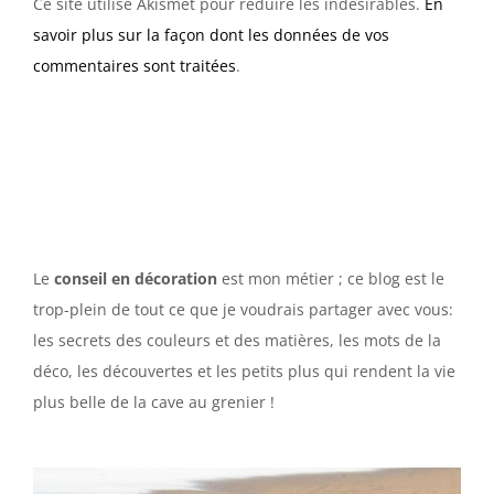
Ce site utilise Akismet pour réduire les indésirables.
En
savoir plus sur la façon dont les données de vos
commentaires sont traitées
.
Le
conseil en décoration
est mon métier ; ce blog est le
trop-plein de tout ce que je voudrais partager avec vous:
les secrets des couleurs et des matières, les mots de la
déco, les découvertes et les petits plus qui rendent la vie
plus belle de la cave au grenier !