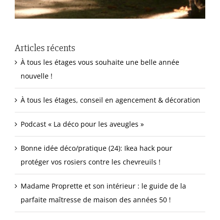
Articles récents
À tous les étages vous souhaite une belle année
nouvelle !
À tous les étages, conseil en agencement & décoration
Podcast « La déco pour les aveugles »
Bonne idée déco/pratique (24): Ikea hack pour
protéger vos rosiers contre les chevreuils !
Madame Proprette et son intérieur : le guide de la
parfaite maîtresse de maison des années 50 !