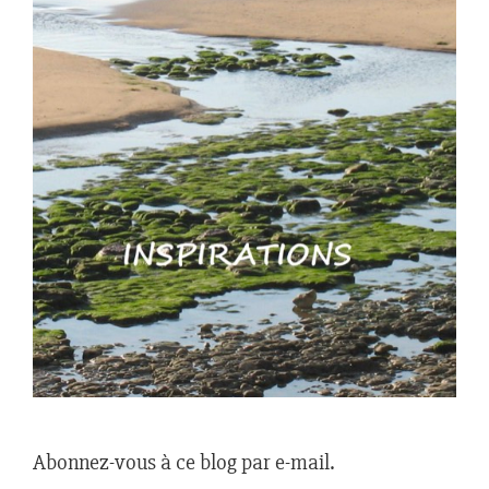
Abonnez-vous à ce blog par e-mail.