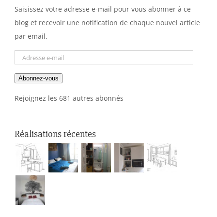
Saisissez votre adresse e-mail pour vous abonner à ce
blog et recevoir une notification de chaque nouvel article
par email.
Adresse
e-
Abonnez-vous
mail
Rejoignez les 681 autres abonnés
Réalisations récentes