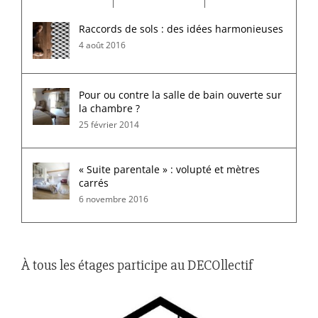
Raccords de sols : des idées harmonieuses
4 août 2016
Pour ou contre la salle de bain ouverte sur
la chambre ?
25 février 2014
« Suite parentale » : volupté et mètres
carrés
6 novembre 2016
À tous les étages participe au DECOllectif