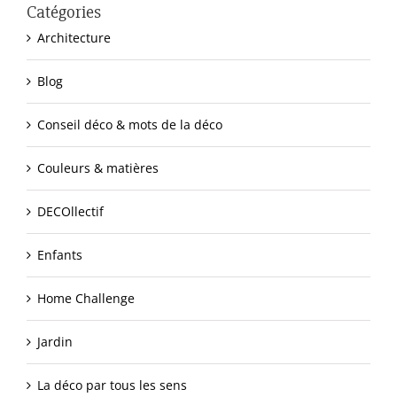
Catégories
Architecture
Blog
Conseil déco & mots de la déco
Couleurs & matières
DECOllectif
Enfants
Home Challenge
Jardin
La déco par tous les sens