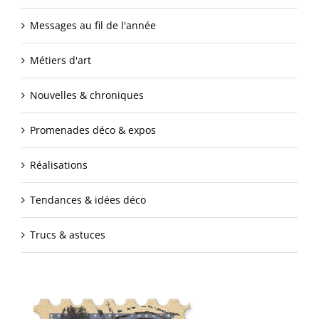
Messages au fil de l'année
Métiers d'art
Nouvelles & chroniques
Promenades déco & expos
Réalisations
Tendances & idées déco
Trucs & astuces