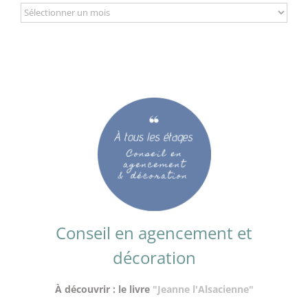
Archives
Conseil en agencement et
décoration
À découvrir : le livre
"Jeanne l'Alsacienne"