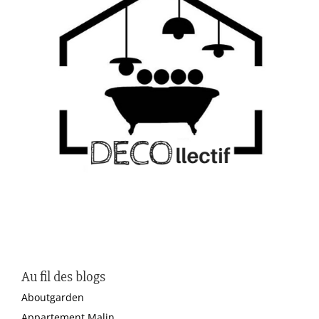
Au fil des blogs
Aboutgarden
Appartement Malin