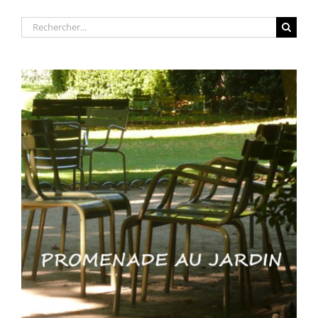
Rechercher: