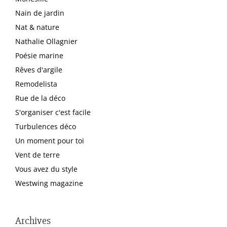
Nain de jardin
Nat & nature
Nathalie Ollagnier
Poésie marine
Rêves d'argile
Remodelista
Rue de la déco
S'organiser c'est facile
Turbulences déco
Un moment pour toi
Vent de terre
Vous avez du style
Westwing magazine
Archives