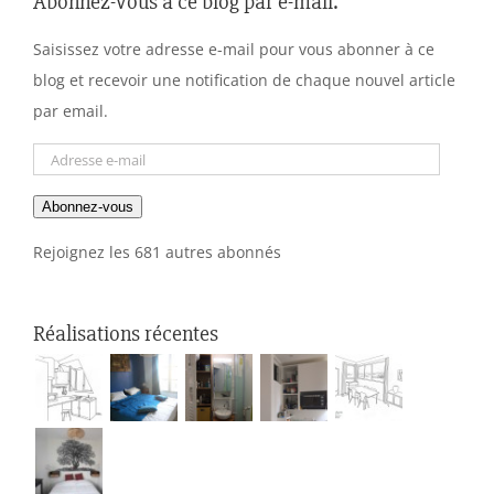
Abonnez-vous à ce blog par e-mail.
Saisissez votre adresse e-mail pour vous abonner à ce
blog et recevoir une notification de chaque nouvel article
par email.
Adresse
e-
Abonnez-vous
mail
Rejoignez les 681 autres abonnés
Réalisations récentes