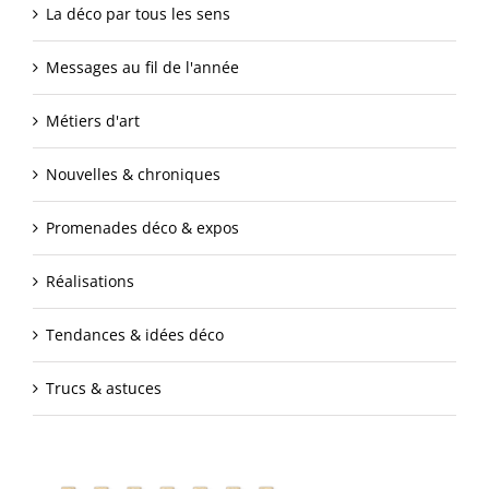
La déco par tous les sens
Messages au fil de l'année
Métiers d'art
Nouvelles & chroniques
Promenades déco & expos
Réalisations
Tendances & idées déco
Trucs & astuces