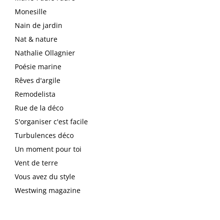
Monesille
Nain de jardin
Nat & nature
Nathalie Ollagnier
Poésie marine
Rêves d'argile
Remodelista
Rue de la déco
S'organiser c'est facile
Turbulences déco
Un moment pour toi
Vent de terre
Vous avez du style
Westwing magazine