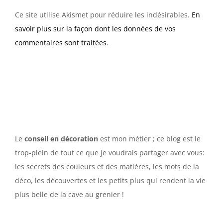
Ce site utilise Akismet pour réduire les indésirables.
En
savoir plus sur la façon dont les données de vos
commentaires sont traitées
.
Le
conseil en décoration
est mon métier ; ce blog est le
trop-plein de tout ce que je voudrais partager avec vous:
les secrets des couleurs et des matières, les mots de la
déco, les découvertes et les petits plus qui rendent la vie
plus belle de la cave au grenier !