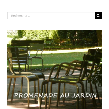
Rechercher: