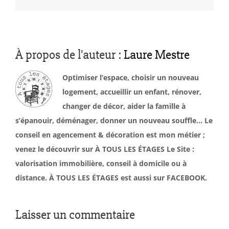
À propos de l'auteur :
Laure Mestre
Optimiser l’espace, choisir un nouveau
logement, accueillir un enfant, rénover,
changer de décor, aider la famille à
s’épanouir, déménager, donner un nouveau souffle… Le
conseil en agencement & décoration est mon métier ;
venez le découvrir sur À TOUS LES ÉTAGES Le Site :
valorisation immobilière, conseil à domicile ou à
distance. À TOUS LES ÉTAGES est aussi sur FACEBOOK.
Laisser un commentaire