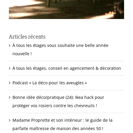
Articles récents
À tous les étages vous souhaite une belle année
nouvelle !
À tous les étages, conseil en agencement & décoration
Podcast « La déco pour les aveugles »
Bonne idée déco/pratique (24): Ikea hack pour
protéger vos rosiers contre les chevreuils !
Madame Proprette et son intérieur : le guide de la
parfaite maîtresse de maison des années 50 !