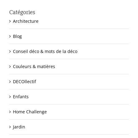
Catégories
Architecture
Blog
Conseil déco & mots de la déco
Couleurs & matières
DECOllectif
Enfants
Home Challenge
Jardin