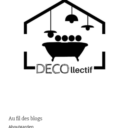
Au fil des blogs
Aboutgarden