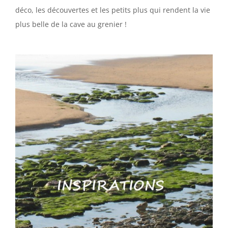
déco, les découvertes et les petits plus qui rendent la vie
plus belle de la cave au grenier !