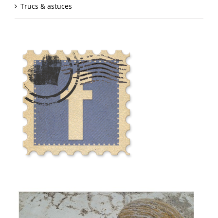
Trucs & astuces