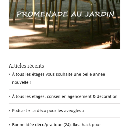
Articles récents
À tous les étages vous souhaite une belle année
nouvelle !
À tous les étages, conseil en agencement & décoration
Podcast « La déco pour les aveugles »
Bonne idée déco/pratique (24): Ikea hack pour