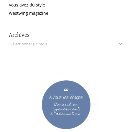
Vous avez du style
Westwing magazine
Archives
Archives