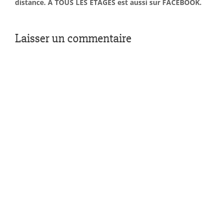
distance. À TOUS LES ÉTAGES est aussi sur FACEBOOK.
Laisser un commentaire