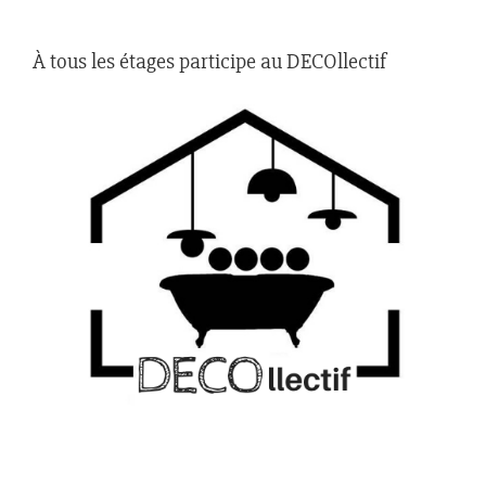
À tous les étages participe au DECOllectif