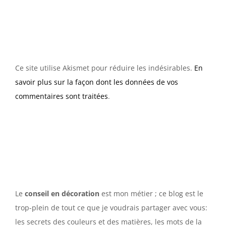
Ce site utilise Akismet pour réduire les indésirables.
En
savoir plus sur la façon dont les données de vos
commentaires sont traitées
.
Le
conseil en décoration
est mon métier ; ce blog est le
trop-plein de tout ce que je voudrais partager avec vous:
les secrets des couleurs et des matières, les mots de la