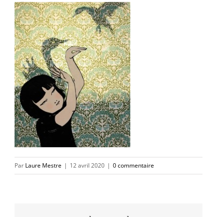
Par
Laure Mestre
|
12 avril 2020
|
0 commentaire