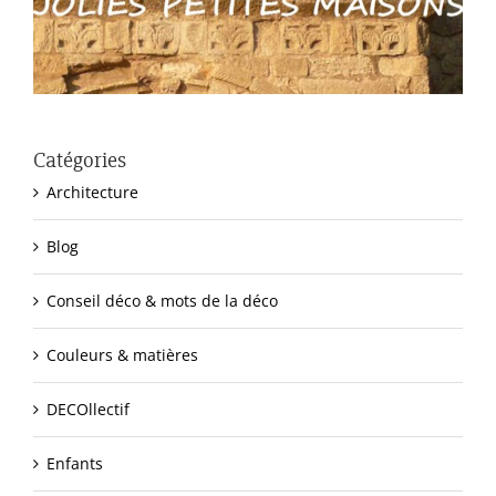
Catégories
Architecture
Blog
Conseil déco & mots de la déco
Couleurs & matières
DECOllectif
Enfants