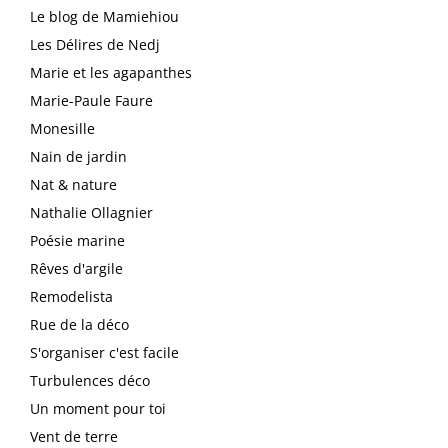
Le blog de Mamiehiou
Les Délires de Nedj
Marie et les agapanthes
Marie-Paule Faure
Monesille
Nain de jardin
Nat & nature
Nathalie Ollagnier
Poésie marine
Rêves d'argile
Remodelista
Rue de la déco
S'organiser c'est facile
Turbulences déco
Un moment pour toi
Vent de terre