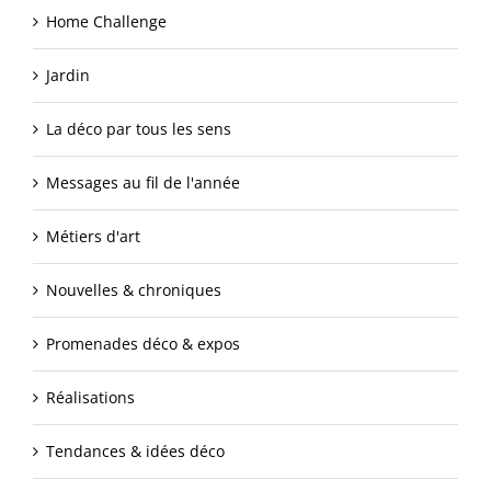
Home Challenge
Jardin
La déco par tous les sens
Messages au fil de l'année
Métiers d'art
Nouvelles & chroniques
Promenades déco & expos
Réalisations
Tendances & idées déco