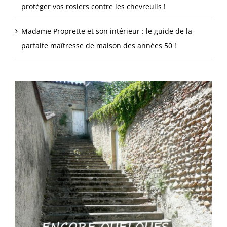
protéger vos rosiers contre les chevreuils !
Madame Proprette et son intérieur : le guide de la
parfaite maîtresse de maison des années 50 !