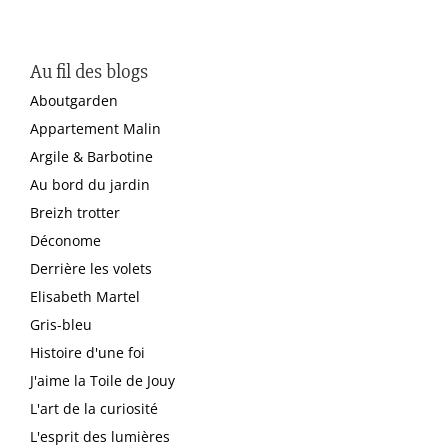
Au fil des blogs
Aboutgarden
Appartement Malin
Argile & Barbotine
Au bord du jardin
Breizh trotter
Déconome
Derrière les volets
Elisabeth Martel
Gris-bleu
Histoire d'une foi
J'aime la Toile de Jouy
L'art de la curiosité
L'esprit des lumières