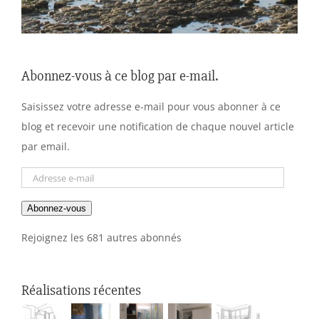
Abonnez-vous à ce blog par e-mail.
Saisissez votre adresse e-mail pour vous abonner à ce
blog et recevoir une notification de chaque nouvel article
par email.
Adresse
e-
Abonnez-vous
mail
Rejoignez les 681 autres abonnés
Réalisations récentes