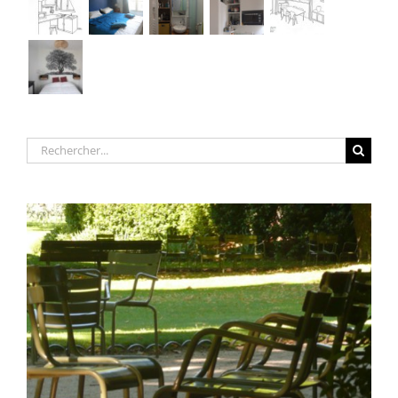
Rechercher: