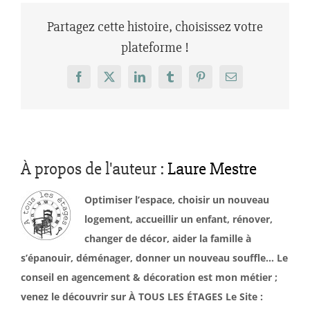
Partagez cette histoire, choisissez votre
plateforme !
Facebook
X
LinkedIn
Tumblr
Pinterest
Email
À propos de l'auteur :
Laure Mestre
Optimiser l’espace, choisir un nouveau
logement, accueillir un enfant, rénover,
changer de décor, aider la famille à
s’épanouir, déménager, donner un nouveau souffle… Le
conseil en agencement & décoration est mon métier ;
venez le découvrir sur À TOUS LES ÉTAGES Le Site :