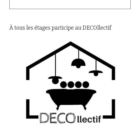
À tous les étages participe au DECOllectif