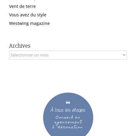
Vent de terre
Vous avez du style
Westwing magazine
Archives
Archives