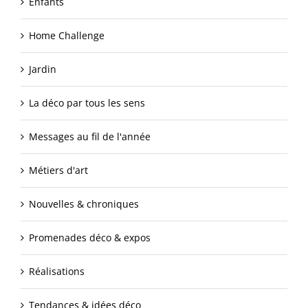
Enfants
Home Challenge
Jardin
La déco par tous les sens
Messages au fil de l'année
Métiers d'art
Nouvelles & chroniques
Promenades déco & expos
Réalisations
Tendances & idées déco