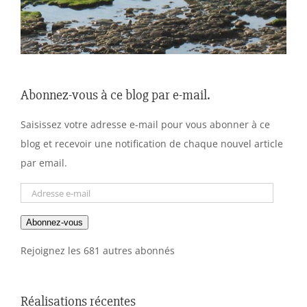
Abonnez-vous à ce blog par e-mail.
Saisissez votre adresse e-mail pour vous abonner à ce
blog et recevoir une notification de chaque nouvel article
par email.
Adresse
e-
Abonnez-vous
mail
Rejoignez les 681 autres abonnés
Réalisations récentes