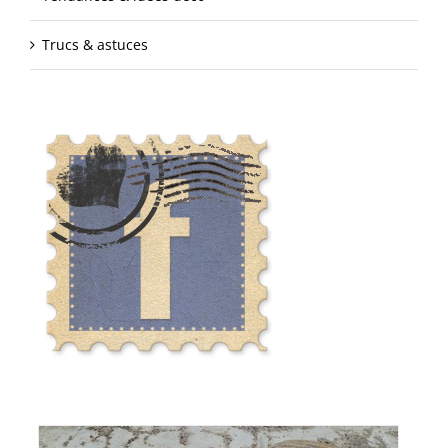
Trucs & astuces