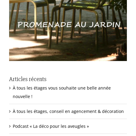
Articles récents
À tous les étages vous souhaite une belle année
nouvelle !
À tous les étages, conseil en agencement & décoration
Podcast « La déco pour les aveugles »