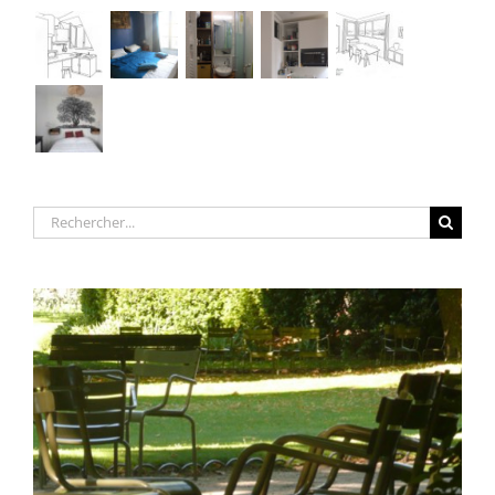
Rechercher: