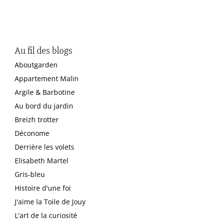
Au fil des blogs
Aboutgarden
Appartement Malin
Argile & Barbotine
Au bord du jardin
Breizh trotter
Déconome
Derrière les volets
Elisabeth Martel
Gris-bleu
Histoire d'une foi
J'aime la Toile de Jouy
L'art de la curiosité