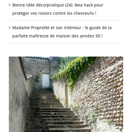
Bonne idée déco/pratique (24): Ikea hack pour
protéger vos rosiers contre les chevreuils !
Madame Proprette et son intérieur : le guide de la
parfaite maîtresse de maison des années 50 !