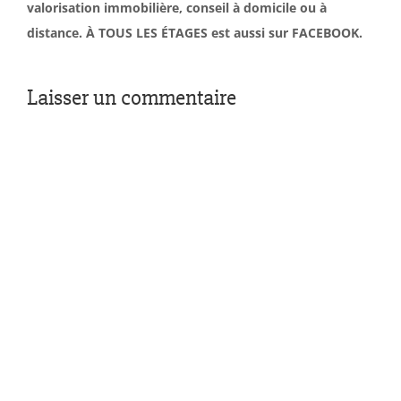
valorisation immobilière, conseil à domicile ou à
distance. À TOUS LES ÉTAGES est aussi sur FACEBOOK.
Laisser un commentaire