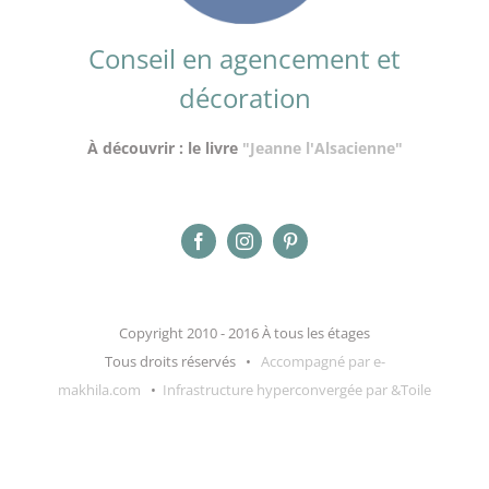
Conseil en agencement et
décoration
À découvrir : le livre
"Jeanne l'Alsacienne"
Copyright 2010 - 2016 À tous les étages
Tous droits réservés •
Accompagné par e-
makhila.com
•
Infrastructure hyperconvergée par &Toile