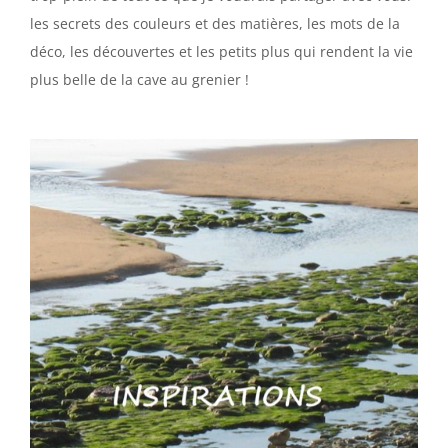
les secrets des couleurs et des matières, les mots de la
déco, les découvertes et les petits plus qui rendent la vie
plus belle de la cave au grenier !