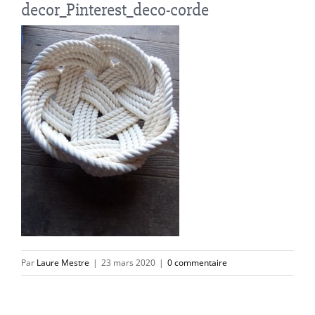
decor_Pinterest_deco-corde
Par
Laure Mestre
|
23 mars 2020
|
0 commentaire