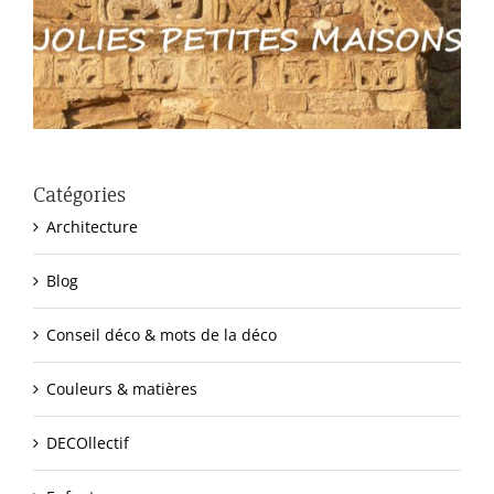
Catégories
Architecture
Blog
Conseil déco & mots de la déco
Couleurs & matières
DECOllectif