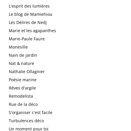
L'esprit des lumières
Le blog de Mamiehiou
Les Délires de Nedj
Marie et les agapanthes
Marie-Paule Faure
Monesille
Nain de jardin
Nat & nature
Nathalie Ollagnier
Poésie marine
Rêves d'argile
Remodelista
Rue de la déco
S'organiser c'est facile
Turbulences déco
Un moment pour toi