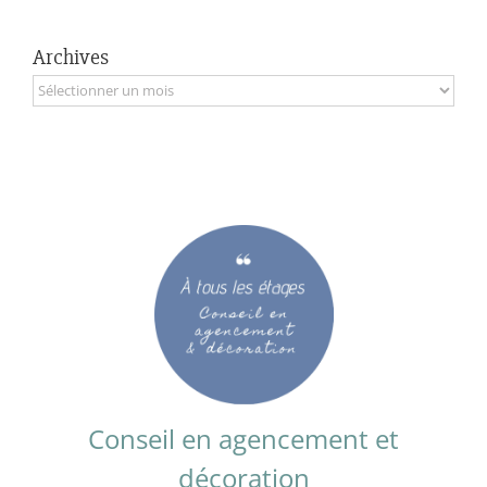
Archives
Archives
Conseil en agencement et
décoration