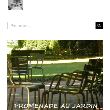
Rechercher: