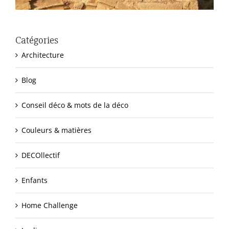
Catégories
Architecture
Blog
Conseil déco & mots de la déco
Couleurs & matières
DECOllectif
Enfants
Home Challenge