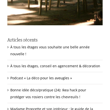
Articles récents
À tous les étages vous souhaite une belle année
nouvelle !
À tous les étages, conseil en agencement & décoration
Podcast « La déco pour les aveugles »
Bonne idée déco/pratique (24): Ikea hack pour
protéger vos rosiers contre les chevreuils !
Madame Proprette et son intérieur : le guide de la