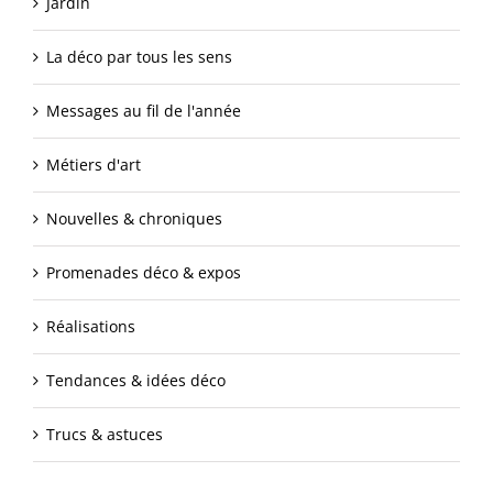
Jardin
La déco par tous les sens
Messages au fil de l'année
Métiers d'art
Nouvelles & chroniques
Promenades déco & expos
Réalisations
Tendances & idées déco
Trucs & astuces