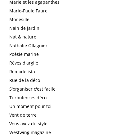
Marie et les agapanthes
Marie-Paule Faure
Monesille
Nain de jardin
Nat & nature
Nathalie Ollagnier
Poésie marine
Rêves d'argile
Remodelista
Rue de la déco
S'organiser c'est facile
Turbulences déco
Un moment pour toi
Vent de terre
Vous avez du style
Westwing magazine