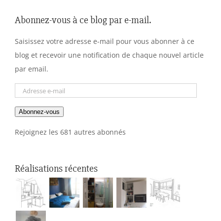
Abonnez-vous à ce blog par e-mail.
Saisissez votre adresse e-mail pour vous abonner à ce
blog et recevoir une notification de chaque nouvel article
par email.
Adresse
e-
Abonnez-vous
mail
Rejoignez les 681 autres abonnés
Réalisations récentes