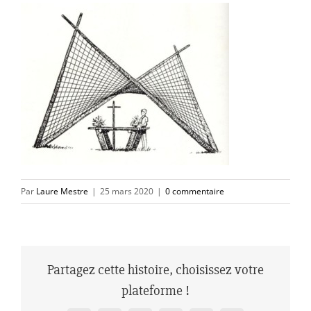
Par
Laure Mestre
|
25 mars 2020
|
0 commentaire
Partagez cette histoire, choisissez votre
plateforme !