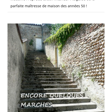
parfaite maîtresse de maison des années 50 !