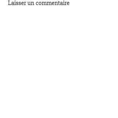
Laisser un commentaire