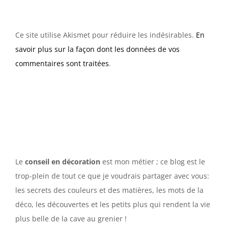
Ce site utilise Akismet pour réduire les indésirables.
En
savoir plus sur la façon dont les données de vos
commentaires sont traitées
.
Le
conseil en décoration
est mon métier ; ce blog est le
trop-plein de tout ce que je voudrais partager avec vous:
les secrets des couleurs et des matières, les mots de la
déco, les découvertes et les petits plus qui rendent la vie
plus belle de la cave au grenier !