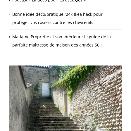
Bonne idée déco/pratique (24): Ikea hack pour
protéger vos rosiers contre les chevreuils !
Madame Proprette et son intérieur : le guide de la
parfaite maîtresse de maison des années 50 !