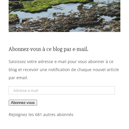
Abonnez-vous à ce blog par e-mail.
Saisissez votre adresse e-mail pour vous abonner à ce
blog et recevoir une notification de chaque nouvel article
par email.
Adresse
e-
Abonnez-vous
mail
Rejoignez les 681 autres abonnés