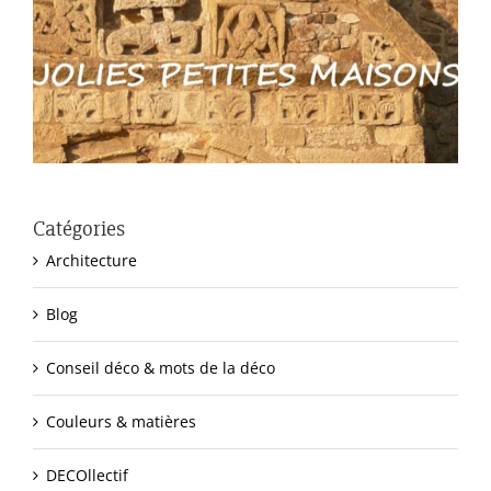
Catégories
Architecture
Blog
Conseil déco & mots de la déco
Couleurs & matières
DECOllectif