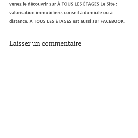
venez le découvrir sur À TOUS LES ÉTAGES Le Site :
valorisation immobilière, conseil à domicile ou à
distance. À TOUS LES ÉTAGES est aussi sur FACEBOOK.
Laisser un commentaire