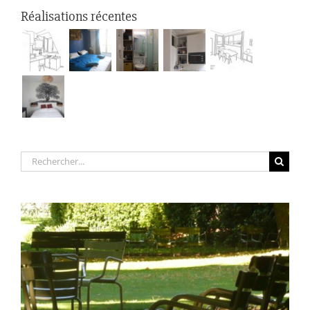
Réalisations récentes
Rechercher: