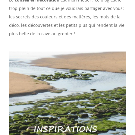
trop-plein de tout ce que je voudrais partager avec vous:
les secrets des couleurs et des matières, les mots de la
déco, les découvertes et les petits plus qui rendent la vie
plus belle de la cave au grenier !