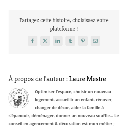
Partagez cette histoire, choisissez votre
plateforme !
Facebook
X
LinkedIn
Tumblr
Pinterest
Email
À propos de l'auteur :
Laure Mestre
Optimiser l’espace, choisir un nouveau
logement, accueillir un enfant, rénover,
changer de décor, aider la famille à
s’épanouir, déménager, donner un nouveau souffle… Le
conseil en agencement & décoration est mon métier ;