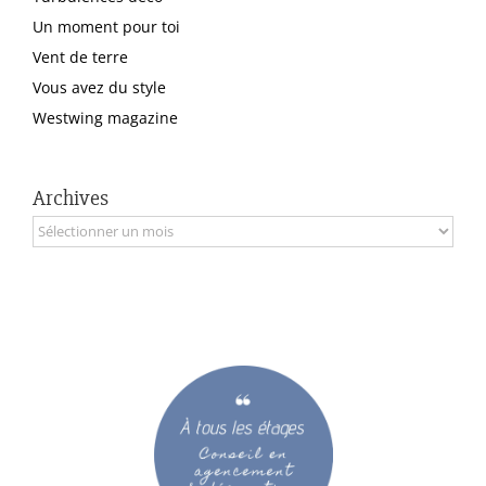
Un moment pour toi
Vent de terre
Vous avez du style
Westwing magazine
Archives
Archives