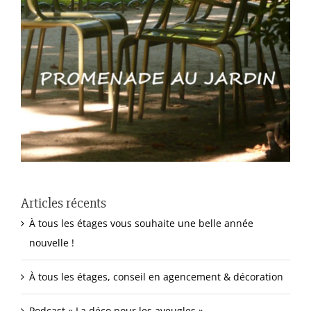
Articles récents
À tous les étages vous souhaite une belle année
nouvelle !
À tous les étages, conseil en agencement & décoration
Podcast « La déco pour les aveugles »