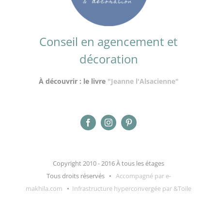
Conseil en agencement et
décoration
À découvrir : le livre
"Jeanne l'Alsacienne"
Copyright 2010 - 2016 À tous les étages
Tous droits réservés •
Accompagné par e-
makhila.com
•
Infrastructure hyperconvergée par &Toile