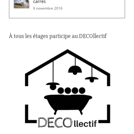
carrés
6 novembre 2016
À tous les étages participe au DECOllectif