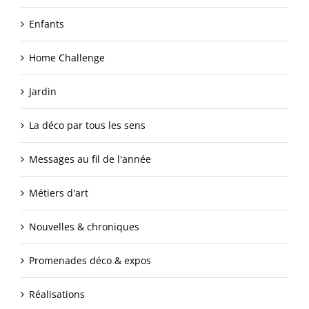
Enfants
Home Challenge
Jardin
La déco par tous les sens
Messages au fil de l'année
Métiers d'art
Nouvelles & chroniques
Promenades déco & expos
Réalisations