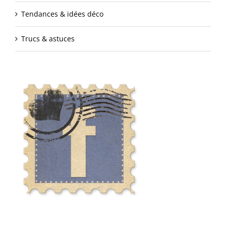
Tendances & idées déco
Trucs & astuces