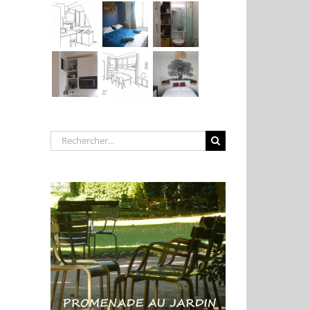
Rechercher: