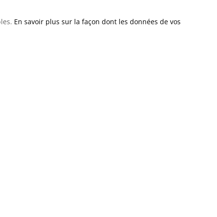
bles.
En savoir plus sur la façon dont les données de vos