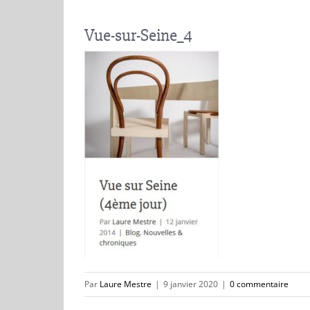
Vue-sur-Seine_4
Par
Laure Mestre
|
9 janvier 2020
|
0 commentaire