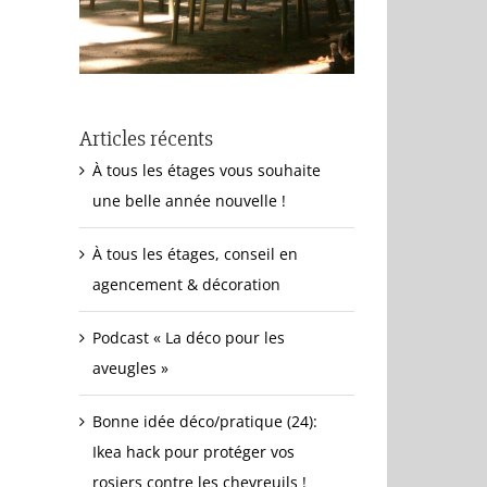
Articles récents
À tous les étages vous souhaite
une belle année nouvelle !
À tous les étages, conseil en
agencement & décoration
Podcast « La déco pour les
aveugles »
Bonne idée déco/pratique (24):
Ikea hack pour protéger vos
rosiers contre les chevreuils !