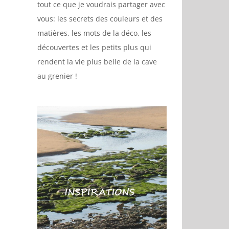
tout ce que je voudrais partager avec
vous: les secrets des couleurs et des
matières, les mots de la déco, les
découvertes et les petits plus qui
rendent la vie plus belle de la cave
au grenier !