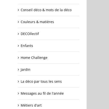
Conseil déco & mots de la déco
Couleurs & matières
DECOllectif
Enfants
Home Challenge
Jardin
La déco par tous les sens
Messages au fil de l'année
Métiers d'art