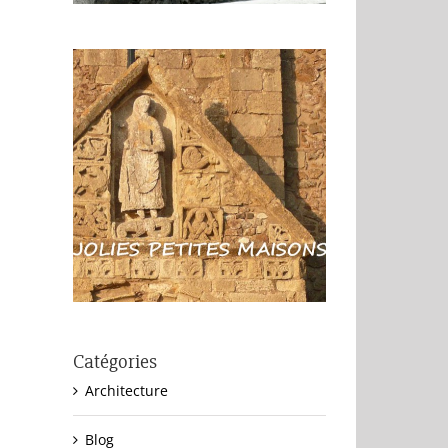
Catégories
Architecture
Blog