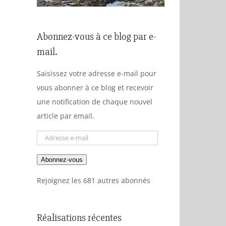
Abonnez-vous à ce blog par e-
mail.
Saisissez votre adresse e-mail pour
vous abonner à ce blog et recevoir
une notification de chaque nouvel
article par email.
Adresse
e-
Abonnez-vous
mail
Rejoignez les 681 autres abonnés
Réalisations récentes