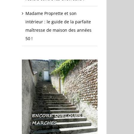
Madame Proprette et son
intérieur : le guide de la parfaite
maîtresse de maison des années
50 !