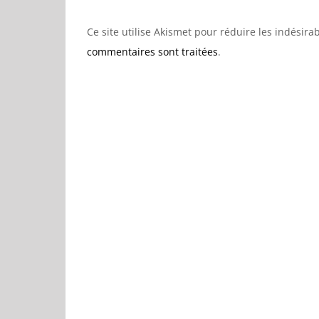
Ce site utilise Akismet pour réduire les indésira
commentaires sont traitées
.