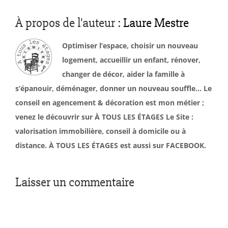
À propos de l'auteur :
Laure Mestre
Optimiser l’espace, choisir un nouveau
logement, accueillir un enfant, rénover,
changer de décor, aider la famille à
s’épanouir, déménager, donner un nouveau souffle… Le
conseil en agencement & décoration est mon métier ;
venez le découvrir sur À TOUS LES ÉTAGES Le Site :
valorisation immobilière, conseil à domicile ou à
distance. À TOUS LES ÉTAGES est aussi sur FACEBOOK.
Laisser un commentaire