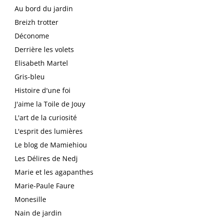
Au bord du jardin
Breizh trotter
Déconome
Derrière les volets
Elisabeth Martel
Gris-bleu
Histoire d'une foi
J'aime la Toile de Jouy
L'art de la curiosité
L'esprit des lumières
Le blog de Mamiehiou
Les Délires de Nedj
Marie et les agapanthes
Marie-Paule Faure
Monesille
Nain de jardin