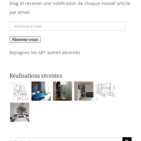
blog et recevoir une notification de chaque nouvel article
par email.
Adresse
e-
Abonnez-vous
mail
Rejoignez les 681 autres abonnés
Réalisations récentes
Rechercher: