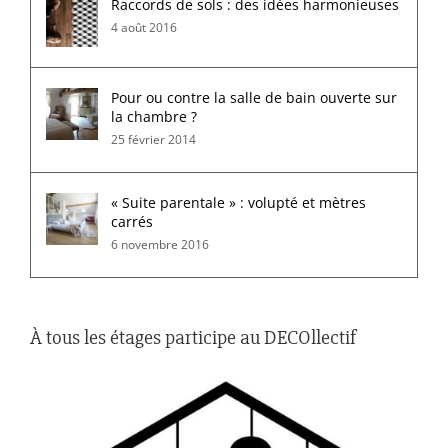
Raccords de sols : des idées harmonieuses
4 août 2016
Pour ou contre la salle de bain ouverte sur
la chambre ?
25 février 2014
« Suite parentale » : volupté et mètres
carrés
6 novembre 2016
À tous les étages participe au DECOllectif