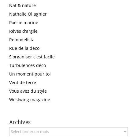
Nat & nature
Nathalie Ollagnier
Poésie marine
Rêves d'argile
Remodelista
Rue de la déco
S'organiser c'est facile
Turbulences déco
Un moment pour toi
Vent de terre
Vous avez du style
Westwing magazine
Archives
Archives