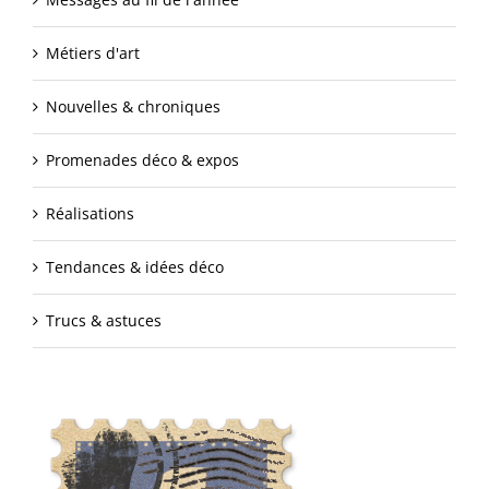
Métiers d'art
Nouvelles & chroniques
Promenades déco & expos
Réalisations
Tendances & idées déco
Trucs & astuces