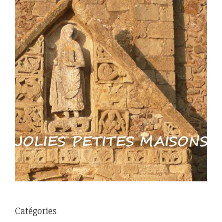
Catégories