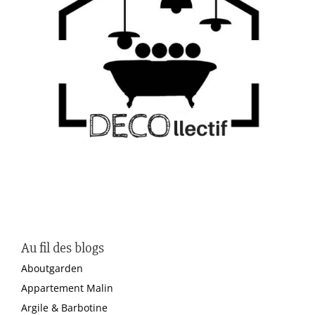
Au fil des blogs
Aboutgarden
Appartement Malin
Argile & Barbotine