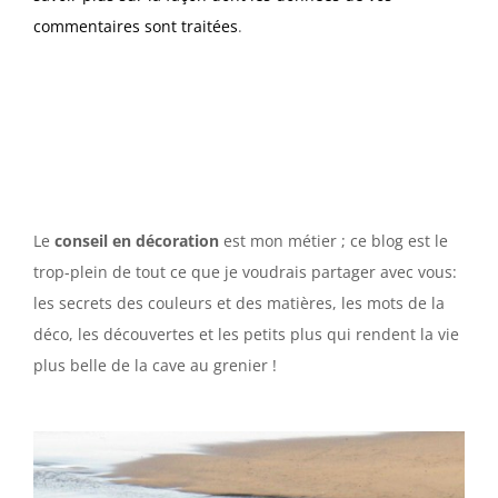
commentaires sont traitées
.
Le
conseil en décoration
est mon métier ; ce blog est le
trop-plein de tout ce que je voudrais partager avec vous:
les secrets des couleurs et des matières, les mots de la
déco, les découvertes et les petits plus qui rendent la vie
plus belle de la cave au grenier !