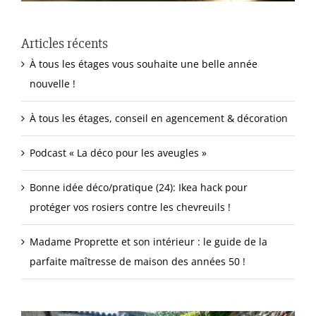
Articles récents
À tous les étages vous souhaite une belle année
nouvelle !
À tous les étages, conseil en agencement & décoration
Podcast « La déco pour les aveugles »
Bonne idée déco/pratique (24): Ikea hack pour
protéger vos rosiers contre les chevreuils !
Madame Proprette et son intérieur : le guide de la
parfaite maîtresse de maison des années 50 !