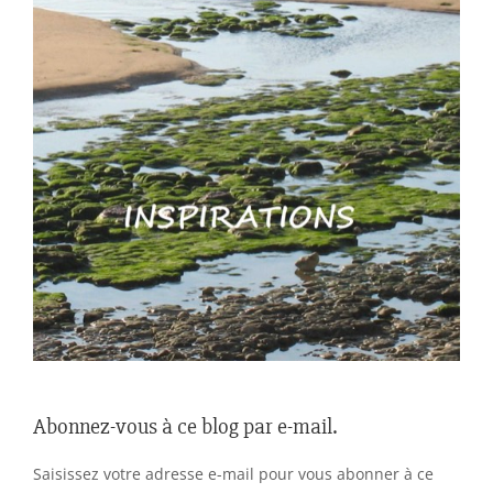
Abonnez-vous à ce blog par e-mail.
Saisissez votre adresse e-mail pour vous abonner à ce