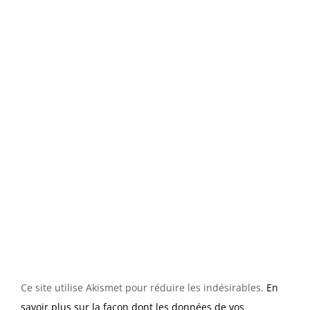
Ce site utilise Akismet pour réduire les indésirables.
En
savoir plus sur la façon dont les données de vos