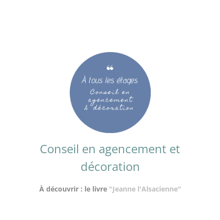
Conseil en agencement et
décoration
À découvrir : le livre
"Jeanne l'Alsacienne"