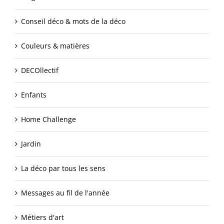
Conseil déco & mots de la déco
Couleurs & matières
DECOllectif
Enfants
Home Challenge
Jardin
La déco par tous les sens
Messages au fil de l'année
Métiers d'art