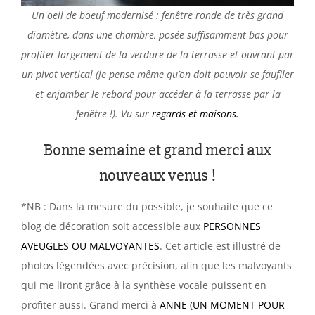
Un oeil de boeuf modernisé : fenêtre ronde de très grand
diamètre, dans une chambre, posée suffisamment bas pour
profiter largement de la verdure de la terrasse et ouvrant par
un pivot vertical (je pense même qu’on doit pouvoir se faufiler
et enjamber le rebord pour accéder à la terrasse par la
fenêtre !). Vu sur
regards et maisons.
Bonne semaine et grand merci aux
nouveaux venus !
*NB : Dans la mesure du possible, je souhaite que ce
blog de décoration soit accessible aux
PERSONNES
AVEUGLES OU MALVOYANTES
. Cet article est illustré de
photos légendées avec précision, afin que les malvoyants
qui me liront grâce à la synthèse vocale puissent en
profiter aussi. Grand merci à
ANNE (UN MOMENT POUR