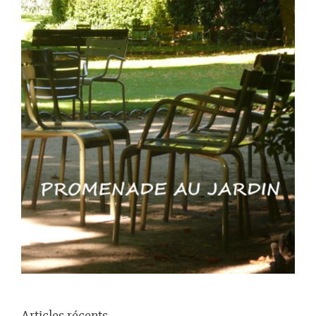
Articles récents