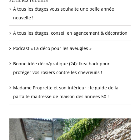
À tous les étages vous souhaite une belle année
nouvelle !
À tous les étages, conseil en agencement & décoration
Podcast « La déco pour les aveugles »
Bonne idée déco/pratique (24): Ikea hack pour
protéger vos rosiers contre les chevreuils !
Madame Proprette et son intérieur : le guide de la
parfaite maîtresse de maison des années 50 !