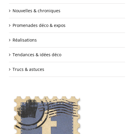
Nouvelles & chroniques
Promenades déco & expos
Réalisations
Tendances & idées déco
Trucs & astuces