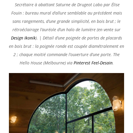
Secrétaire à abattant Saturne de Drugeot Labo par Élise
Fouin : bureau mural d’allure semblable au précédent mais
sans rangements, d’une grande simplicité, en bois brut ; le
rétroéclairage l’auréole d’un halo de lumière (en vente sur
Design Ikonik
). | Détail d’une poignée de portes de placards
en bois brut : la poignée ronde est coupée diamétralement en
2 ; chaque moitié commande l’ouverture d’une porte. The
Hello House (Melbourne) via
Pinterest Feel-Desain
.