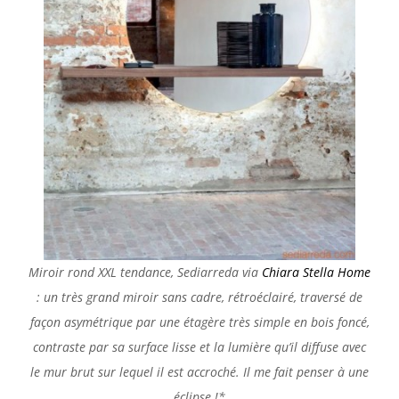
Miroir rond XXL tendance, Sediarreda via
Chiara Stella Home
: un très grand miroir sans cadre, rétroéclairé, traversé de
façon asymétrique par une étagère très simple en bois foncé,
contraste par sa surface lisse et la lumière qu’il diffuse avec
le mur brut sur lequel il est accroché. Il me fait penser à une
éclipse !*