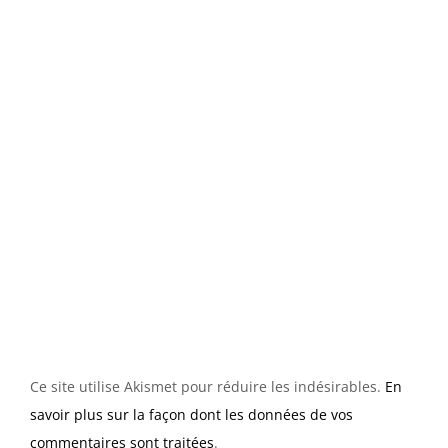
Ce site utilise Akismet pour réduire les indésirables.
En
savoir plus sur la façon dont les données de vos
commentaires sont traitées
.