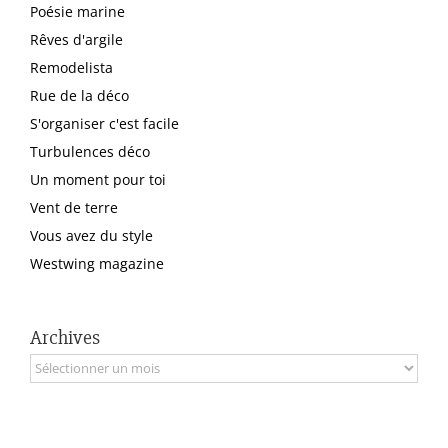
Poésie marine
Rêves d'argile
Remodelista
Rue de la déco
S'organiser c'est facile
Turbulences déco
Un moment pour toi
Vent de terre
Vous avez du style
Westwing magazine
Archives
Archives