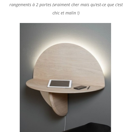
rangements à 2 portes (vraiment cher mais qu’est-ce que c’est
chic et malin !)