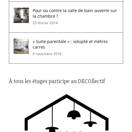
Pour ou contre la salle de bain ouverte sur
la chambre ?
25 février 2014
« Suite parentale » : volupté et mètres
carrés
6 novembre 2016
À tous les étages participe au DECOllectif