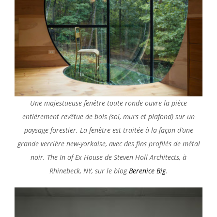
Une majestueuse fenêtre toute ronde ouvre la pièce
entièrement revêtue de bois (sol, murs et plafond) sur un
paysage forestier. La fenêtre est traitée à la façon d’une
grande verrière new-yorkaise, avec des fins profilés de métal
noir. The In of Ex House de Steven Holl Architects, à
Rhinebeck, NY, sur le blog
Berenice Big
.