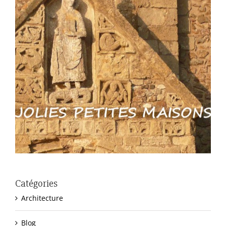
Catégories
Architecture
Blog