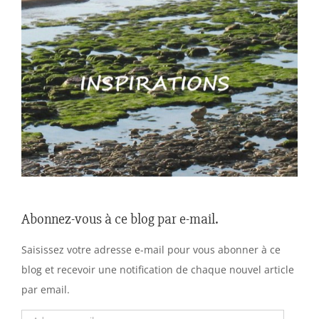
Abonnez-vous à ce blog par e-mail.
Saisissez votre adresse e-mail pour vous abonner à ce
blog et recevoir une notification de chaque nouvel article
par email.
Adresse