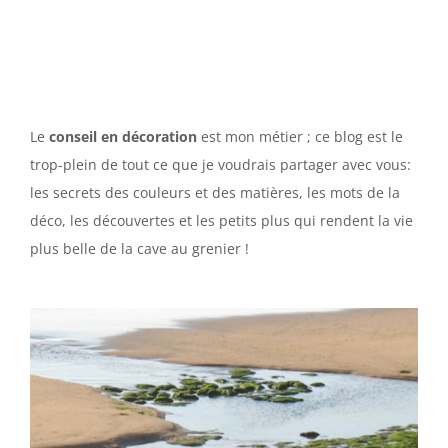
Le
conseil en décoration
est mon métier ; ce blog est le
trop-plein de tout ce que je voudrais partager avec vous:
les secrets des couleurs et des matières, les mots de la
déco, les découvertes et les petits plus qui rendent la vie
plus belle de la cave au grenier !