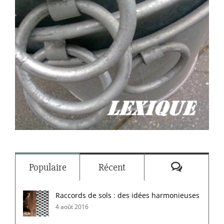
Commenta
Populaire
Récent
Raccords de sols : des idées harmonieuses
4 août 2016