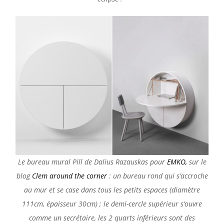
Le bureau mural Pill de Dalius Razauskas pour
EMKO,
sur le
blog
Clem around the corner
: un bureau rond qui s’accroche
au mur et se case dans tous les petits espaces (diamètre
111cm, épaisseur 30cm) ; le demi-cercle supérieur s’ouvre
comme un secrétaire, les 2 quarts inférieurs sont des