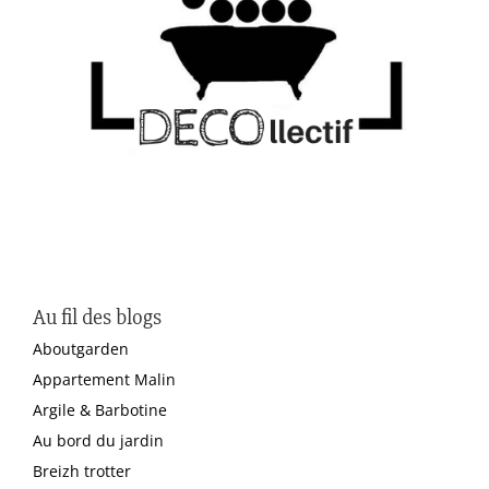
Au fil des blogs
Aboutgarden
Appartement Malin
Argile & Barbotine
Au bord du jardin
Breizh trotter