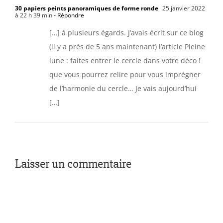
30 papiers peints panoramiques de forme ronde
25 janvier 2022
à 22 h 39 min
- Répondre
[…] à plusieurs égards. J’avais écrit sur ce blog
(il y a près de 5 ans maintenant) l’article Pleine
lune : faites entrer le cercle dans votre déco !
que vous pourrez relire pour vous imprégner
de l’harmonie du cercle… Je vais aujourd’hui
[…]
Laisser un commentaire