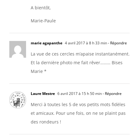
A bientôt,
Marie-Paule
marie agapanthe
4 avril 2017 à 8 h 33 min
- Répondre
La vue de ces cercles m’apaise instantanément.
Et la dernière photo me fait rêver……… Bises
Marie *
Laure Mestre
6 avril 2017 à 15 h 50 min
- Répondre
Merci à toutes les 5 de vos petits mots fidèles
et amicaux. Pour une fois, on ne se plaint pas
des rondeurs !