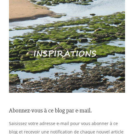
Abonnez-vous à ce blog par e-mail.
Saisissez votre adresse e-mail pour vous abonner à ce
blog et recevoir une notification de chaque nouvel article