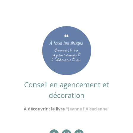
Conseil en agencement et
décoration
À découvrir : le livre
"Jeanne l'Alsacienne"