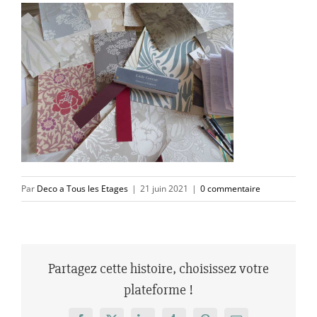
Par
Deco a Tous les Etages
|
21 juin 2021
|
0 commentaire
Partagez cette histoire, choisissez votre
plateforme !