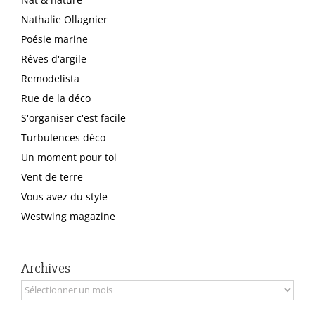
Nathalie Ollagnier
Poésie marine
Rêves d'argile
Remodelista
Rue de la déco
S'organiser c'est facile
Turbulences déco
Un moment pour toi
Vent de terre
Vous avez du style
Westwing magazine
Archives
Archives