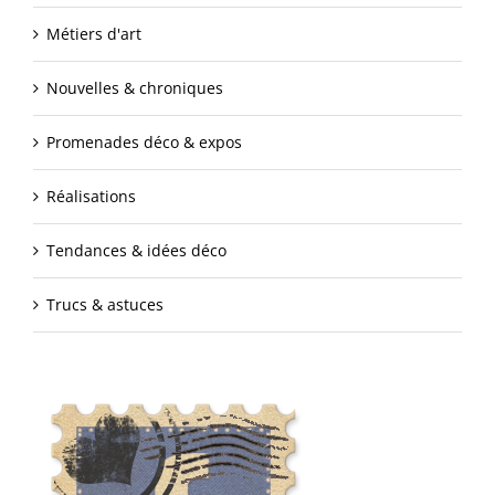
Métiers d'art
Nouvelles & chroniques
Promenades déco & expos
Réalisations
Tendances & idées déco
Trucs & astuces