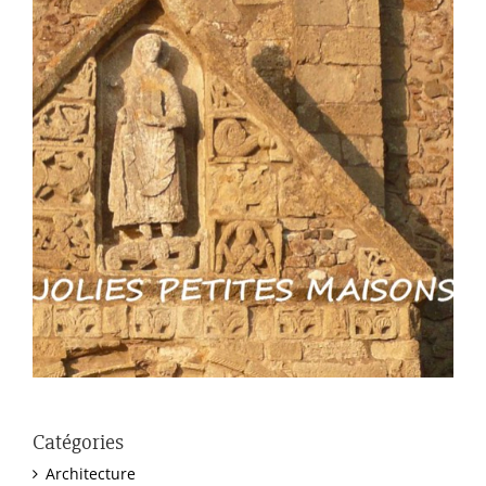
Catégories
Architecture