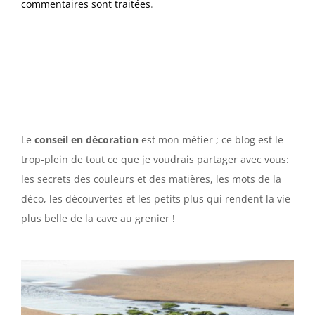
commentaires sont traitées
.
Le
conseil en décoration
est mon métier ; ce blog est le
trop-plein de tout ce que je voudrais partager avec vous:
les secrets des couleurs et des matières, les mots de la
déco, les découvertes et les petits plus qui rendent la vie
plus belle de la cave au grenier !