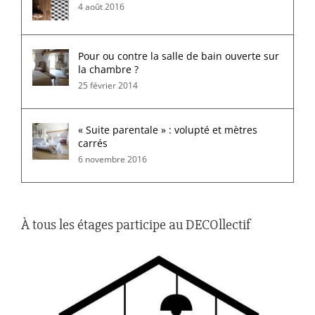
4 août 2016
Pour ou contre la salle de bain ouverte sur
la chambre ?
25 février 2014
« Suite parentale » : volupté et mètres
carrés
6 novembre 2016
À tous les étages participe au DECOllectif