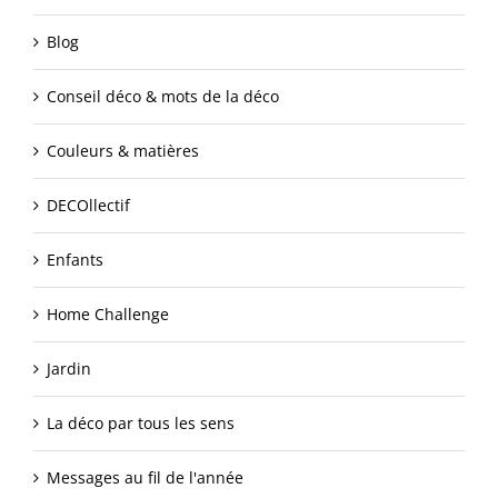
Blog
Conseil déco & mots de la déco
Couleurs & matières
DECOllectif
Enfants
Home Challenge
Jardin
La déco par tous les sens
Messages au fil de l'année