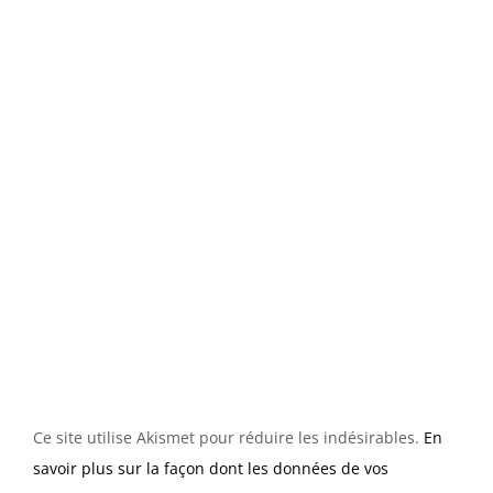
Ce site utilise Akismet pour réduire les indésirables.
En
savoir plus sur la façon dont les données de vos