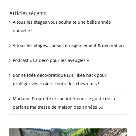
Articles récents
À tous les étages vous souhaite une belle année
nouvelle !
À tous les étages, conseil en agencement & décoration
Podcast « La déco pour les aveugles »
Bonne idée déco/pratique (24): Ikea hack pour
protéger vos rosiers contre les chevreuils !
Madame Proprette et son intérieur : le guide de la
parfaite maîtresse de maison des années 50 !