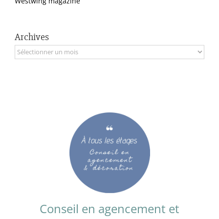
Westwing magazine
Archives
Archives
Conseil en agencement et