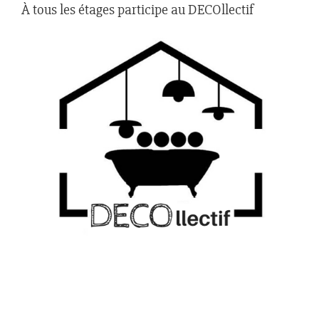
À tous les étages participe au DECOllectif