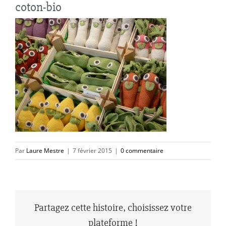
coton-bio
Par
Laure Mestre
|
7 février 2015
|
0 commentaire
Partagez cette histoire, choisissez votre
plateforme !