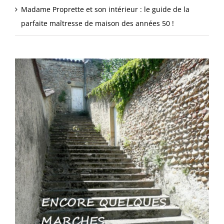
Madame Proprette et son intérieur : le guide de la
parfaite maîtresse de maison des années 50 !