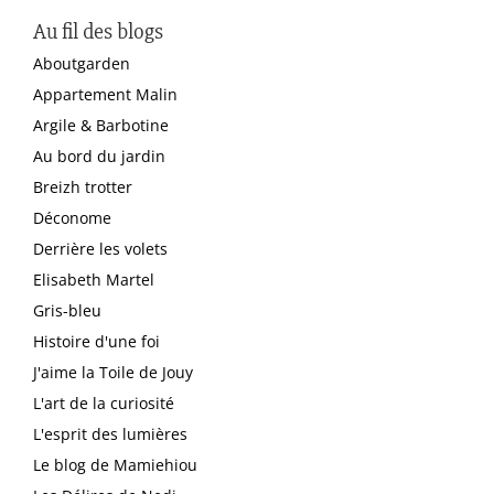
Au fil des blogs
Aboutgarden
Appartement Malin
Argile & Barbotine
Au bord du jardin
Breizh trotter
Déconome
Derrière les volets
Elisabeth Martel
Gris-bleu
Histoire d'une foi
J'aime la Toile de Jouy
L'art de la curiosité
L'esprit des lumières
Le blog de Mamiehiou