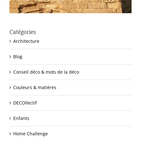
Catégories
Architecture
Blog
Conseil déco & mots de la déco
Couleurs & matières
DECOllectif
Enfants
Home Challenge