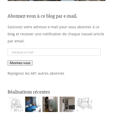
Abonnez-vous à ce blog par e-mail.
Saisissez votre adresse e-mail pour vous abonner à ce
blog et recevoir une notification de chaque nouvel article
par email.
Adresse
e-
Abonnez-vous
mail
Rejoignez les 681 autres abonnés
Réalisations récentes