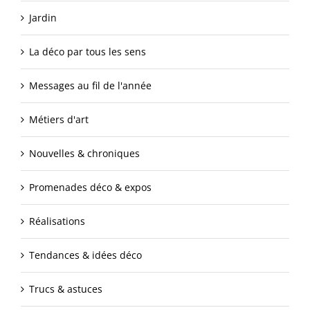
Jardin
La déco par tous les sens
Messages au fil de l'année
Métiers d'art
Nouvelles & chroniques
Promenades déco & expos
Réalisations
Tendances & idées déco
Trucs & astuces