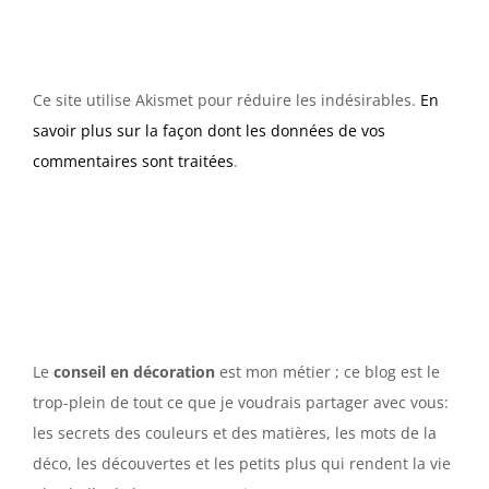
Ce site utilise Akismet pour réduire les indésirables.
En
savoir plus sur la façon dont les données de vos
commentaires sont traitées
.
Le
conseil en décoration
est mon métier ; ce blog est le
trop-plein de tout ce que je voudrais partager avec vous:
les secrets des couleurs et des matières, les mots de la
déco, les découvertes et les petits plus qui rendent la vie