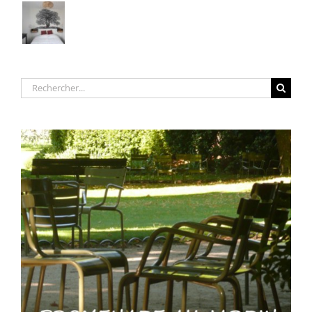
Rechercher: