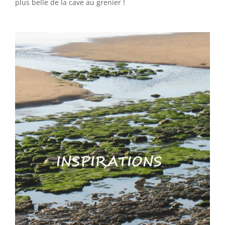
plus belle de la cave au grenier !