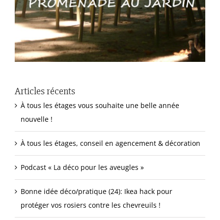
Articles récents
À tous les étages vous souhaite une belle année
nouvelle !
À tous les étages, conseil en agencement & décoration
Podcast « La déco pour les aveugles »
Bonne idée déco/pratique (24): Ikea hack pour
protéger vos rosiers contre les chevreuils !