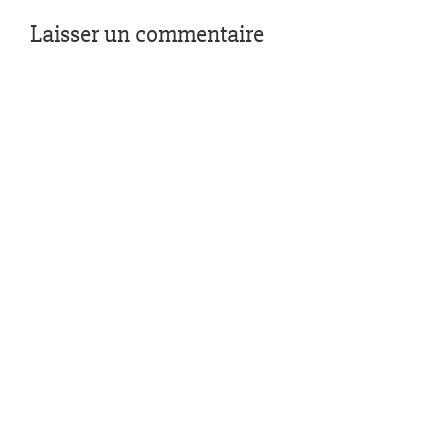
Laisser un commentaire