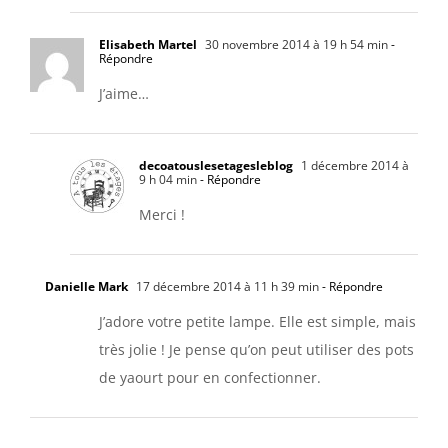
Elisabeth Martel
30 novembre 2014 à 19 h 54 min
-
Répondre
J’aime…
decoatouslesetagesleblog
1 décembre 2014 à
9 h 04 min
- Répondre
Merci !
Danielle Mark
17 décembre 2014 à 11 h 39 min
- Répondre
J’adore votre petite lampe. Elle est simple, mais
très jolie ! Je pense qu’on peut utiliser des pots
de yaourt pour en confectionner.