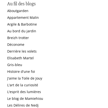
Au fil des blogs
Aboutgarden
Appartement Malin
Argile & Barbotine
Au bord du jardin
Breizh trotter
Déconome
Derrière les volets
Elisabeth Martel
Gris-bleu
Histoire d'une foi
J'aime la Toile de Jouy
L'art de la curiosité
L'esprit des lumières
Le blog de Mamiehiou
Les Délires de Nedj