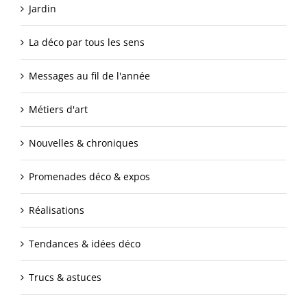
Jardin
La déco par tous les sens
Messages au fil de l'année
Métiers d'art
Nouvelles & chroniques
Promenades déco & expos
Réalisations
Tendances & idées déco
Trucs & astuces