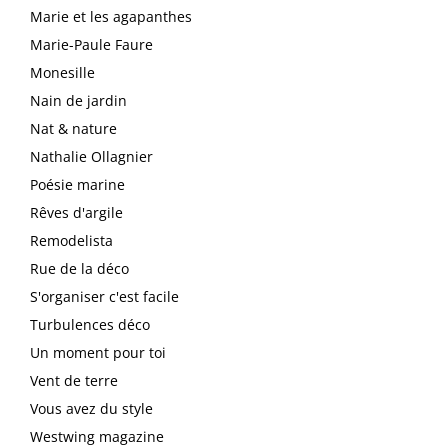
Marie et les agapanthes
Marie-Paule Faure
Monesille
Nain de jardin
Nat & nature
Nathalie Ollagnier
Poésie marine
Rêves d'argile
Remodelista
Rue de la déco
S'organiser c'est facile
Turbulences déco
Un moment pour toi
Vent de terre
Vous avez du style
Westwing magazine