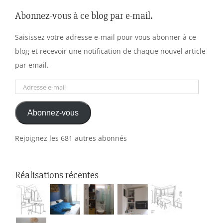
Abonnez-vous à ce blog par e-mail.
Saisissez votre adresse e-mail pour vous abonner à ce
blog et recevoir une notification de chaque nouvel article
par email.
Adresse
e-
Abonnez-vous
mail
Rejoignez les 681 autres abonnés
Réalisations récentes