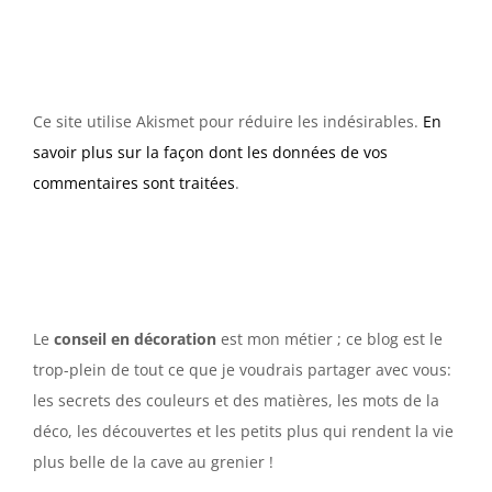
Ce site utilise Akismet pour réduire les indésirables.
En
savoir plus sur la façon dont les données de vos
commentaires sont traitées
.
Le
conseil en décoration
est mon métier ; ce blog est le
trop-plein de tout ce que je voudrais partager avec vous:
les secrets des couleurs et des matières, les mots de la
déco, les découvertes et les petits plus qui rendent la vie
plus belle de la cave au grenier !