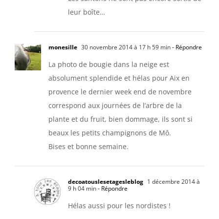
leur boîte…
monesille
30 novembre 2014 à 17 h 59 min
- Répondre
La photo de bougie dans la neige est
absolument splendide et hélas pour Aix en
provence le dernier week end de novembre
correspond aux journées de l’arbre de la
plante et du fruit, bien dommage, ils sont si
beaux les petits champignons de Mô.
Bises et bonne semaine.
decoatouslesetagesleblog
1 décembre 2014 à
9 h 04 min
- Répondre
Hélas aussi pour les nordistes !