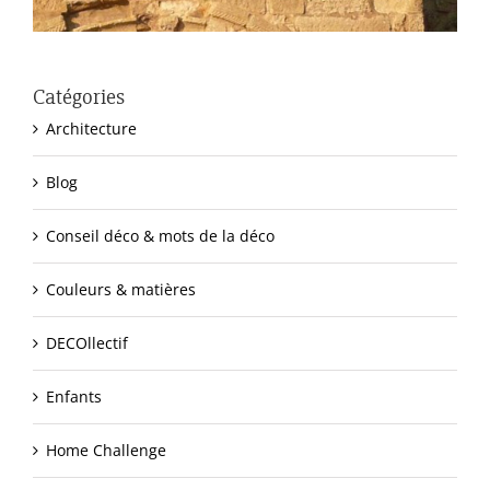
Catégories
Architecture
Blog
Conseil déco & mots de la déco
Couleurs & matières
DECOllectif
Enfants
Home Challenge