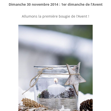
Dimanche 30 novembre 2014 : 1er dimanche de l’Avent
Allumons la première bougie de l’Avent !