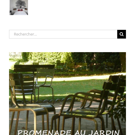
Rechercher: