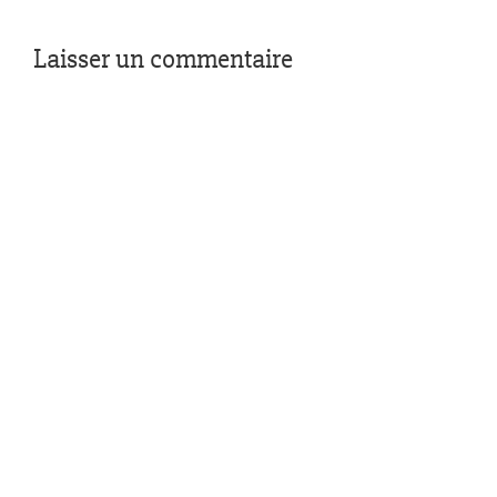
Laisser un commentaire