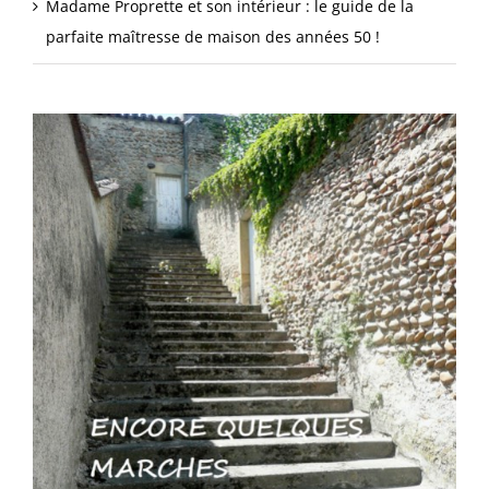
Madame Proprette et son intérieur : le guide de la
parfaite maîtresse de maison des années 50 !