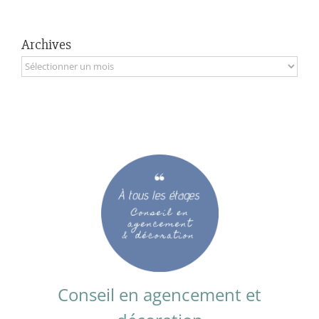
Archives
Archives
Conseil en agencement et