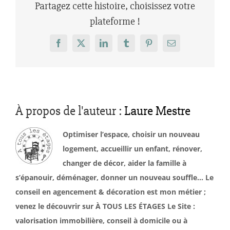
Partagez cette histoire, choisissez votre
plateforme !
Facebook
X
LinkedIn
Tumblr
Pinterest
Email
À propos de l'auteur :
Laure Mestre
Optimiser l’espace, choisir un nouveau
logement, accueillir un enfant, rénover,
changer de décor, aider la famille à
s’épanouir, déménager, donner un nouveau souffle… Le
conseil en agencement & décoration est mon métier ;
venez le découvrir sur À TOUS LES ÉTAGES Le Site :
valorisation immobilière, conseil à domicile ou à