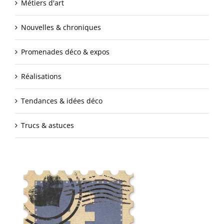
Métiers d'art
Nouvelles & chroniques
Promenades déco & expos
Réalisations
Tendances & idées déco
Trucs & astuces