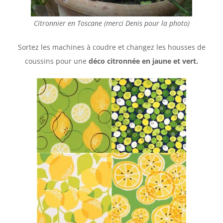
Citronnier en Toscane (merci Denis pour la photo)
Sortez les machines à coudre et changez les housses de
coussins pour une
déco citronnée en jaune et vert.