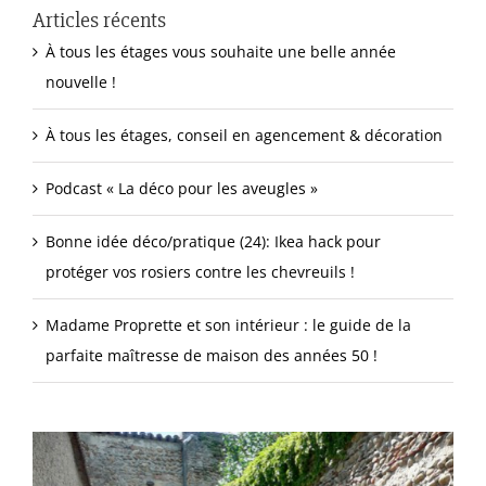
Articles récents
À tous les étages vous souhaite une belle année
nouvelle !
À tous les étages, conseil en agencement & décoration
Podcast « La déco pour les aveugles »
Bonne idée déco/pratique (24): Ikea hack pour
protéger vos rosiers contre les chevreuils !
Madame Proprette et son intérieur : le guide de la
parfaite maîtresse de maison des années 50 !