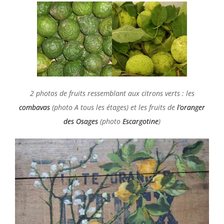
2 photos de fruits ressemblant aux citrons verts : les
combavas
(photo A tous les étages) et les fruits de
l’oranger
des Osages
(photo
Escargotine
)