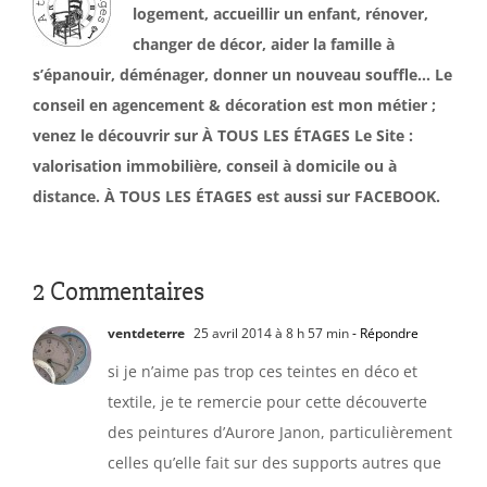
logement, accueillir un enfant, rénover,
changer de décor, aider la famille à
s’épanouir, déménager, donner un nouveau souffle… Le
conseil en agencement & décoration est mon métier ;
venez le découvrir sur À TOUS LES ÉTAGES Le Site :
valorisation immobilière, conseil à domicile ou à
distance. À TOUS LES ÉTAGES est aussi sur FACEBOOK.
2 Commentaires
ventdeterre
25 avril 2014 à 8 h 57 min
- Répondre
si je n’aime pas trop ces teintes en déco et
textile, je te remercie pour cette découverte
des peintures d’Aurore Janon, particulièrement
celles qu’elle fait sur des supports autres que