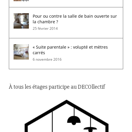
Pour ou contre la salle de bain ouverte sur
la chambre ?
25 février 2014
« Suite parentale » : volupté et mètres
carrés
6 novembre 2016
À tous les étages participe au DECOllectif