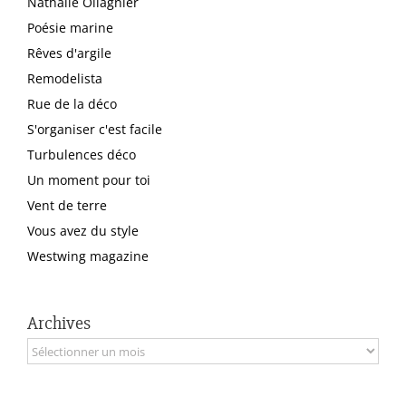
Nathalie Ollagnier
Poésie marine
Rêves d'argile
Remodelista
Rue de la déco
S'organiser c'est facile
Turbulences déco
Un moment pour toi
Vent de terre
Vous avez du style
Westwing magazine
Archives
Archives