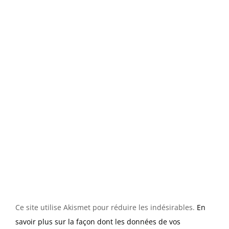
Ce site utilise Akismet pour réduire les indésirables.
En
savoir plus sur la façon dont les données de vos