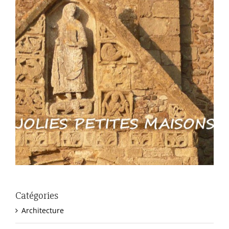
Catégories
Architecture