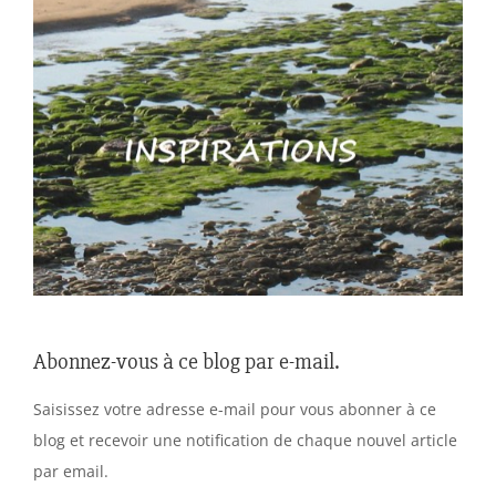
Abonnez-vous à ce blog par e-mail.
Saisissez votre adresse e-mail pour vous abonner à ce
blog et recevoir une notification de chaque nouvel article
par email.