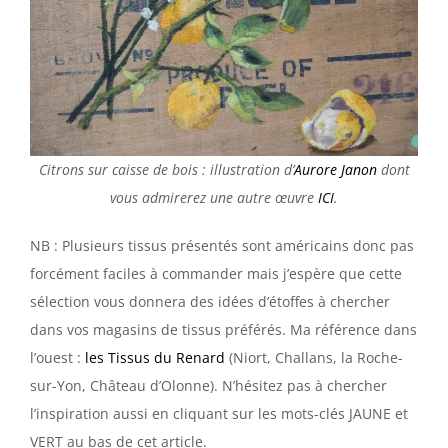
Citrons sur caisse de bois : illustration d’
Aurore Janon
dont
vous admirerez une autre œuvre
ICI
.
NB : Plusieurs tissus présentés sont américains donc pas
forcément faciles à commander mais j’espère que cette
sélection vous donnera des idées d’étoffes à chercher
dans vos magasins de tissus préférés. Ma référence dans
l’ouest :
les Tissus du Renard
(Niort, Challans, la Roche-
sur-Yon, Château d’Olonne). N’hésitez pas à chercher
l’inspiration aussi en cliquant sur les mots-clés JAUNE et
VERT au bas de cet article.