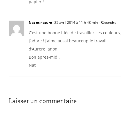
papier !
Nat et nature
25 avril 2014 à 11 h 48 min
- Répondre
C’est une bonne idée de travailler ces couleurs,
j’adore ! J’aime aussi beaucoup le travail
d’Aurore Janon.
Bon après-midi.
Nat
Laisser un commentaire