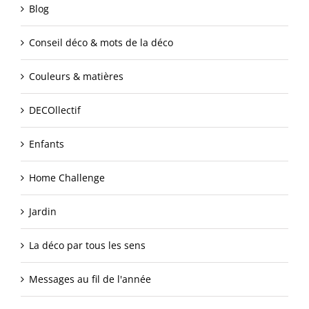
Blog
Conseil déco & mots de la déco
Couleurs & matières
DECOllectif
Enfants
Home Challenge
Jardin
La déco par tous les sens
Messages au fil de l'année