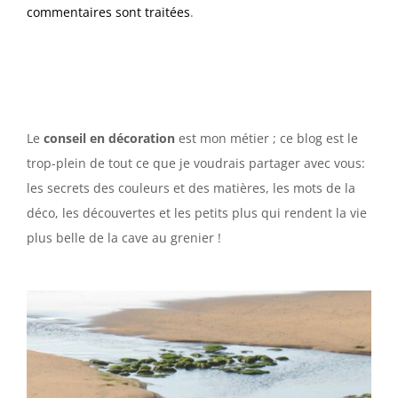
commentaires sont traitées
.
Le
conseil en décoration
est mon métier ; ce blog est le
trop-plein de tout ce que je voudrais partager avec vous:
les secrets des couleurs et des matières, les mots de la
déco, les découvertes et les petits plus qui rendent la vie
plus belle de la cave au grenier !