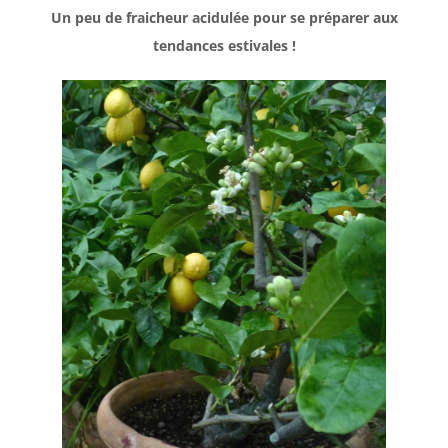
Un peu de fraicheur acidulée pour se préparer aux
tendances estivales !