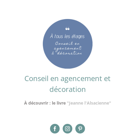
Conseil en agencement et
décoration
À découvrir : le livre
"Jeanne l'Alsacienne"