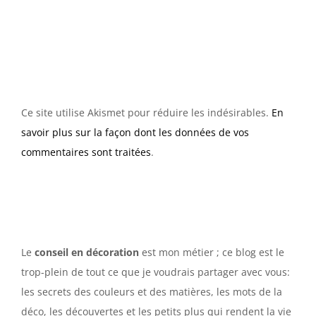
Ce site utilise Akismet pour réduire les indésirables.
En
savoir plus sur la façon dont les données de vos
commentaires sont traitées
.
Le
conseil en décoration
est mon métier ; ce blog est le
trop-plein de tout ce que je voudrais partager avec vous:
les secrets des couleurs et des matières, les mots de la
déco, les découvertes et les petits plus qui rendent la vie