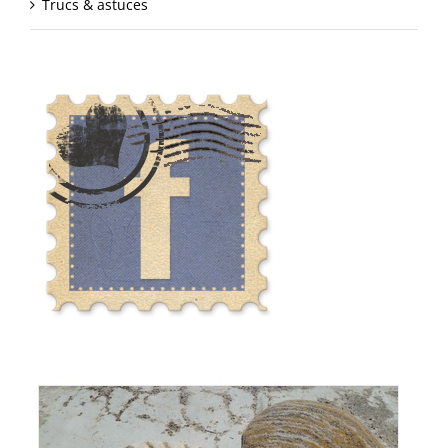
Trucs & astuces