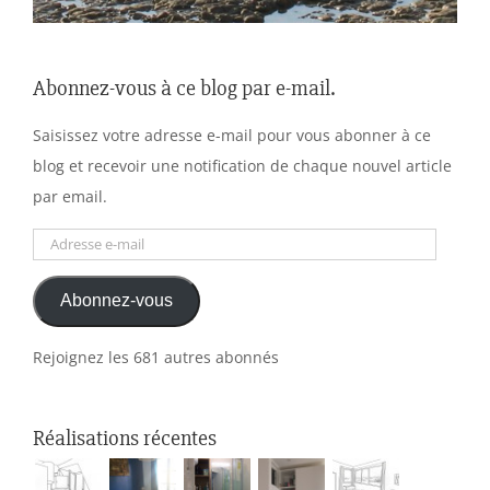
Abonnez-vous à ce blog par e-mail.
Saisissez votre adresse e-mail pour vous abonner à ce
blog et recevoir une notification de chaque nouvel article
par email.
Adresse
e-
Abonnez-vous
mail
Rejoignez les 681 autres abonnés
Réalisations récentes