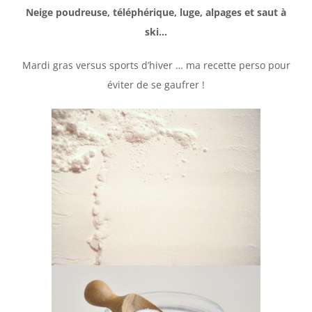
Neige poudreuse, téléphérique, luge, alpages et saut à
ski…
Mardi gras versus sports d’hiver … ma recette perso pour
éviter de se gaufrer !