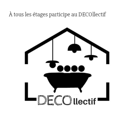
À tous les étages participe au DECOllectif