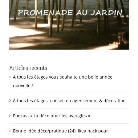
Articles récents
À tous les étages vous souhaite une belle année
nouvelle !
À tous les étages, conseil en agencement & décoration
Podcast « La déco pour les aveugles »
Bonne idée déco/pratique (24): Ikea hack pour