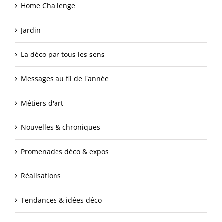
Home Challenge
Jardin
La déco par tous les sens
Messages au fil de l'année
Métiers d'art
Nouvelles & chroniques
Promenades déco & expos
Réalisations
Tendances & idées déco