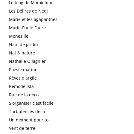
Le blog de Mamiehiou
Les Délires de Nedj
Marie et les agapanthes
Marie-Paule Faure
Monesille
Nain de jardin
Nat & nature
Nathalie Ollagnier
Poésie marine
Rêves d'argile
Remodelista
Rue de la déco
S'organiser c'est facile
Turbulences déco
Un moment pour toi
Vent de terre