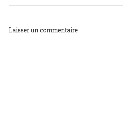
Laisser un commentaire