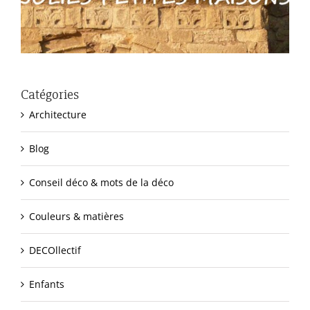
Catégories
Architecture
Blog
Conseil déco & mots de la déco
Couleurs & matières
DECOllectif
Enfants