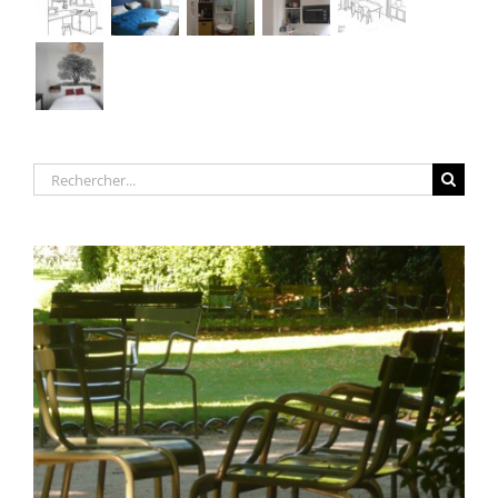
Rechercher: