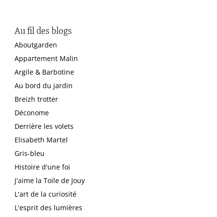
Au fil des blogs
Aboutgarden
Appartement Malin
Argile & Barbotine
Au bord du jardin
Breizh trotter
Déconome
Derrière les volets
Elisabeth Martel
Gris-bleu
Histoire d'une foi
J'aime la Toile de Jouy
L'art de la curiosité
L'esprit des lumières