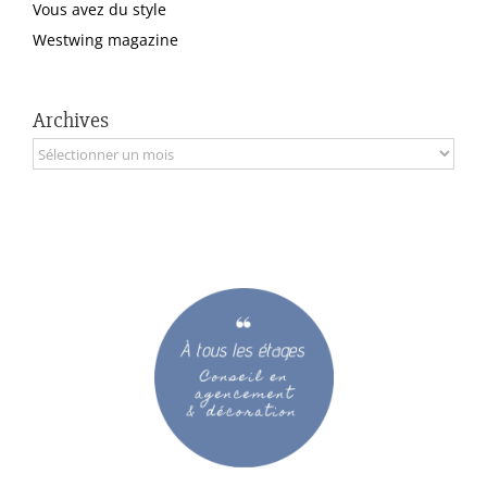
Vous avez du style
Westwing magazine
Archives
Archives