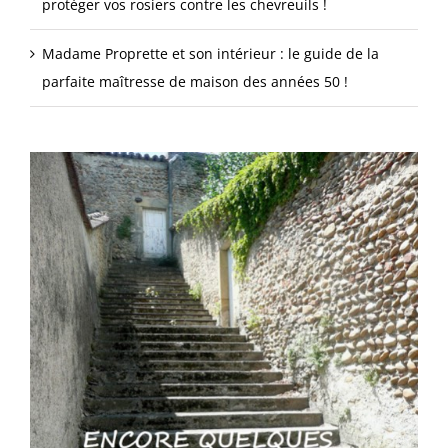
protéger vos rosiers contre les chevreuils !
Madame Proprette et son intérieur : le guide de la
parfaite maîtresse de maison des années 50 !