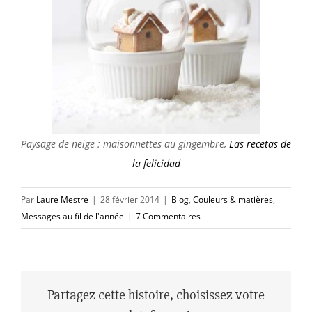
Paysage de neige : maisonnettes au gingembre,
Las recetas de
la felicidad
Par
Laure Mestre
|
28 février 2014
|
Blog
,
Couleurs & matières
,
Messages au fil de l'année
|
7 Commentaires
Partagez cette histoire, choisissez votre