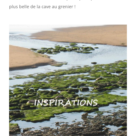
plus belle de la cave au grenier !