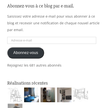
Abonnez-vous à ce blog par e-mail.
Saisissez votre adresse e-mail pour vous abonner à ce
blog et recevoir une notification de chaque nouvel article
par email.
Adresse
e-
Abonnez-vous
mail
Rejoignez les 681 autres abonnés
Réalisations récentes