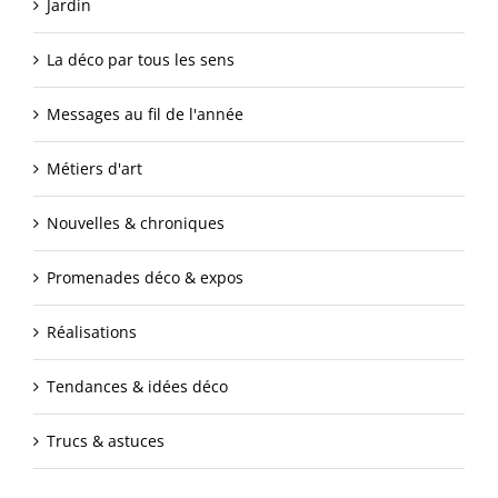
Jardin
La déco par tous les sens
Messages au fil de l'année
Métiers d'art
Nouvelles & chroniques
Promenades déco & expos
Réalisations
Tendances & idées déco
Trucs & astuces