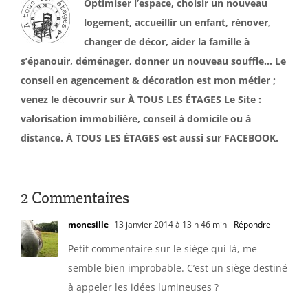
Optimiser l’espace, choisir un nouveau
logement, accueillir un enfant, rénover,
changer de décor, aider la famille à
s’épanouir, déménager, donner un nouveau souffle… Le
conseil en agencement & décoration est mon métier ;
venez le découvrir sur À TOUS LES ÉTAGES Le Site :
valorisation immobilière, conseil à domicile ou à
distance. À TOUS LES ÉTAGES est aussi sur FACEBOOK.
2 Commentaires
monesille
13 janvier 2014 à 13 h 46 min
- Répondre
Petit commentaire sur le siège qui là, me
semble bien improbable. C’est un siège destiné
à appeler les idées lumineuses ?