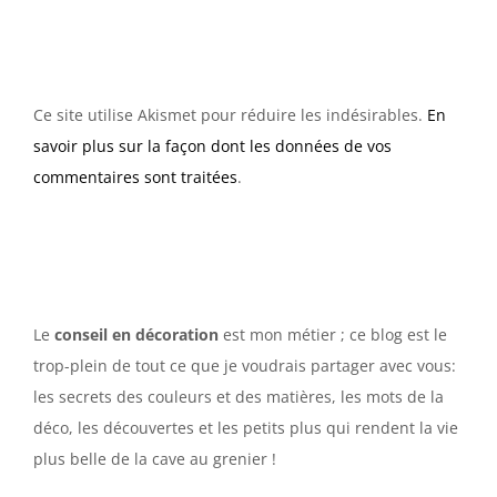
Ce site utilise Akismet pour réduire les indésirables.
En
savoir plus sur la façon dont les données de vos
commentaires sont traitées
.
Le
conseil en décoration
est mon métier ; ce blog est le
trop-plein de tout ce que je voudrais partager avec vous:
les secrets des couleurs et des matières, les mots de la
déco, les découvertes et les petits plus qui rendent la vie
plus belle de la cave au grenier !