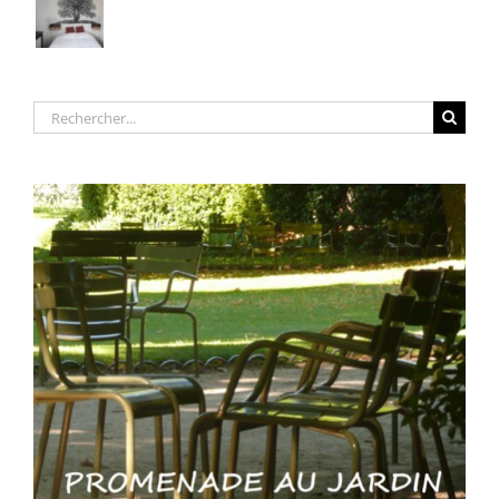
Rechercher: