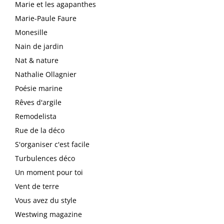
Marie et les agapanthes
Marie-Paule Faure
Monesille
Nain de jardin
Nat & nature
Nathalie Ollagnier
Poésie marine
Rêves d'argile
Remodelista
Rue de la déco
S'organiser c'est facile
Turbulences déco
Un moment pour toi
Vent de terre
Vous avez du style
Westwing magazine