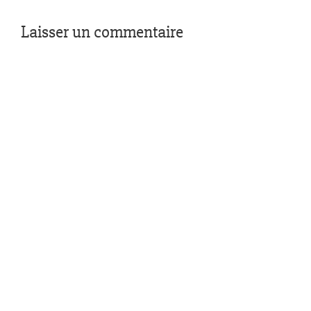
Laisser un commentaire