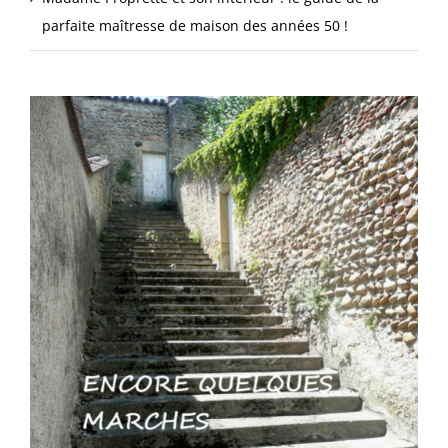
parfaite maîtresse de maison des années 50 !