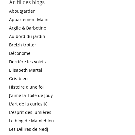
Au fil des blogs
Aboutgarden
Appartement Malin
Argile & Barbotine
Au bord du jardin
Breizh trotter
Déconome
Derrière les volets
Elisabeth Martel
Gris-bleu
Histoire d'une foi
J'aime la Toile de Jouy
L'art de la curiosité
L'esprit des lumières
Le blog de Mamiehiou
Les Délires de Nedj