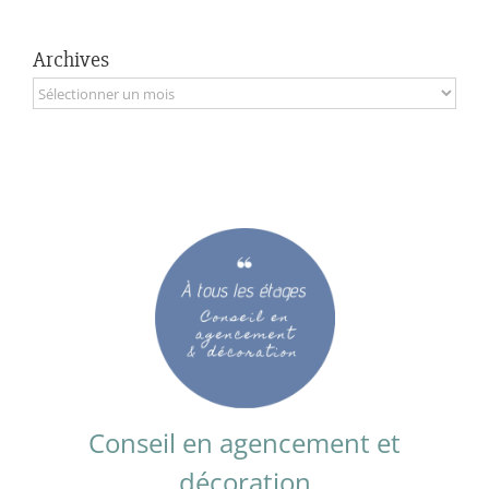
Archives
Archives
Conseil en agencement et
décoration