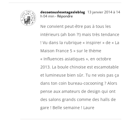
decoatouslesetagesleblog
13 janvier 2014 à 14
h 04 min
- Répondre
Ne convient peut-être pas à tous les
intérieurs (ah bon ?!) mais très tendance
! Vu dans la rubrique « inspirer » de « La
Maison France 5 » sur le thème
« Influences asiatiques », en octobre
2013. La boule chinoise est escamotable
et lumineuse bien sûr. Tu ne vois pas ça
dans ton coin bureau-cocooning ? Alors
pense aux amateurs de design qui ont
des salons grands comme des halls de
gare ! Belle semaine ! Laure