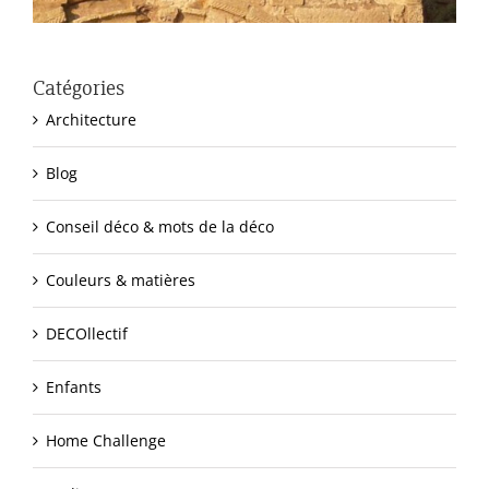
Catégories
Architecture
Blog
Conseil déco & mots de la déco
Couleurs & matières
DECOllectif
Enfants
Home Challenge