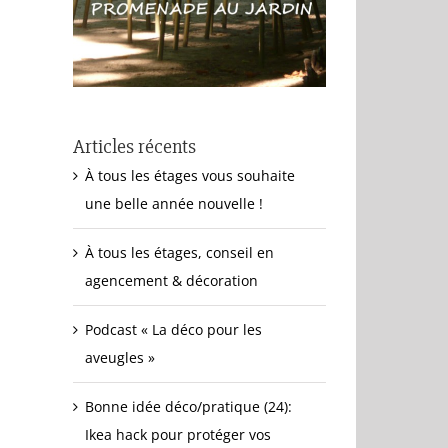
Articles récents
À tous les étages vous souhaite
une belle année nouvelle !
À tous les étages, conseil en
agencement & décoration
Podcast « La déco pour les
aveugles »
Bonne idée déco/pratique (24):
Ikea hack pour protéger vos