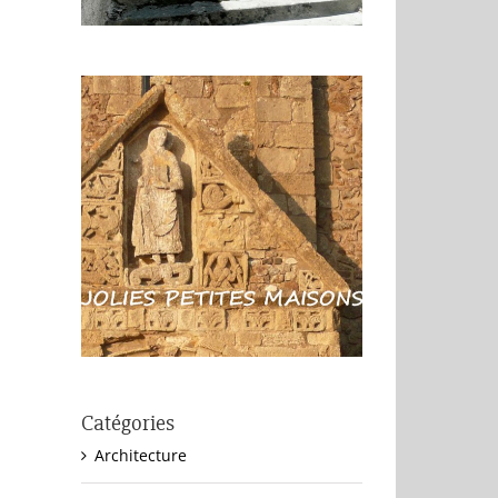
Catégories
Architecture