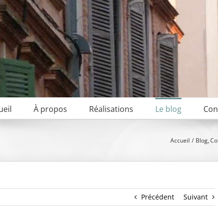
ueil
À propos
Réalisations
Le blog
Con
Accueil
Blog
Co
Précédent
Suivant