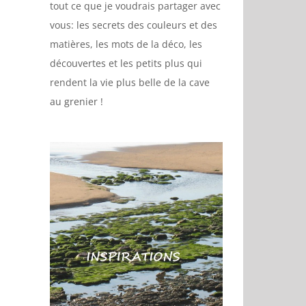
tout ce que je voudrais partager avec
vous: les secrets des couleurs et des
matières, les mots de la déco, les
découvertes et les petits plus qui
rendent la vie plus belle de la cave
au grenier !