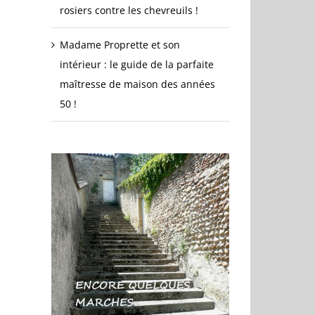
rosiers contre les chevreuils !
Madame Proprette et son
intérieur : le guide de la parfaite
maîtresse de maison des années
50 !