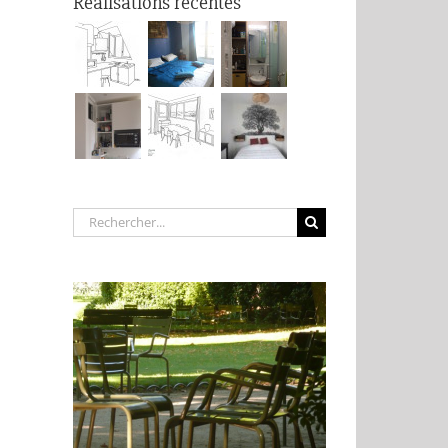
Réalisations récentes
Rechercher: