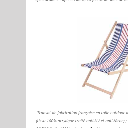
Transat de fabrication française en toile outdoor d
(tissu 100% acrylique traité anti-UV et anti-tâche) 