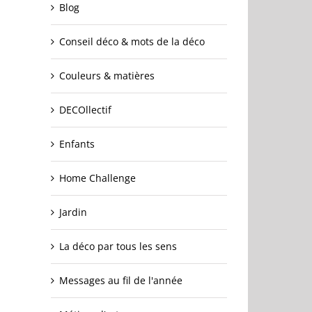
Blog
Conseil déco & mots de la déco
Couleurs & matières
DECOllectif
Enfants
Home Challenge
Jardin
La déco par tous les sens
Messages au fil de l'année