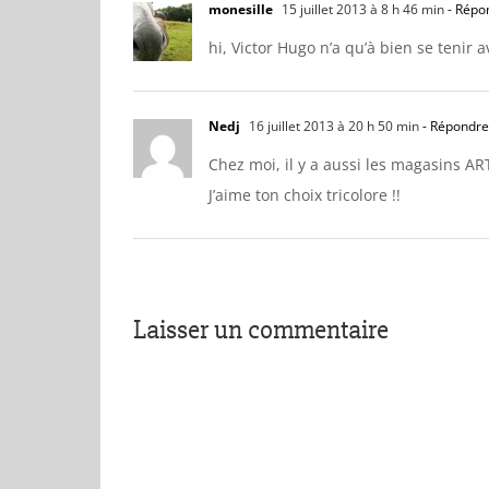
monesille
15 juillet 2013 à 8 h 46 min
- Répo
hi, Victor Hugo n’a qu’à bien se tenir a
Nedj
16 juillet 2013 à 20 h 50 min
- Répondre
Chez moi, il y a aussi les magasins ART
J’aime ton choix tricolore !!
Laisser un commentaire