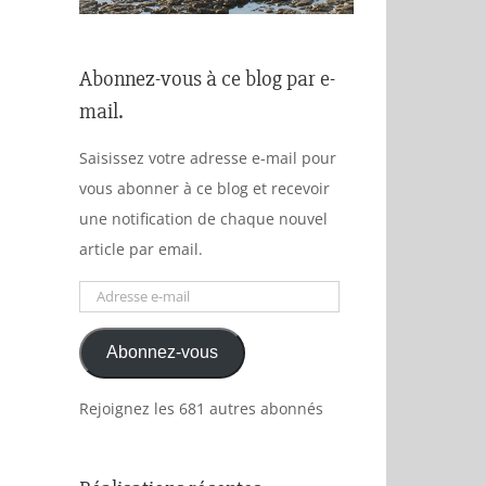
Abonnez-vous à ce blog par e-
mail.
Saisissez votre adresse e-mail pour
vous abonner à ce blog et recevoir
une notification de chaque nouvel
article par email.
Adresse
e-
Abonnez-vous
mail
Rejoignez les 681 autres abonnés