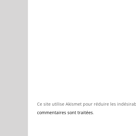
Ce site utilise Akismet pour réduire les indésira
commentaires sont traitées
.