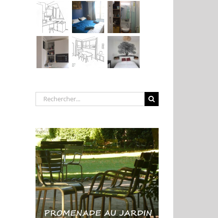
Rechercher: