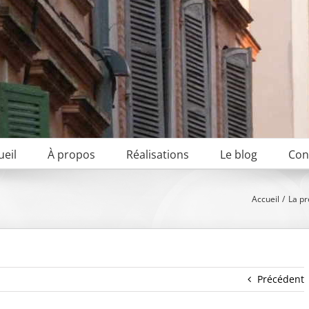
ueil
À propos
Réalisations
Le blog
Con
Accueil
La pr
Précédent