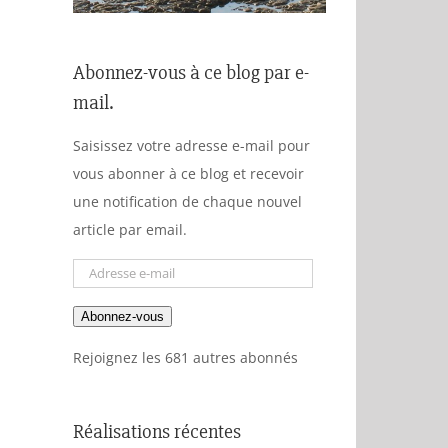
Abonnez-vous à ce blog par e-
mail.
Saisissez votre adresse e-mail pour
vous abonner à ce blog et recevoir
une notification de chaque nouvel
article par email.
Adresse
e-
Abonnez-vous
mail
Rejoignez les 681 autres abonnés
Réalisations récentes