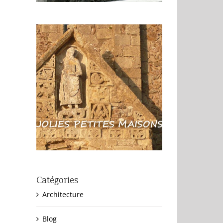
Catégories
Architecture
Blog