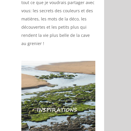
tout ce que je voudrais partager avec
vous: les secrets des couleurs et des
matières, les mots de la déco, les
découvertes et les petits plus qui
rendent la vie plus belle de la cave
au grenier !