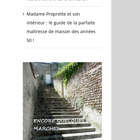
Madame Proprette et son
intérieur : le guide de la parfaite
maîtresse de maison des années
50 !