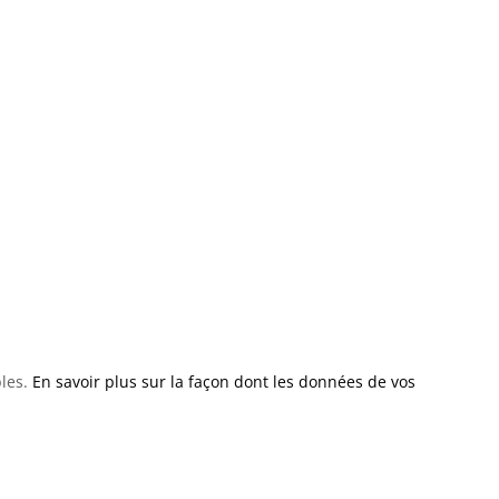
bles.
En savoir plus sur la façon dont les données de vos