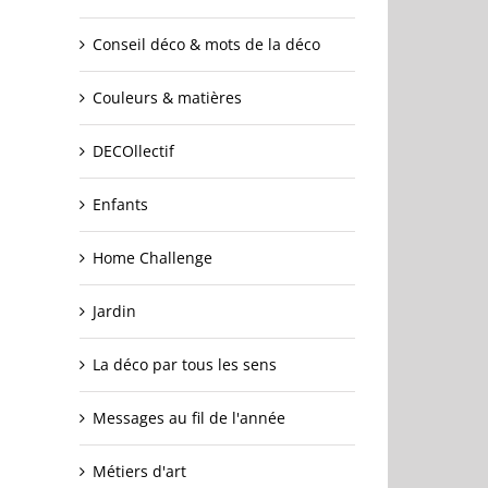
Conseil déco & mots de la déco
Couleurs & matières
DECOllectif
Enfants
Home Challenge
Jardin
La déco par tous les sens
Messages au fil de l'année
Métiers d'art