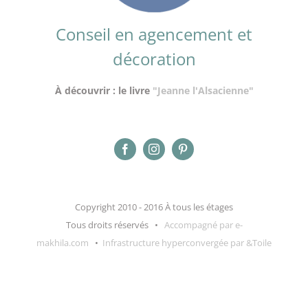
Conseil en agencement et
décoration
À découvrir : le livre
"Jeanne l'Alsacienne"
Copyright 2010 - 2016 À tous les étages
Tous droits réservés •
Accompagné par e-
makhila.com
•
Infrastructure hyperconvergée par &Toile