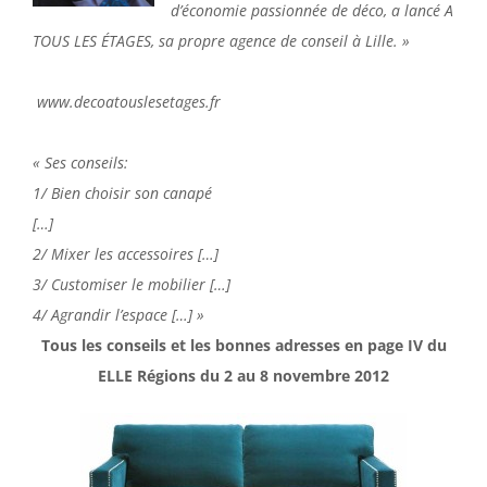
d’économie passionnée de déco, a lancé A
TOUS LES ÉTAGES, sa propre agence de conseil à Lille. »
www.decoatouslesetages.fr
« Ses conseils:
1/ Bien choisir son canapé
[…]
2/ Mixer les accessoires […]
3/ Customiser le mobilier […]
4/ Agrandir l’espace […] »
Tous les conseils et les bonnes adresses en page IV du
ELLE Régions du 2 au 8 novembre 2012