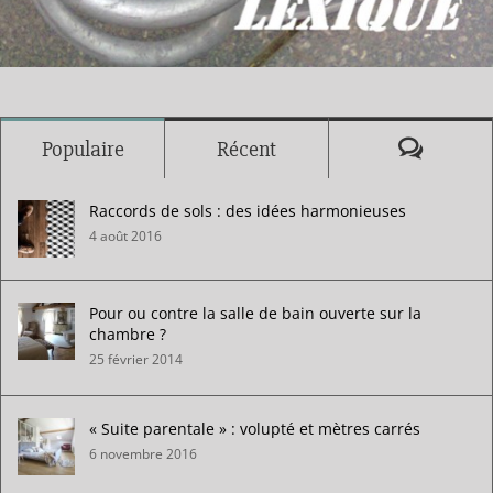
Commen
Populaire
Récent
Raccords de sols : des idées harmonieuses
4 août 2016
Pour ou contre la salle de bain ouverte sur la
chambre ?
25 février 2014
« Suite parentale » : volupté et mètres carrés
6 novembre 2016