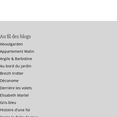
Au fil des blogs
Aboutgarden
Appartement Malin
Argile & Barbotine
Au bord du jardin
Breizh trotter
Déconome
Derrière les volets
Elisabeth Martel
Gris-bleu
Histoire d'une foi