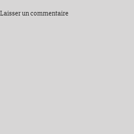
Laisser un commentaire