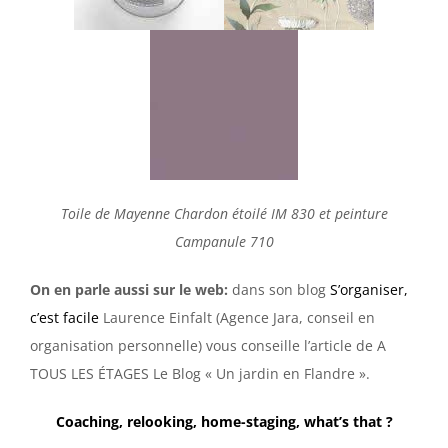
Toile de Mayenne Chardon étoilé IM 830 et peinture
Campanule 710
On en parle aussi sur le web:
dans son blog
S’organiser,
c’est facile
Laurence Einfalt (Agence Jara, conseil en
organisation personnelle) vous conseille l’article de A
TOUS LES ÉTAGES Le Blog « Un jardin en Flandre ».
Coaching, relooking, home-staging, what’s that ?