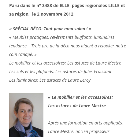
Paru dans le n° 3488 de ELLE, pages régionales LILLE et
sa région, le 2 novembre 2012
« SPÉCIAL D
É
CO: Tout pour mon salon ! »
« Meubles pratiques, revêtements bluffants, luminaires
tendance… Trois pro de la déco nous aident à relooker notre
coin canapé. »
Le mobilier et les accessoires: Les astuces de Laure Mestre
Les sols et les plafonds: Les astuces de Jules Froissant
Les luminaires: Les astuces de Laure Leroy
« Le mobilier et les accessoires:
Les astuces de Laure Mestre
Après une formation en arts appliqués,
Laure Mestre, ancien professeur