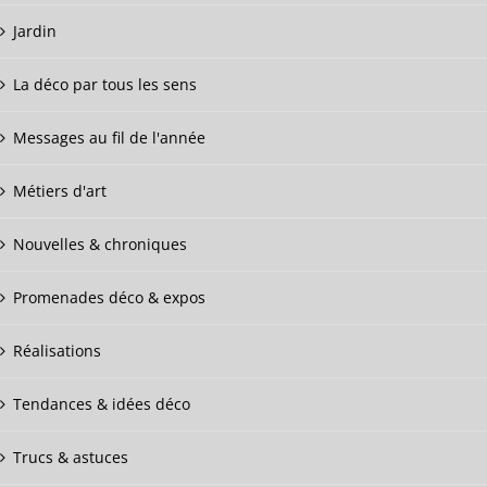
Jardin
La déco par tous les sens
Messages au fil de l'année
Métiers d'art
Nouvelles & chroniques
Promenades déco & expos
Réalisations
Tendances & idées déco
Trucs & astuces