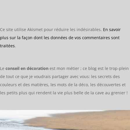
Ce site utilise Akismet pour réduire les indésirables.
En savoir
plus sur la façon dont les données de vos commentaires sont
traitées
.
Le
conseil en décoration
est mon métier ; ce blog est le trop-plein
de tout ce que je voudrais partager avec vous: les secrets des
couleurs et des matières, les mots de la déco, les découvertes et
les petits plus qui rendent la vie plus belle de la cave au grenier !