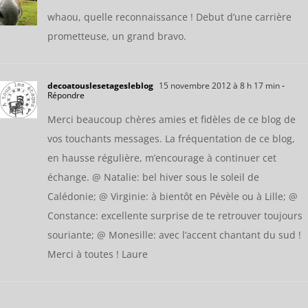
whaou, quelle reconnaissance ! Debut d’une carrière
prometteuse, un grand bravo.
decoatouslesetagesleblog
15 novembre 2012 à 8 h 17 min
-
Répondre
Merci beaucoup chères amies et fidèles de ce blog de
vos touchants messages. La fréquentation de ce blog,
en hausse régulière, m’encourage à continuer cet
échange. @ Natalie: bel hiver sous le soleil de
Calédonie; @ Virginie: à bientôt en Pévèle ou à Lille; @
Constance: excellente surprise de te retrouver toujours
souriante; @ Monesille: avec l’accent chantant du sud !
Merci à toutes ! Laure