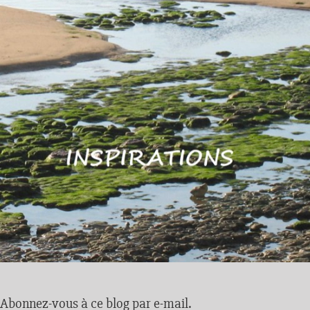
Abonnez-vous à ce blog par e-mail.