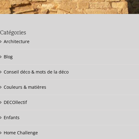
Catégories
Architecture
Blog
Conseil déco & mots de la déco
Couleurs & matières
DECOllectif
Enfants
Home Challenge