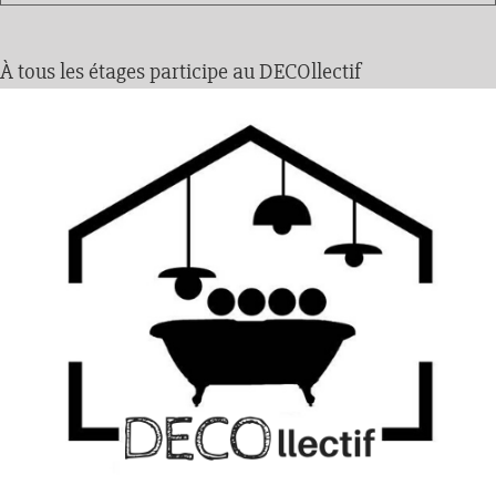
À tous les étages participe au DECOllectif