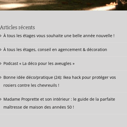
Articles récents
À tous les étages vous souhaite une belle année nouvelle !
À tous les étages, conseil en agencement & décoration
Podcast « La déco pour les aveugles »
Bonne idée déco/pratique (24): Ikea hack pour protéger vos
rosiers contre les chevreuils !
Madame Proprette et son intérieur : le guide de la parfaite
maîtresse de maison des années 50 !