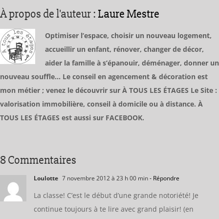
À propos de l'auteur :
Laure Mestre
Optimiser l’espace, choisir un nouveau logement,
accueillir un enfant, rénover, changer de décor,
aider la famille à s’épanouir, déménager, donner un
nouveau souffle… Le conseil en agencement & décoration est
mon métier ; venez le découvrir sur À TOUS LES ÉTAGES Le Site :
valorisation immobilière, conseil à domicile ou à distance. À
TOUS LES ÉTAGES est aussi sur FACEBOOK.
8 Commentaires
Loulotte
7 novembre 2012 à 23 h 00 min
- Répondre
La classe! C’est le début d’une grande notoriété! Je
continue toujours à te lire avec grand plaisir! (en