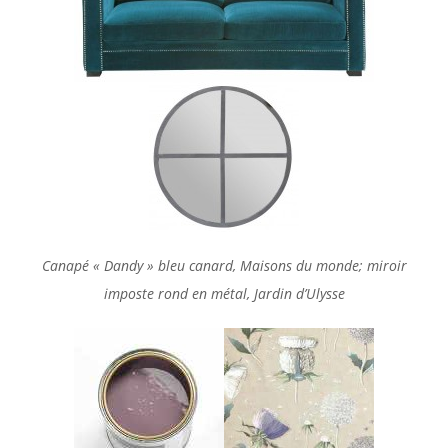
Canapé « Dandy » bleu canard, Maisons du monde; miroir
imposte rond en métal, Jardin d’Ulysse